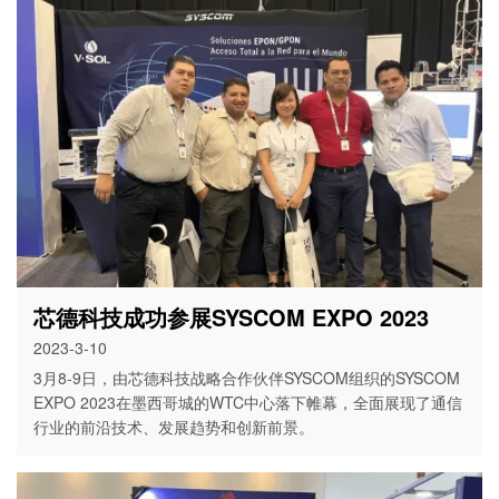
芯德科技成功参展SYSCOM EXPO 2023
2023-3-10
3月8-9日，由芯德科技战略合作伙伴SYSCOM组织的SYSCOM
EXPO 2023在墨西哥城的WTC中心落下帷幕，全面展现了通信
行业的前沿技术、发展趋势和创新前景。