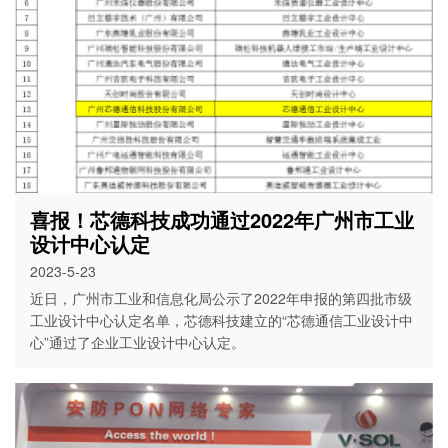
喜报！芯德科技成功通过2022年广州市工业
设计中心认定
2023-5-23
近日，广州市工业和信息化局公示了2022年申报的第四批市级
工业设计中心认定名单，芯德科技建立的“芯德通信工业设计中
心”通过了企业工业设计中心认定。