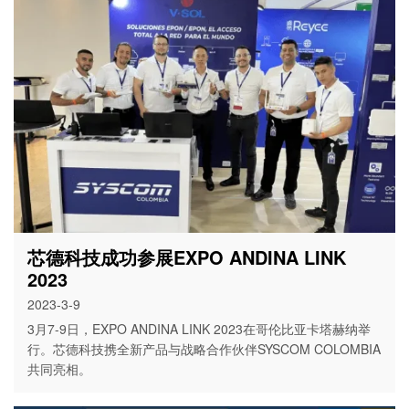
芯德科技成功参展EXPO ANDINA LINK
2023
2023-3-9
3月7-9日，EXPO ANDINA LINK 2023在哥伦比亚卡塔赫纳举
行。芯德科技携全新产品与战略合作伙伴SYSCOM COLOMBIA
共同亮相。