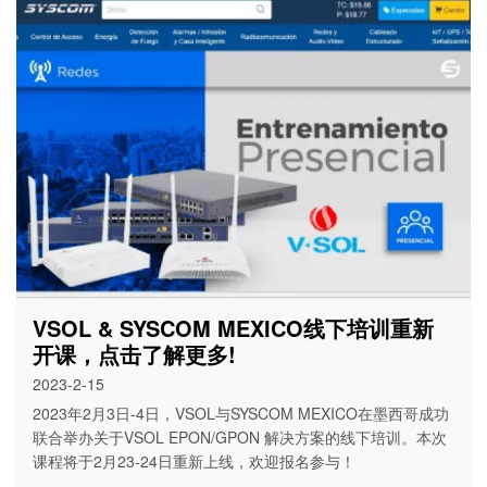
VSOL & SYSCOM MEXICO线下培训重新
开课，点击了解更多!
2023-2-15
2023年2月3日-4日，VSOL与SYSCOM MEXICO在墨西哥成功
联合举办关于VSOL EPON/GPON 解决方案的线下培训。本次
课程将于2月23-24日重新上线，欢迎报名参与！