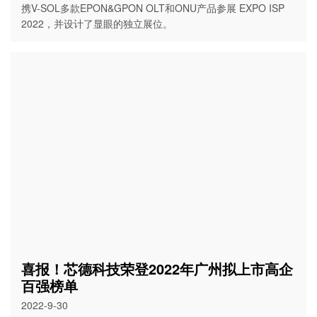
携V-SOL多款EPON&GPON OLT和ONU产品参展 EXPO ISP
2022，并设计了显眼的独立展位。
喜报！芯德科技荣登2022年广州拟上市高企
百强榜单
2022-9-30