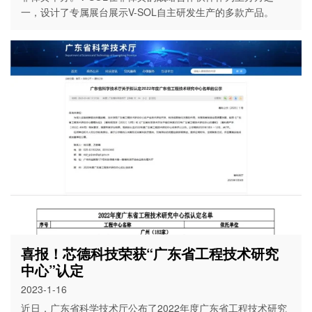
一，设计了专属展台展示V-SOL自主研发生产的多款产品。
喜报！芯德科技荣获“广东省工程技术研究
中心”认定
2023-1-16
近日，广东省科学技术厅公布了2022年度广东省工程技术研究