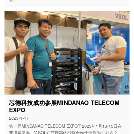
芯德科技成功参展MINDANAO TELECOM
EXPO
2023-1-17
第一届MINDANAO TELECOM EXPO于2023年1月13-15日在
菲律宾举办。V-SOL在菲律宾的战略合作伙伴作为主办方之