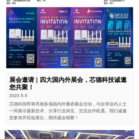
展会邀请 | 四大国内外展会，芯德科技诚邀
您共聚！
2023-5-5
芯德科技即将亮相多场国内外重磅展会活动，与全球业内人士
一同展示最新技术、分享行业洞见、交流合作机遇。我们诚邀
您参加并莅临展位，期待盛会相聚！