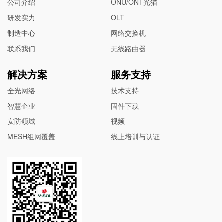
公司介绍
ONU/ONT光猫
研发实力
OLT
制造中心
网络交换机
联系我们
无线路由器
解决方案
服务支持
全光网络
技术支持
智慧企业
固件下载
安防领域
视频
MESH组网覆盖
线上培训与认证