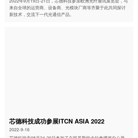
2022年9月19日-21日，芯德科技参加欧洲光纤通讯展览会，与
来自全球的运营商、设备商、光模块厂商等齐聚于此共同探讨
新技术，交流下一代光通信产品。
芯德科技成功参展ITCN ASIA 2022
2022-9-16
芯德科技于08月24-26日参加了在巴基斯坦卡拉奇博览中心举