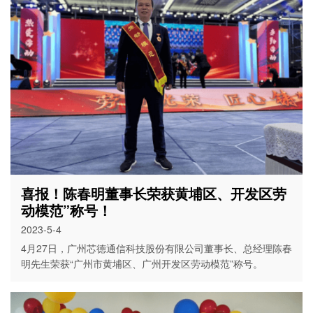
喜报！陈春明董事长荣获黄埔区、开发区劳
动模范”称号！
2023-5-4
4月27日，广州芯德通信科技股份有限公司董事长、总经理陈春
明先生荣获“广州市黄埔区、广州开发区劳动模范”称号。