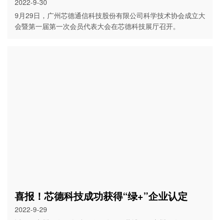
2022-9-30
9月29日，广州芯德通信科技股份有限公司科学技术协会成立大
会暨第一届第一次会员代表大会在芯德科技展厅召开。
喜报！芯德科技成功获得“绿+”企业认定
2022-9-29