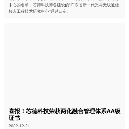
中心的名单，芯德科技筹备建设的“广东省新一代光与无线通信
接入工程技术研究中心”通过认定。
喜报！芯德科技荣获两化融合管理体系AA级
证书
2022-12-21