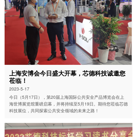
上海安博会今日盛大开幕，芯德科技诚邀您
莅临！
2023-5-17
今日（5月17日），第20届上海国际公共安全产品博览会在上
海世博展览馆重磅启幕，并将持续至5月19日。期待您莅临芯德
科技展位，共同探索公共安全领域的未来之路！