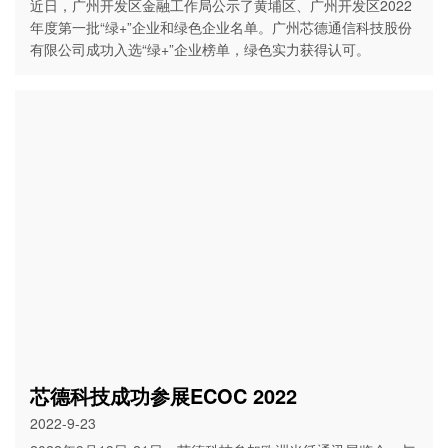
近日，广州开发区金融工作局公示了黄埔区、广州开发区2022
年度第一批“绿+”企业和绿色企业名单。广州芯德通信科技股份
有限公司成功入选“绿+”企业榜单，绿色实力获得认可。
芯德科技成功参展ECOC 2022
2022-9-23