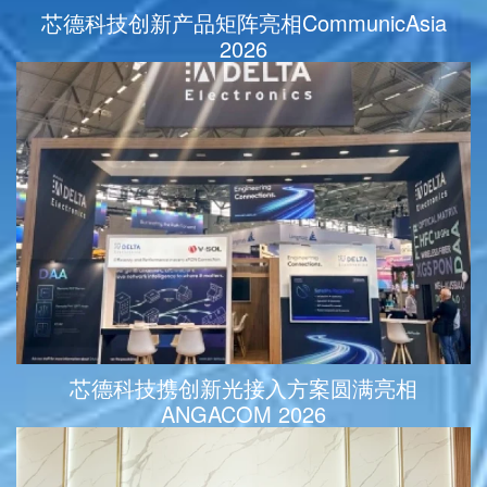
芯德科技创新产品矩阵亮相CommunicAsia
2026
芯德科技携创新光接入方案圆满亮相
ANGACOM 2026