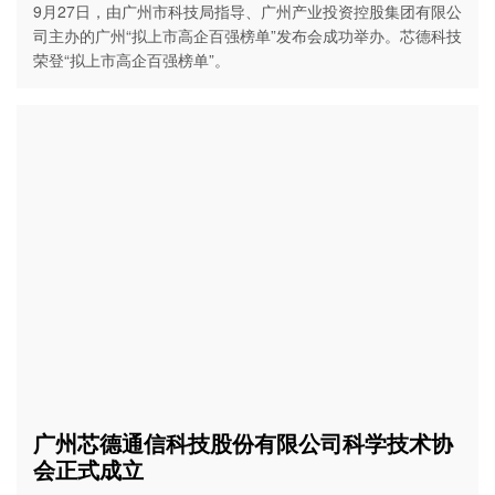
9月27日，由广州市科技局指导、广州产业投资控股集团有限公
司主办的广州“拟上市高企百强榜单”发布会成功举办。芯德科技
荣登“拟上市高企百强榜单”。
广州芯德通信科技股份有限公司科学技术协
会正式成立