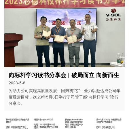
向标杆学习读书分享会 | 破局而立 向新而生
2023-5-8
为助力公司实现高质量发展，回归初“芯”，全力以赴达成公司年
度经营目标，2023年5月6日举行了司管干部“向标杆学习”读书
分享会。