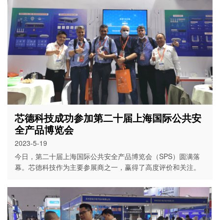
芯德科技成功参加第二十届上海国际公共安
全产品博览会
2023-5-19
今日，第二十届上海国际公共安全产品博览会（SPS）圆满落
幕。芯德科技作为主要参展商之一，赢得了高度评价和关注。