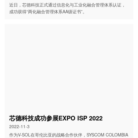
近日，芯德科技正式通过信息化与工业化融合管理体系认证，
成功获得“两化融合管理体系AA级证书”。
芯德科技成功参展EXPO ISP 2022
2022-11-3
作为V-SOL在哥伦比亚的战略合作伙伴，SYSCOM COLOMBIA