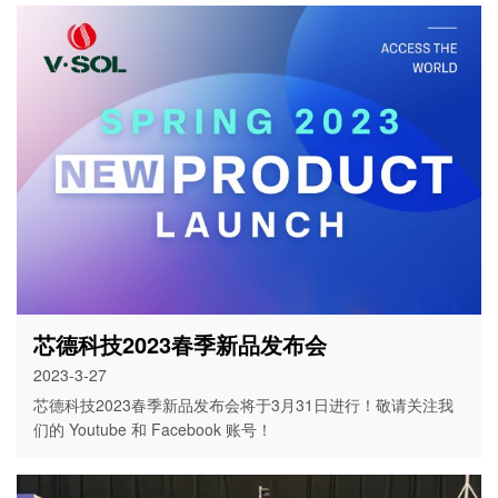
芯德科技2023春季新品发布会
2023-3-27
芯德科技2023春季新品发布会将于3月31日进行！敬请关注我
们的 Youtube 和 Facebook 账号！