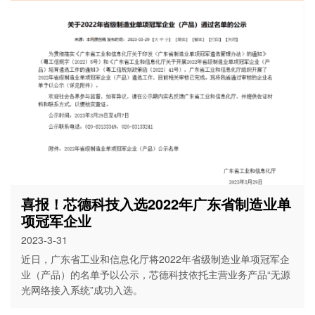
喜报！芯德科技入选2022年广东省制造业单
项冠军企业
2023-3-31
近日，广东省工业和信息化厅将2022年省级制造业单项冠军企
业（产品）的名单予以公示，芯德科技依托主营业务产品“无源
光网络接入系统”成功入选。