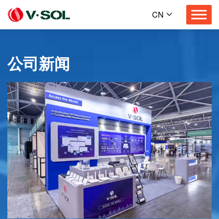
CN
公司新闻