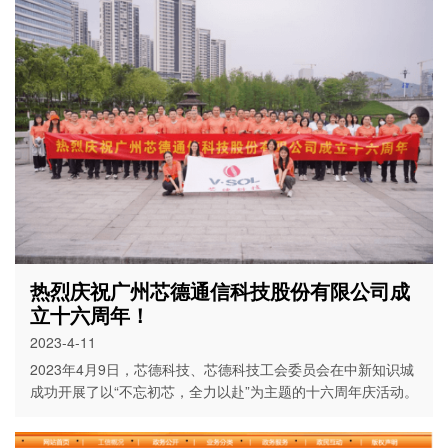
热烈庆祝广州芯德通信科技股份有限公司成
立十六周年！
2023-4-11
2023年4月9日，芯德科技、芯德科技工会委员会在中新知识城
成功开展了以“不忘初芯，全力以赴”为主题的十六周年庆活动。