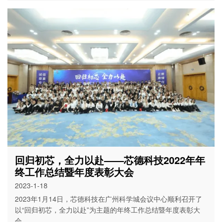
回归初芯，全力以赴——芯德科技2022年年
终工作总结暨年度表彰大会
2023-1-18
2023年1月14日，芯德科技在广州科学城会议中心顺利召开了
以“回归初芯，全力以赴”为主题的年终工作总结暨年度表彰大
会。