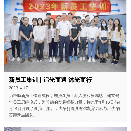
新员工集训 | 追光而遇 沐光而行
2023-4-17
为帮助新员工快速成长，增强新员工融入度和归属感，建立健
全员工思维模式，为芯德的发展积蓄力量，特此于4月13日与4
月14日开展了新员工集训，力争打造具有强凝聚力和战斗力的
芯德新生团队。