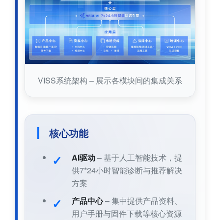
VISS系统架构 – 展示各模块间的集成关系
核心功能
AI驱动
– 基于人工智能技术，提
供7*24小时智能诊断与推荐解决
方案
产品中心
– 集中提供产品资料、
用户手册与固件下载等核心资源