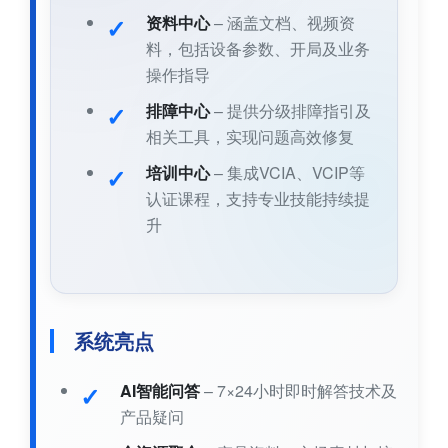
资料中心
– 涵盖文档、视频资
料，包括设备参数、开局及业务
操作指导
排障中心
– 提供分级排障指引及
相关工具，实现问题高效修复
培训中心
– 集成VCIA、VCIP等
认证课程，支持专业技能持续提
升
系统亮点
AI智能问答
– 7×24小时即时解答技术及
产品疑问