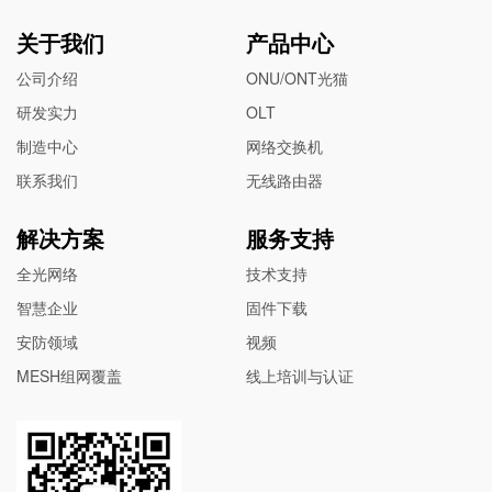
关于我们
产品中心
公司介绍
ONU/ONT光猫
研发实力
OLT
制造中心
网络交换机
联系我们
无线路由器
解决方案
服务支持
全光网络
技术支持
智慧企业
固件下载
安防领域
视频
MESH组网覆盖
线上培训与认证