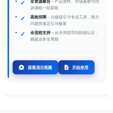
全资源聚合
– 产品资料、市场素材与培
训课程一站获取
高效排障
– 分级指引与专业工具，助力
问题快速定位与修复
全流程支持
– 从开局指导到技能认证，
赋能业务全周期
观看演示视频
开始使用