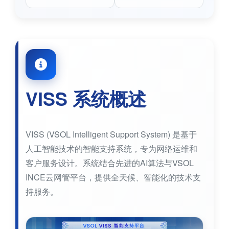
VISS 系统概述
VISS (VSOL Intelligent Support System) 是基于
人工智能技术的智能支持系统，专为网络运维和
客户服务设计。系统结合先进的AI算法与VSOL
INCE云网管平台，提供全天候、智能化的技术支
持服务。