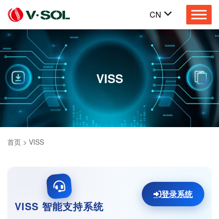
CN
VISS
首页
>
VISS
登录系统
VISS 智能支持系统