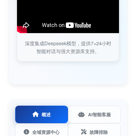
深度集成Deepseek模型，提供7×24小时
智能对话与强大资源库支持。
概述
AI智能客服
全域资源中心
故障排除