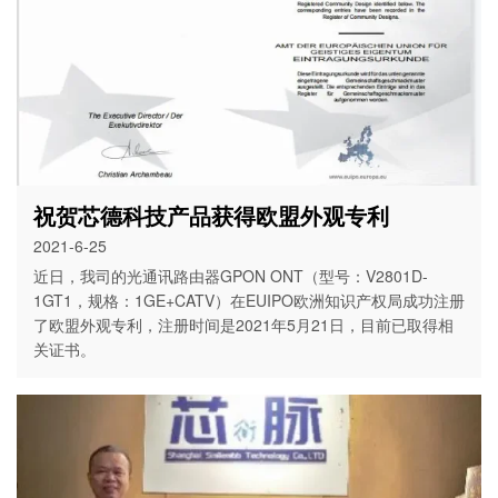
祝贺芯德科技产品获得欧盟外观专利
2021-6-25
近日，我司的光通讯路由器GPON ONT（型号：V2801D-
1GT1，规格：1GE+CATV）在EUIPO欧洲知识产权局成功注册
了欧盟外观专利，注册时间是2021年5月21日，目前已取得相
关证书。