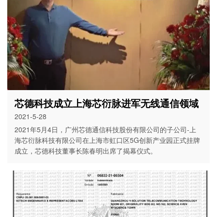
芯德科技成立上海芯衍脉进军无线通信领域
2021-5-28
2021年5月4日，广州芯德通信科技股份有限公司的子公司-上
海芯衍脉科技有限公司在上海市虹口区5G创新产业园正式挂牌
成立，芯德科技董事长陈春明出席了揭幕仪式。