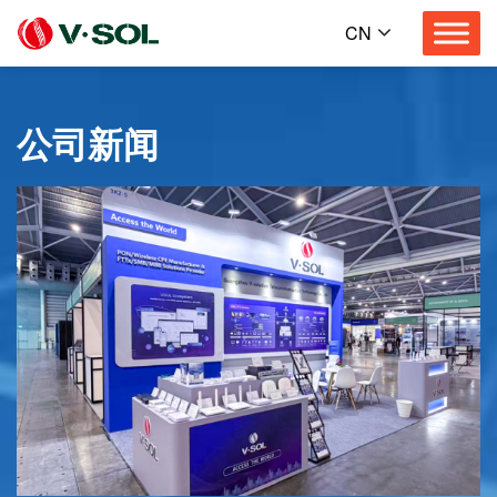
CN
公司新闻