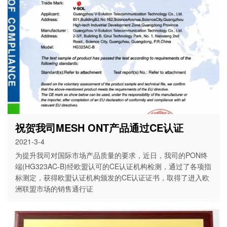
祝贺我司MESH ONT产品通过CE认证
2021-3-4
为提升我司对国际市场产品质量的要求，近日，我司的PON终
端(HG323AC-B)经欧盟认可的CE认证机构检测，通过了各项指
标测定，获得欧盟认证机构颁发的CE认证证书，取得了进入欧
洲联盟市场的销售通行证