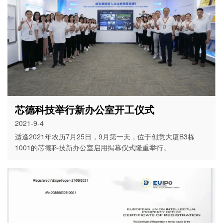
芯德科技举行新办公室开工仪式
2021-9-4
适逢2021年农历7月25日，9月第一天，位于创意大厦B3栋
1001的芯德科技新办公室启用揭幕仪式隆重举行。