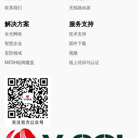
联系我们
无线路由器
解决方案
服务支持
全光网络
技术支持
智慧企业
固件下载
安防领域
视频
MESH组网覆盖
线上培训与认证