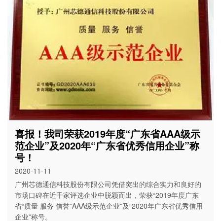
喜报！我司荣获2019年度“广东省AAA级示
范企业”及2020年“广东省优秀信用企业”称
号！
2020-11-11
广州芯德通信科技股份有限公司凭借突出的综合实力和良好的
市场口碑在近千家评选企业中脱颖而出，荣获“2019年度广东
省“质量 服务 信誉”AAA级示范企业”及“2020年广东省优秀信用
企业”称号。