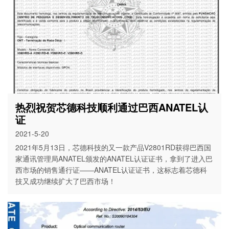
热烈祝贺芯德科技顺利通过巴西ANATEL认
证
2021-5-20
2021年5月13日，芯德科技的又一款产品V2801RD获得巴西国
家通讯管理局ANATEL颁发的ANATEL认证证书，拿到了进入巴
西市场的销售通行证——ANATEL认证证书，这标志着芯德科
技又成功继续扩大了巴西市场！