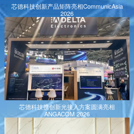
芯德科技创新产品矩阵亮相CommunicAsia
2026
芯德科技携创新光接入方案圆满亮相
ANGACOM 2026