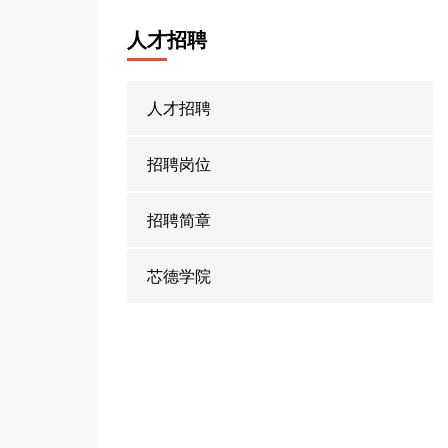
人才招聘
人才招聘
招聘岗位
招聘简章
芯德学院