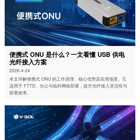
便携式 ONU 是什么？一文看懂 USB 供电
光纤接入方案
2026-4-24
本文详解便携式 ONU 的工作原理、核心优势及应用场景。它
适用于 FTTD、办公与临时网络部署，提升光纤接入灵活性与
部署效率。