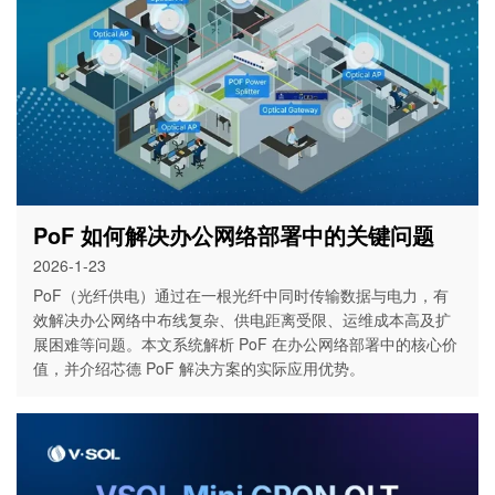
PoF 如何解决办公网络部署中的关键问题
2026-1-23
PoF（光纤供电）通过在一根光纤中同时传输数据与电力，有
效解决办公网络中布线复杂、供电距离受限、运维成本高及扩
展困难等问题。本文系统解析 PoF 在办公网络部署中的核心价
值，并介绍芯德 PoF 解决方案的实际应用优势。