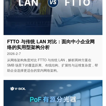
FTTO 与传统 LAN 对比：面向中小企业网
络的实用型架构分析
2026-2-7
从网络架构角度对比 FTTO 与传统 LAN，解析两种方案在
SMB 场景下的覆盖距离、布线结构、扩展性与运维复杂度，帮
助企业选择更适合的室内网络架构。