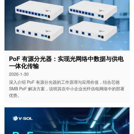
PoF 有源分光器：实现光网络中数据与供电
一体化传输
2026-1-30
深入介绍 PoF 有源分光器的工作原理与应用价值，结合芯德
SMB PoF 解决方案，说明其在中小企业光纤供电网络中的部署
优势。