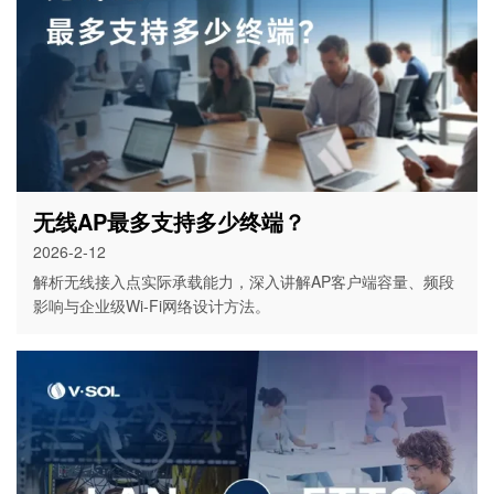
无线AP最多支持多少终端？
2026-2-12
解析无线接入点实际承载能力，深入讲解AP客户端容量、频段
影响与企业级Wi-Fi网络设计方法。