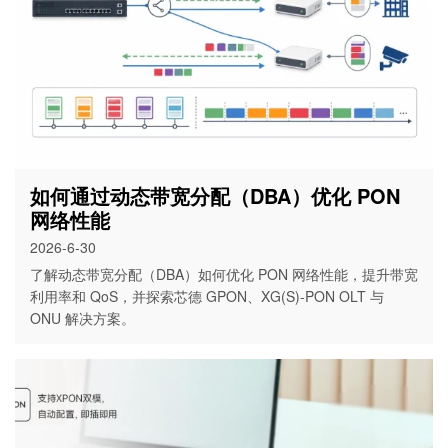
如何通过动态带宽分配（DBA）优化 PON
网络性能
2026-6-30
了解动态带宽分配（DBA）如何优化 PON 网络性能，提升带宽
利用率和 QoS，并探索芯德 GPON、XG(S)-PON OLT 与
ONU 解决方案。