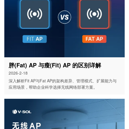
胖(Fat) AP 与瘦(Fit) AP 的区别详解
2026-2-18
深入解析Fit AP与Fat AP的架构差异、管理模式、扩展能力与
应用场景，帮助企业科学选择无线网络部署方案。