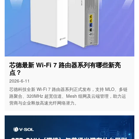
芯德最新 Wi-Fi 7 路由器系列有哪些新亮
点？
2026-6-11
芯德科技全新 Wi-Fi 7 路由器系列正式发布，支持 MLO、多链
路聚合、320MHz 超宽信道、Mesh 组网及云端管理，助力运
营商与企业释放高速光纤网络潜力。