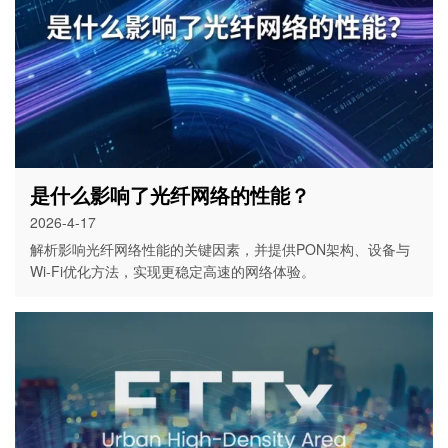
是什么影响了光纤网络的性能？
2026-4-17
解析影响光纤网络性能的关键因素，并提供PON架构、设备与
Wi-Fi优化方法，实现更稳定高速的网络体验。