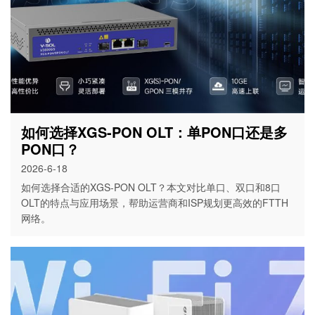
如何选择XGS-PON OLT：单PON口还是多
PON口？
2026-6-18
如何选择合适的XGS-PON OLT？本文对比单口、双口和8口
OLT的特点与应用场景，帮助运营商和ISP规划更高效的FTTH
网络。