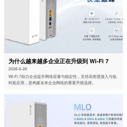
为什么越来越多企业正在升级到 Wi-Fi 7
2026-6-26
Wi-Fi 7助力企业提升网络容量与稳定性，支持高密度接入与低
时延应用，是构建未来企业网络的重要升级选择。