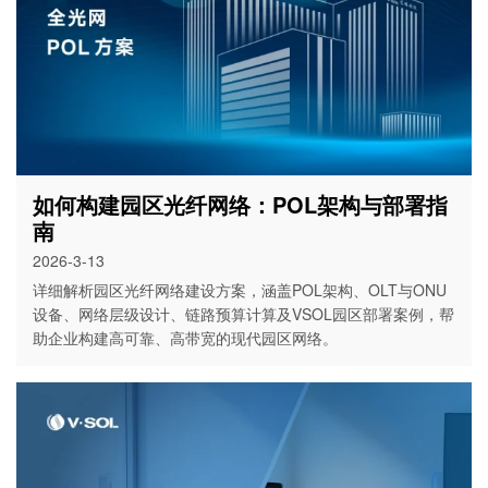
如何构建园区光纤网络：POL架构与部署指
南
2026-3-13
详细解析园区光纤网络建设方案，涵盖POL架构、OLT与ONU
设备、网络层级设计、链路预算计算及VSOL园区部署案例，帮
助企业构建高可靠、高带宽的现代园区网络。