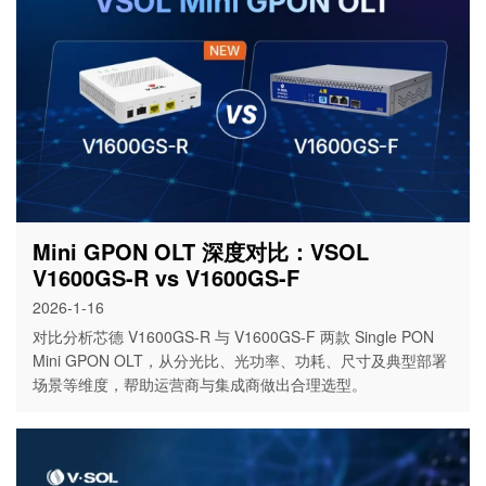
Mini GPON OLT 深度对比：VSOL
V1600GS-R vs V1600GS-F
2026-1-16
对比分析芯德 V1600GS-R 与 V1600GS-F 两款 Single PON
Mini GPON OLT，从分光比、光功率、功耗、尺寸及典型部署
场景等维度，帮助运营商与集成商做出合理选型。