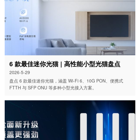
6 款最佳迷你光猫 | 高性能小型光猫盘点
2026-5-29
盘点 6 款最佳迷你光猫，涵盖 Wi-Fi 6、10G PON、便携式
FTTH 与 SFP ONU 等多种小型光接入方案。