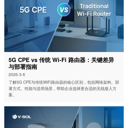
5G CPE vs 传统 Wi-Fi 路由器：关键差异
与部署指南
2026-3-6
了解5G CPE与传统WiFi路由器的核心区别，包括网络架构、部
署方式、性能与适用场景，帮助企业选择更合适的无线接入方
案。