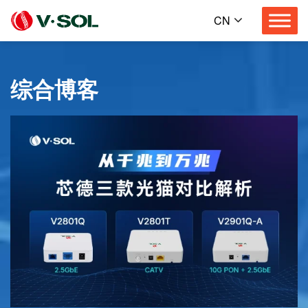
CN
综合博客