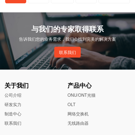
分
页
与我们的专家取得联系
告诉我们您的业务需求，我们会找到完美的解决方案
联系我们
关于我们
产品中心
公司介绍
ONU/ONT光猫
研发实力
OLT
制造中心
网络交换机
联系我们
无线路由器