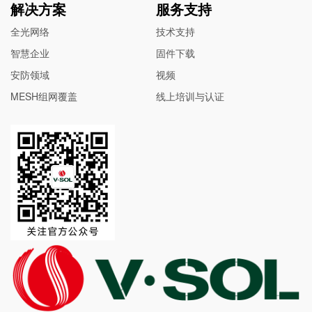
解决方案
服务支持
全光网络
技术支持
智慧企业
固件下载
安防领域
视频
MESH组网覆盖
线上培训与认证