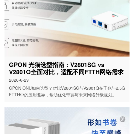
GPON 光猫选型指南：V2801SG vs
V2801Q全面对比，适配不同FTTH网络需求
2026-6-29
GPON ONU如何选型？对比V2801SG与V2801Q在千兆与2.5G
FTTH中的应用差异，帮助优化带宽与未来网络升级规划。