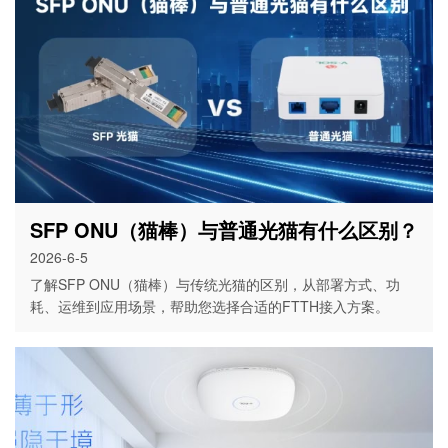
SFP ONU（猫棒）与普通光猫有什么区别？
2026-6-5
了解SFP ONU（猫棒）与传统光猫的区别，从部署方式、功
耗、运维到应用场景，帮助您选择合适的FTTH接入方案。