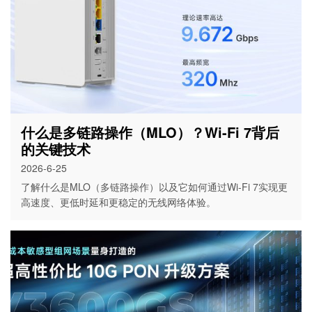
什么是多链路操作（MLO）？Wi-Fi 7背后
的关键技术
2026-6-25
了解什么是MLO（多链路操作）以及它如何通过Wi-Fi 7实现更
高速度、更低时延和更稳定的无线网络体验。