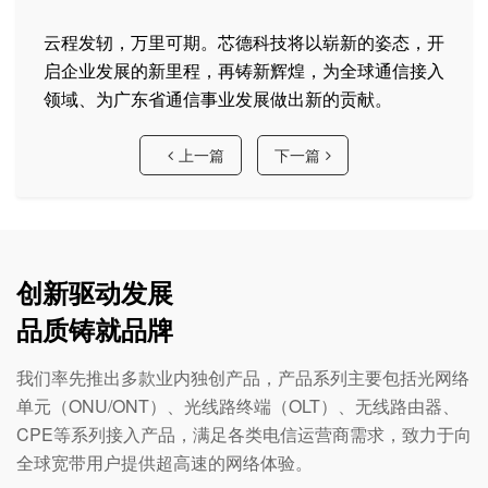
云程发轫，万里可期。芯德科技将以崭新的姿态，开
启企业发展的新里程，再铸新辉煌，为全球通信接入
领域、为广东省通信事业发展做出新的贡献。
上一篇
下一篇
创新驱动发展
品质铸就品牌
我们率先推出多款业内独创产品，产品系列主要包括光网络
单元（ONU/ONT）、光线路终端（OLT）、无线路由器、
CPE等系列接入产品，满足各类电信运营商需求，致力于向
全球宽带用户提供超高速的网络体验。