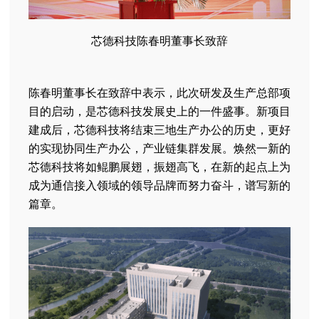
芯德科技陈春明董事长致辞
陈春明董事长在致辞中表示，此次研发及生产总部项
目的启动，是芯德科技发展史上的一件盛事。新项目
建成后，芯德科技将结束三地生产办公的历史，更好
的实现协同生产办公，产业链集群发展。焕然一新的
芯德科技将如鲲鹏展翅，振翅高飞，在新的起点上为
成为通信接入领域的领导品牌而努力奋斗，谱写新的
篇章。