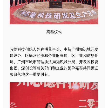
奠基仪式
芯德科技创始人陈春明董事长、中新广州知识城开发
建设办、区民营经济和企业服务局、区工业和信息化
局、广州市城市管理执法局知识城分局、开发区投资
集团、深创投等相关部门和企业的领导嘉宾共同见证
项目落地这一重要时刻。