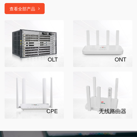
查看全部产品
OLT
ONT
CPE
无线路由器