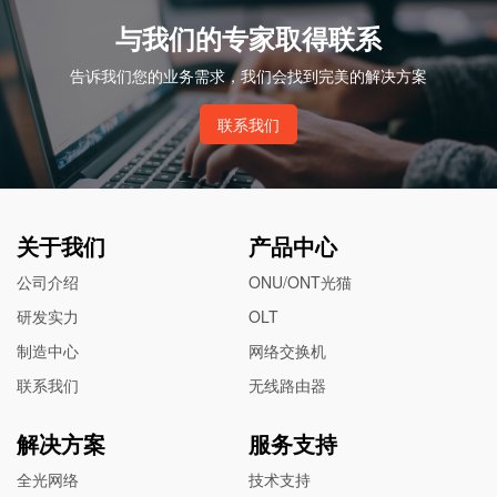
与我们的专家取得联系
告诉我们您的业务需求，我们会找到完美的解决方案
联系我们
关于我们
产品中心
公司介绍
ONU/ONT光猫
研发实力
OLT
制造中心
网络交换机
联系我们
无线路由器
解决方案
服务支持
全光网络
技术支持