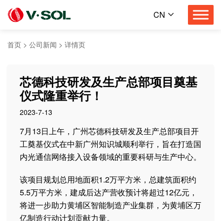
CN
首页
>
公司新闻
>
详情页
芯德科技研发及生产总部项目奠基
仪式隆重举行！
2023-7-13
7月13日上午，广州芯德科技研发及生产总部项目开
工奠基仪式在中新广州知识城顺利举行，旨在打造国
内光通信网络接入设备领域的重要科研与生产中心。
该项目规划总用地面积1.2万平方米，总建筑面积约
5.5万平方米，建成后达产营收预计将超过12亿元，
将进一步助力黄埔区智能制造产业集群，为黄埔区万
亿制造行动计划贡献力量。