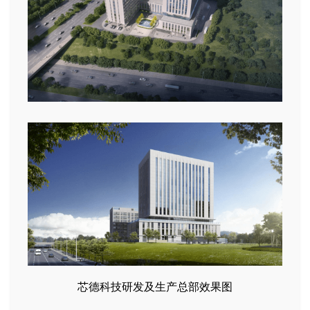
芯德科技研发及生产总部效果图