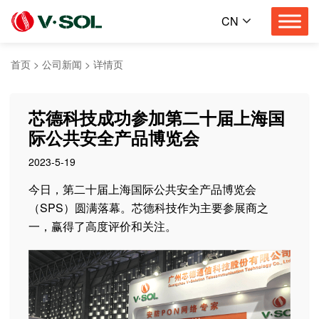
CN
首页
>
公司新闻
>
详情页
芯德科技成功参加第二十届上海国
际公共安全产品博览会
2023-5-19
今日，第二十届上海国际公共安全产品博览会
（SPS）圆满落幕。芯德科技作为主要参展商之
一，赢得了高度评价和关注。