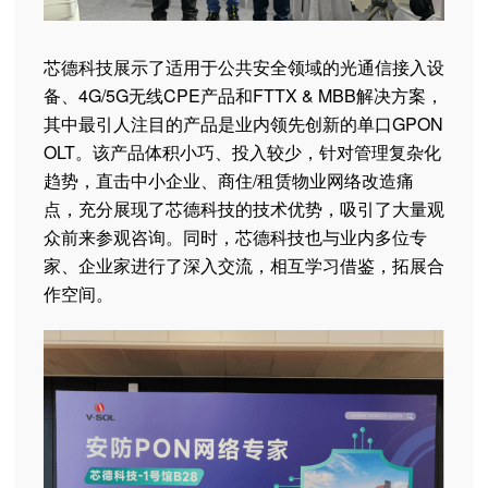
芯德科技展示了适用于公共安全领域的光通信接入设
备、4G/5G无线CPE产品和FTTX & MBB解决方案，
其中最引人注目的产品是业内领先创新的单口GPON
OLT。该产品体积小巧、投入较少，针对管理复杂化
趋势，直击中小企业、商住/租赁物业网络改造痛
点，充分展现了芯德科技的技术优势，吸引了大量观
众前来参观咨询。同时，芯德科技也与业内多位专
家、企业家进行了深入交流，相互学习借鉴，拓展合
作空间。