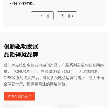
业数字化转型。
上一篇
下一篇
创新驱动发展
品质铸就品牌
我们率先推出多款业内独创产品，产品系列主要包括光网络
单元（ONU/ONT）、光线路终端（OLT）、无线路由器、
CPE等系列接入产品，满足各类电信运营商需求，致力于向
全球宽带用户提供超高速的网络体验。
查看全部产品