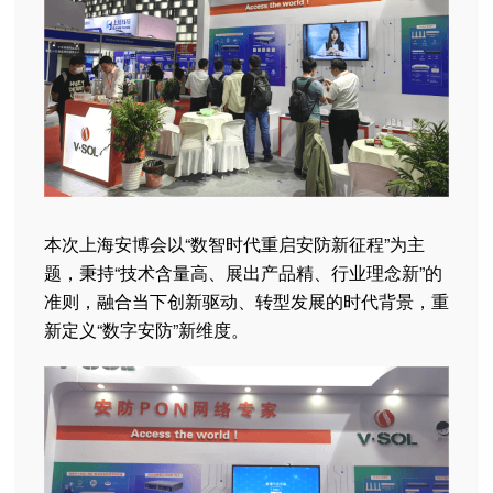
本次上海安博会以“数智时代重启安防新征程”为主
题，秉持“技术含量高、展出产品精、行业理念新”的
准则，融合当下创新驱动、转型发展的时代背景，重
新定义“数字安防”新维度。