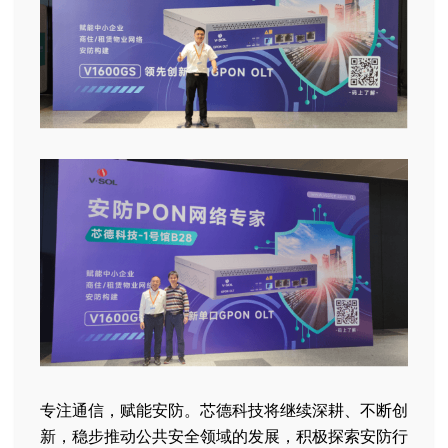
专注通信，赋能安防。芯德科技将继续深耕、不断创
新，稳步推动公共安全领域的发展，积极探索安防行