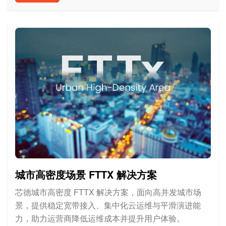
城市高密度场景 FTTX 解决方案
芯德城市高密度 FTTX 解决方案，面向高并发城市场
景，提供稳定宽带接入、集中化云运维与平滑演进能
力，助力运营商降低运维成本并提升用户体验。