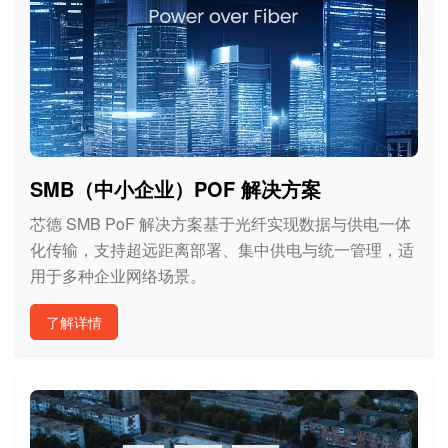
SMB（中小企业）POF 解决方案
芯德 SMB PoF 解决方案基于光纤实现数据与供电一体
化传输，支持超远距离部署、集中供电与统一管理，适
用于多种企业网络场景。
了解详情