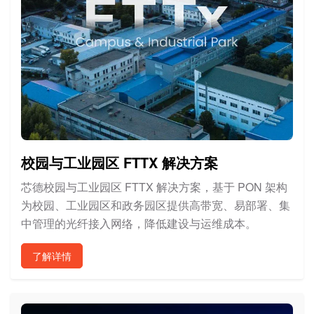
校园与工业园区 FTTX 解决方案
芯德校园与工业园区 FTTX 解决方案，基于 PON 架构
为校园、工业园区和政务园区提供高带宽、易部署、集
中管理的光纤接入网络，降低建设与运维成本。
了解详情