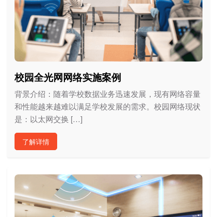
校园全光网网络实施案例
背景介绍：随着学校数据业务迅速发展，现有网络容量
和性能越来越难以满足学校发展的需求。校园网络现状
是：以太网交换 […]
了解详情