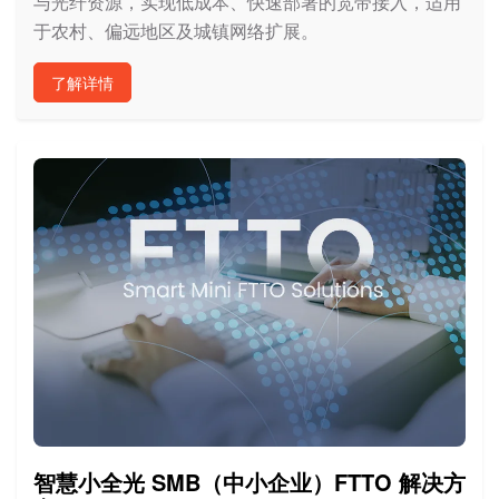
与光纤资源，实现低成本、快速部署的宽带接入，适用
于农村、偏远地区及城镇网络扩展。
了解详情
智慧小全光 SMB（中小企业）FTTO 解决方