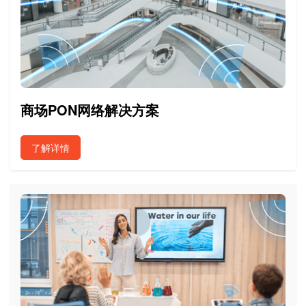
商场PON网络解决方案
了解详情