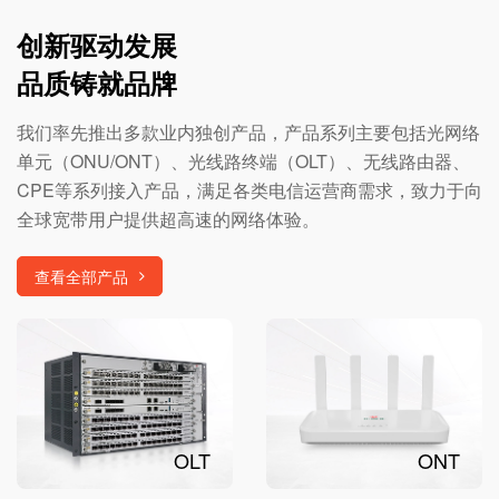
创新驱动发展
品质铸就品牌
我们率先推出多款业内独创产品，产品系列主要包括光网络
单元（ONU/ONT）、光线路终端（OLT）、无线路由器、
CPE等系列接入产品，满足各类电信运营商需求，致力于向
全球宽带用户提供超高速的网络体验。
查看全部产品
OLT
ONT