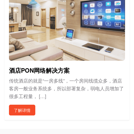
酒店PON网络解决方案
传统酒店的就是“一房多线”，一个房间线缆众多，酒店
客房一般业务系统多，所以部署复杂，弱电人员增加了
很多工程量， […]
了解详情