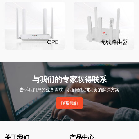
CPE
无线路由器
与我们的专家取得联系
告诉我们您的业务需求，我们会找到完美的解决方案
联系我们
关于我们
产品中心