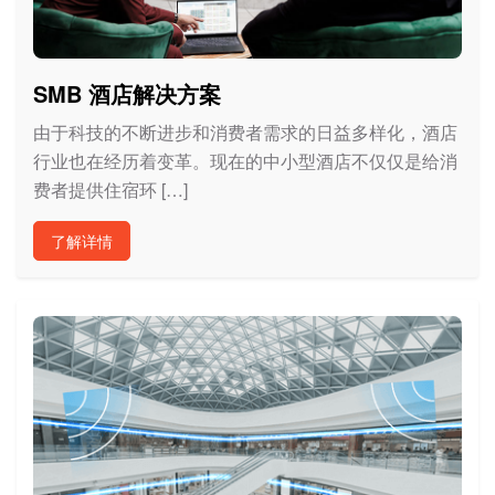
SMB 酒店解决方案
由于科技的不断进步和消费者需求的日益多样化，酒店
行业也在经历着变革。现在的中小型酒店不仅仅是给消
费者提供住宿环 […]
了解详情