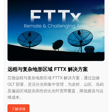
远程与复杂地形区域 FTTX 解决方案
芯德远程与复杂地形区域 FTTX 解决方案，通过边缘
OLT 部署、灵活分光和集中管理，为农村、山区、岛屿
及偏远区域提供高性价比光纤宽带覆盖，降低建设与运
维成本。
了解详情