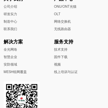
公司介绍
ONU/ONT光猫
研发实力
OLT
制造中心
网络交换机
联系我们
无线路由器
解决方案
服务支持
全光网络
技术支持
智慧企业
固件下载
安防领域
视频
MESH组网覆盖
线上培训与认证