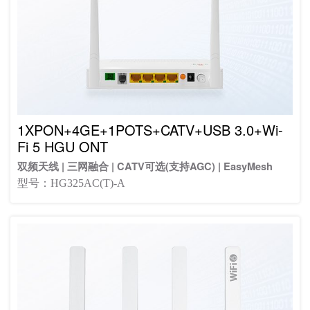
1XPON+4GE+1POTS+CATV+USB 3.0+Wi-
Fi 5 HGU ONT
双频天线 | 三网融合 | CATV可选(支持AGC) | EasyMesh
型号：HG325AC(T)-A