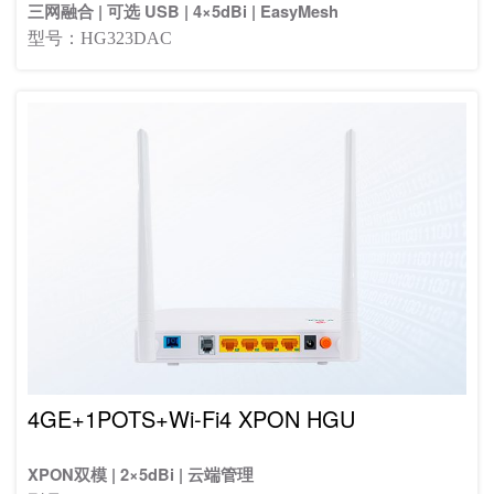
三网融合 | 可选 USB | 4×5dBi | EasyMesh
型号：HG323DAC
4GE+1POTS+Wi-Fi4 XPON HGU
XPON双模 | 2×5dBi | 云端管理