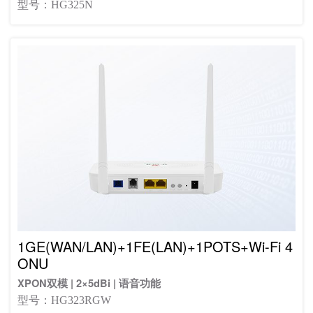
型号：HG325N
1GE(WAN/LAN)+1FE(LAN)+1POTS+Wi-Fi 4
ONU
XPON双模 | 2×5dBi | 语音功能
型号：HG323RGW