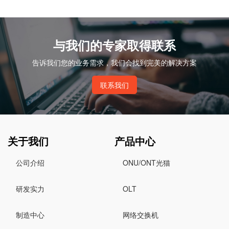
与我们的专家取得联系
告诉我们您的业务需求，我们会找到完美的解决方案
联系我们
关于我们
产品中心
公司介绍
ONU/ONT光猫
研发实力
OLT
制造中心
网络交换机