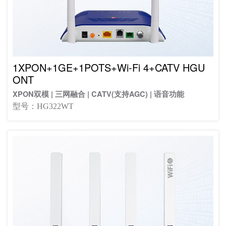
1XPON+1GE+1POTS+Wi-Fi 4+CATV HGU
ONT
XPON双模 | 三网融合 | CATV(支持AGC) | 语音功能
型号：HG322WT