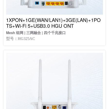
1XPON+1GE(WAN/LAN1)+3GE(LAN)+1PO
TS+Wi-Fi 5+USB3.0 HGU ONT
Mesh 组网 | 三网融合 | 四个千兆接口
型号：HG325AC