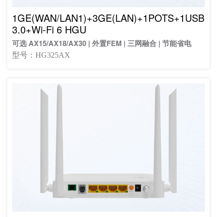
1GE(WAN/LAN1)+3GE(LAN)+1POTS+1USB
3.0+Wi-Fi 6 HGU
可选 AX15/AX18/AX30 | 外置FEM | 三网融合 | 节能省电
型号：HG325AX