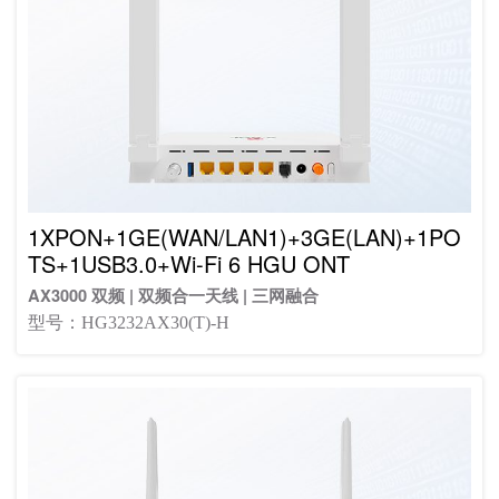
1XPON+1GE(WAN/LAN1)+3GE(LAN)+1PO
TS+1USB3.0+Wi-Fi 6 HGU ONT
AX3000 双频 | 双频合一天线 | 三网融合
型号：HG3232AX30(T)-H