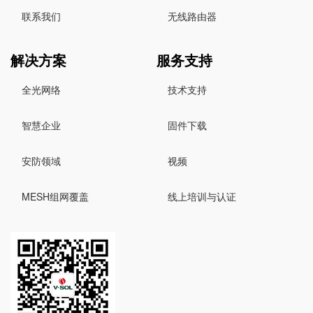
联系我们
无线路由器
解决方案
服务支持
全光网络
技术支持
智慧企业
固件下载
安防领域
视频
MESH组网覆盖
线上培训与认证