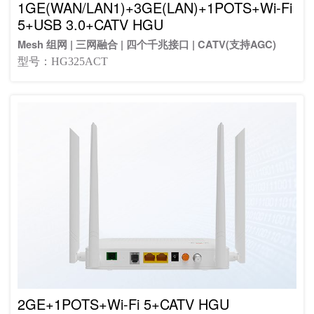
1GE(WAN/LAN1)+3GE(LAN)+1POTS+Wi-Fi
5+USB 3.0+CATV HGU
Mesh 组网 | 三网融合 | 四个千兆接口 | CATV(支持AGC)
型号：HG325ACT
2GE+1POTS+Wi-Fi 5+CATV HGU