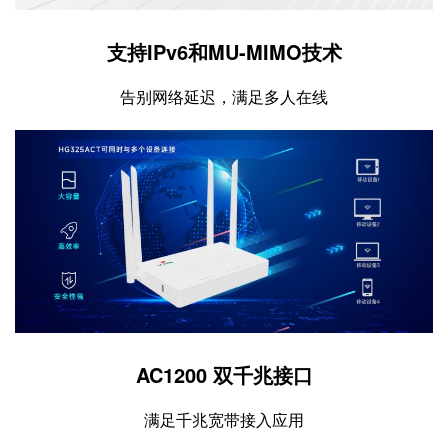
支持IPv6和MU-MIMO技术
告别网络延迟，满足多人在线
AC1200 双千兆接口
满足千兆宽带接入应用