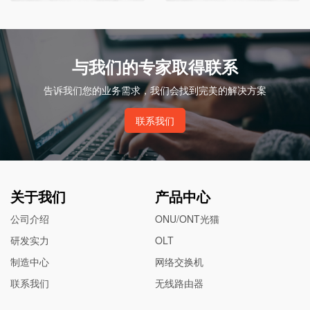
与我们的专家取得联系
告诉我们您的业务需求，我们会找到完美的解决方案
联系我们
关于我们
产品中心
公司介绍
ONU/ONT光猫
研发实力
OLT
制造中心
网络交换机
联系我们
无线路由器