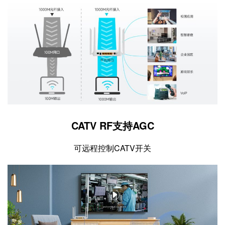
CATV RF支持AGC
可远程控制CATV开关