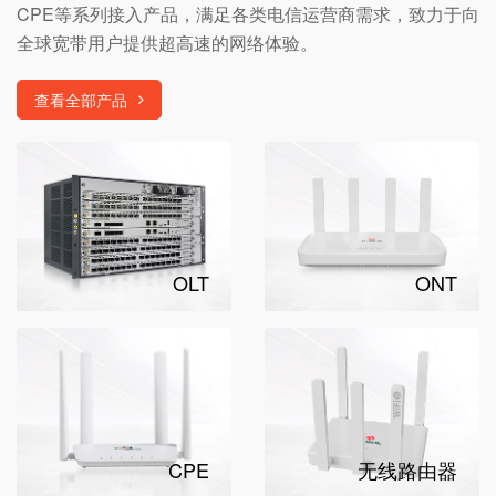
CPE等系列接入产品，满足各类电信运营商需求，致力于向
全球宽带用户提供超高速的网络体验。
查看全部产品
OLT
ONT
CPE
无线路由器