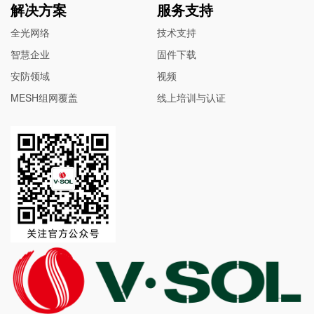
解决方案
服务支持
全光网络
技术支持
智慧企业
固件下载
安防领域
视频
MESH组网覆盖
线上培训与认证