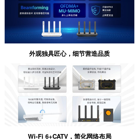
外观独具匠心，细节营造品质
Wi-Fi 6+CATV，简化网络布局