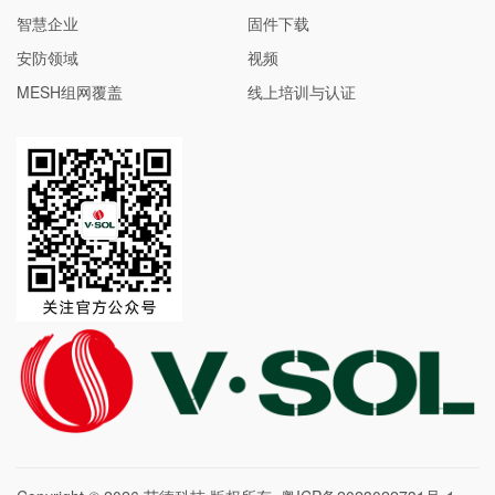
智慧企业
固件下载
安防领域
视频
MESH组网覆盖
线上培训与认证