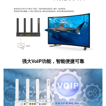
强大VoIP功能，智能便捷可靠