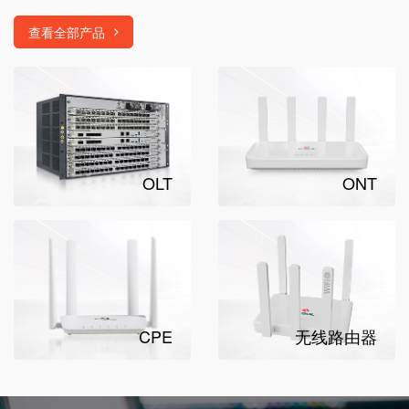
查看全部产品
OLT
ONT
CPE
无线路由器