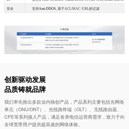
安全
支持
Anti-DDOS
, 基于ACL/MAC /URL的过滤
创新驱动发展
品质铸就品牌
我们率先推出多款业内独创产品，产品系列主要包括光网络
单元（ONU/ONT）、光线路终端（OLT）、无线路由器、
CPE等系列接入产品，满足各类电信运营商需求，致力于向
全球宽带用户提供超高速的网络体验。