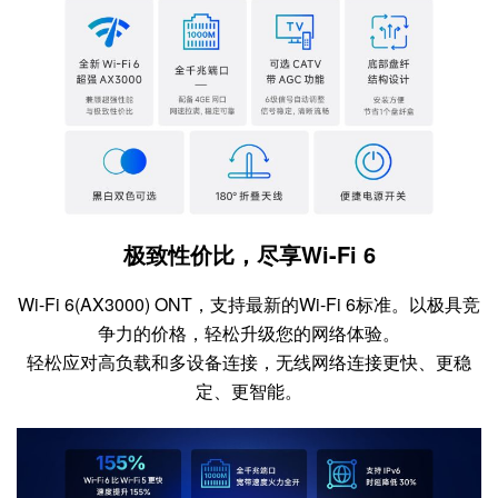
极致性价比，尽享Wi-Fi 6
Wi-Fi 6(AX3000) ONT，支持最新的Wi-Fi 6标准。以极具竞
争力的价格，轻松升级您的网络体验。
轻松应对高负载和多设备连接，无线网络连接更快、更稳
定、更智能。