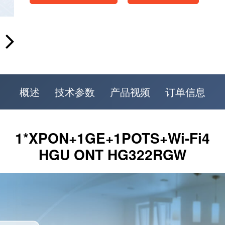
概述
技术参数
产品视频
订单信息
1*XPON+1GE+1POTS+Wi-Fi4
HGU ONT HG322RGW