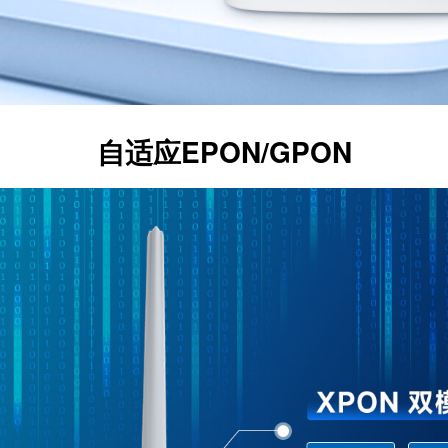
自适应EPON/GPON