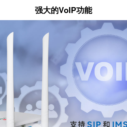
强大的VoIP功能