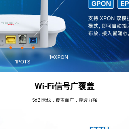
Wi-Fi信号广覆盖
5dBi天线，覆盖面广，穿透力强