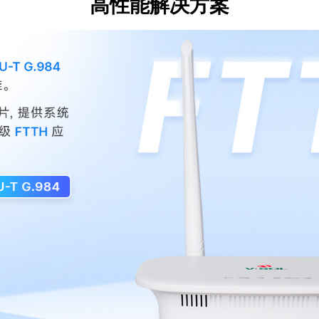
高性能解决方案