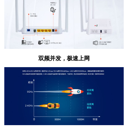
双频并发，极速上网