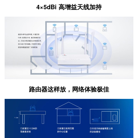
4×5dBi 高增益天线加持
路由器这样放，网络体验极佳