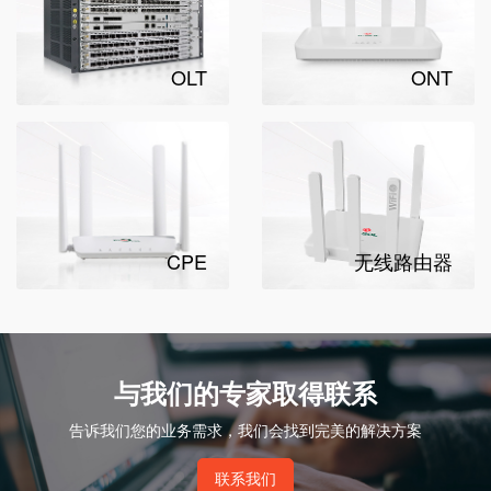
OLT
ONT
CPE
无线路由器
与我们的专家取得联系
告诉我们您的业务需求，我们会找到完美的解决方案
联系我们