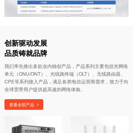
创新驱动发展
品质铸就品牌
我们率先推出多款业内独创产品，产品系列主要包括光网络
单元（ONU/ONT）、光线路终端（OLT）、无线路由器、
CPE等系列接入产品，满足各类电信运营商需求，致力于向
全球宽带用户提供超高速的网络体验。
查看全部产品