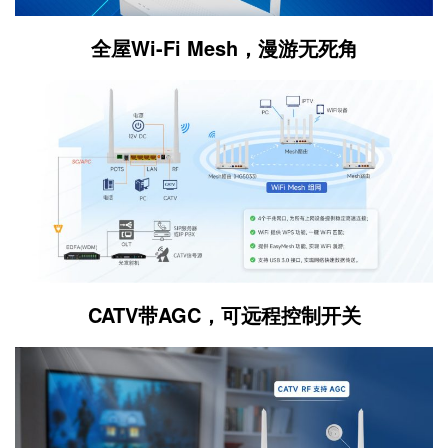
全屋Wi-Fi Mesh，漫游无死角
CATV带AGC，可远程控制开关