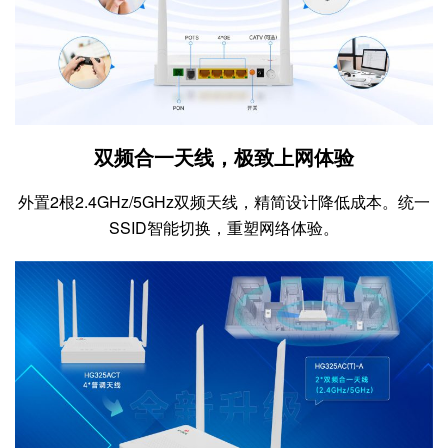
双频合一天线，极致上网体验
外置2根2.4GHz/5GHz双频天线，精简设计降低成本。统一
SSID智能切换，重塑网络体验。