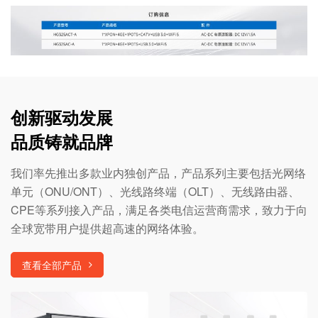
创新驱动发展
品质铸就品牌
我们率先推出多款业内独创产品，产品系列主要包括光网络
单元（ONU/ONT）、光线路终端（OLT）、无线路由器、
CPE等系列接入产品，满足各类电信运营商需求，致力于向
全球宽带用户提供超高速的网络体验。
查看全部产品