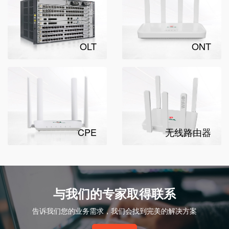
OLT
ONT
CPE
无线路由器
与我们的专家取得联系
告诉我们您的业务需求，我们会找到完美的解决方案