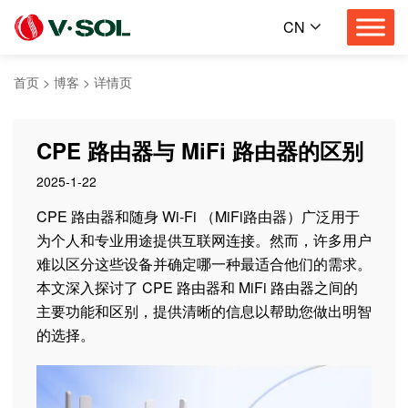
CN
首页
>
博客
>
详情页
CPE 路由器与 MiFi 路由器的区别
2025-1-22
CPE 路由器和随身 Wi-Fi （MiFi路由器）广泛用于
为个人和专业用途提供互联网连接。然而，许多用户
难以区分这些设备并确定哪一种最适合他们的需求。
本文深入探讨了 CPE 路由器和 MiFi 路由器之间的
主要功能和区别，提供清晰的信息以帮助您做出明智
的选择。