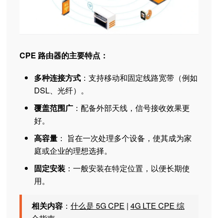
CPE 路由器的主要特点：
多种连接方式
：支持移动和固定线路宽带（例如
DSL、光纤）。
覆盖范围广
：配备外部天线，信号接收效果更
好。
高容量
： 旨在一次处理多个设备，使其成为家
庭或企业的理想选择。
固定安装
：一般安装在特定位置，以便长期使
用。
相关内容
：
什么是 5G CPE
|
4G LTE CPE 综