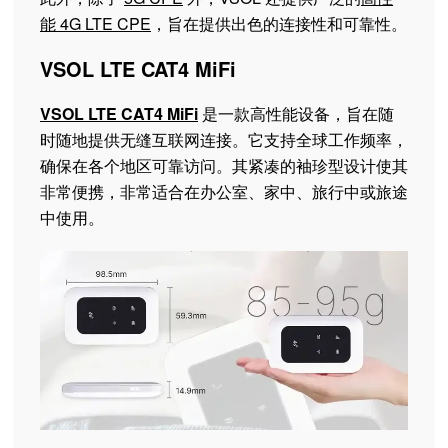
能 4G LTE CPE
，旨在提供出色的连接性和可靠性。
VSOL LTE CAT4 MiFi
VSOL LTE CAT4 MiFi
是一款高性能设备，旨在随
时随地提供无缝互联网连接。它支持全球工作频率，
确保在各个地区可靠访问。其紧凑的袖珍型设计使其
非常便携，非常适合在办公室、家中、旅行中或旅途
中使用。