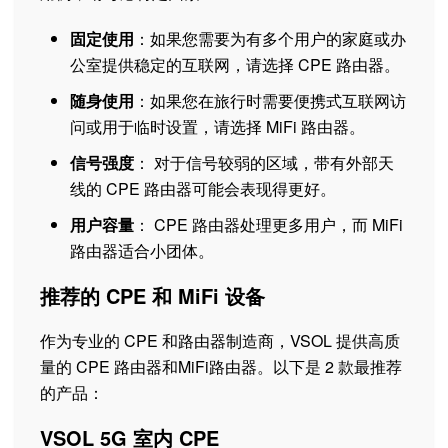
固定使用
：如果您需要为有多个用户的家庭或办
公室提供稳定的互联网，请选择 CPE 路由器。
随身使用
：如果您在旅行时需要便携式互联网访
问或用于临时设置，请选择 MiFi 路由器。
信号强度
： 对于信号较弱的区域，带有外部天
线的 CPE 路由器可能会表现得更好。
用户容量
： CPE 路由器处理更多用户，而 MiFi
路由器适合小团体。
推荐的 CPE 和 MiFi 设备
作为专业的 CPE 和路由器制造商，VSOL 提供高质
量的 CPE 路由器和MiFi路由器。以下是 2 款最推荐
的产品：
VSOL 5G 室内 CPE