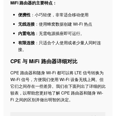
MiFi 路由器的主要特点：
便携性
：小巧轻便，非常适合移动使用
无线连接
：使用蜂窝数据创建 Wi-Fi 热点
内置电池
：无需电源插座即可运行。
有限连接
：只适合个人使用或者少量人同时连
接。
CPE 与 MiFi 路由器详细对比
CPE 路由器和随身 Wi-Fi 都可以将 LTE 信号转换为
Wi-Fi 信号，方便我们使用 Wi-Fi 设备无线上网。但
它们之间存在一些差异。我们在下面列出了详细的比
较表，以帮助您更好地了解 CPE 路由器和随身 Wi-
Fi 之间的区别并做出明智的决定。