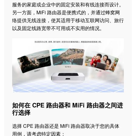
服务的家庭或企业中的固定安装和有线连接而设计。
另一方面，MiFi 路由器是便携式的，并通过蜂窝网
络提供无线连接，使其适用于移动互联网访问、旅行
以及固定线路宽带不可用或不实用的情况。
如何在 CPE 路由器和 MiFi 路由器之间进
行选择
选择 CPE 路由器还是 MiFi 路由器取决于您的具体
用例，请考虑特定因素：