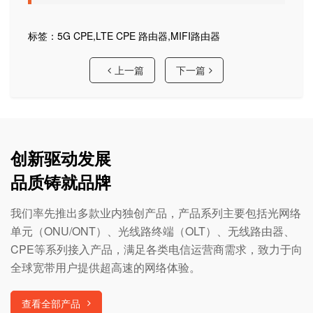
标签：
5G CPE
,
LTE CPE 路由器
,
MIFI路由器
上一篇
下一篇
创新驱动发展
品质铸就品牌
我们率先推出多款业内独创产品，产品系列主要包括光网络
单元（ONU/ONT）、光线路终端（OLT）、无线路由器、
CPE等系列接入产品，满足各类电信运营商需求，致力于向
全球宽带用户提供超高速的网络体验。
查看全部产品