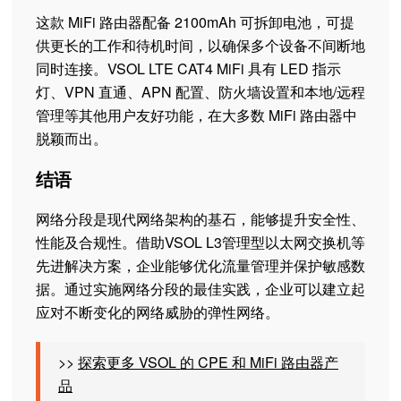
这款 MiFi 路由器配备 2100mAh 可拆卸电池，可提
供更长的工作和待机时间，以确保多个设备不间断地
同时连接。VSOL LTE CAT4 MiFi 具有 LED 指示
灯、VPN 直通、APN 配置、防火墙设置和本地/远程
管理等其他用户友好功能，在大多数 MiFi 路由器中
脱颖而出。
结语
网络分段是现代网络架构的基石，能够提升安全性、
性能及合规性。借助VSOL L3管理型以太网交换机等
先进解决方案，企业能够优化流量管理并保护敏感数
据。通过实施网络分段的最佳实践，企业可以建立起
应对不断变化的网络威胁的弹性网络。
>>
探索更多 VSOL 的 CPE 和 MiFi 路由器产
品