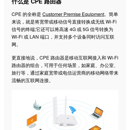
什么是 CPE 路由器
CPE 的全称是
Customer Premise Equipment
。简单
来说，就是将宽带或移动信号直接转换成无线 Wi-Fi
信号的终端;它还可以将高速 4G 或 5G 信号转换为
Wi-Fi 或 LAN 端口，并支持多个设备同时访问互联
网。
更直接地说，CPE 路由器是移动互联网接入和 Wi-Fi
路由器的组合，可用于任何场景，如家庭、办公室、
旅行等，通过家庭宽带或电信运营商的移动网络带来
流畅的互联网连接。