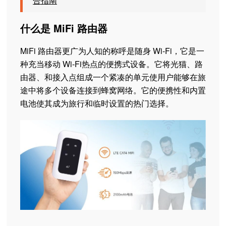
合指南
什么是 MiFi 路由器
MiFi 路由器更广为人知的称呼是随身 Wi-Fi，它是一
种充当移动 Wi-Fi热点的便携式设备。它将光猫、路
由器、和接入点组成一个紧凑的单元使用户能够在旅
途中将多个设备连接到蜂窝网络。它的便携性和内置
电池使其成为旅行和临时设置的热门选择。