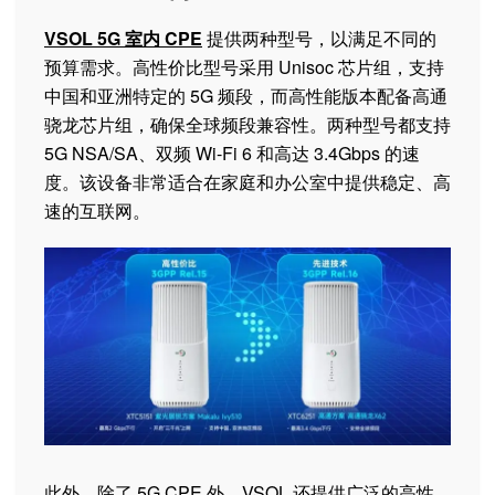
VSOL 5G 室内 CPE
提供两种型号，以满足不同的
预算需求。高性价比型号采用 Unisoc 芯片组，支持
中国和亚洲特定的 5G 频段，而高性能版本配备高通
骁龙芯片组，确保全球频段兼容性。两种型号都支持
5G NSA/SA、双频 Wi-Fi 6 和高达 3.4Gbps 的速
度。该设备非常适合在家庭和办公室中提供稳定、高
速的互联网。
此外，除了
5G CPE
外，VSOL 还提供广泛的
高性