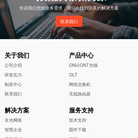
告诉我们您的业务需求，我们会找到完美的解决方案
联系我们
关于我们
产品中心
公司介绍
ONU/ONT光猫
研发实力
OLT
制造中心
网络交换机
联系我们
无线路由器
解决方案
服务支持
全光网络
技术支持
智慧企业
固件下载