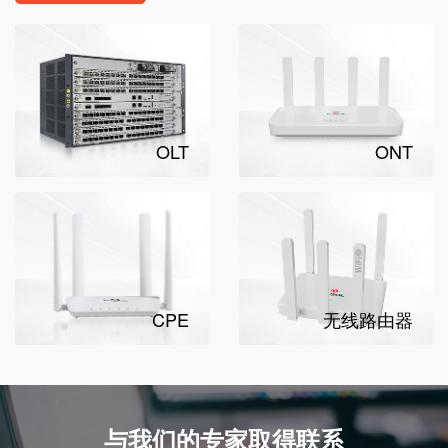
OLT
ONT
CPE
无线路由器
与我们的专家取得联系