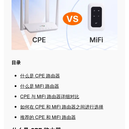
目录
什么是 CPE 路由器
什么是 MiFi 路由器
CPE 与 MiFi 路由器详细对比
如何在 CPE 和 MiFi 路由器之间进行选择
推荐的 CPE 和 MiFi 路由器