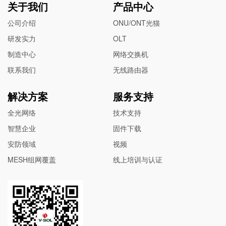
关于我们
产品中心
公司介绍
ONU/ONT光猫
研发实力
OLT
制造中心
网络交换机
联系我们
无线路由器
解决方案
服务支持
全光网络
技术支持
智慧企业
固件下载
安防领域
视频
MESH组网覆盖
线上培训与认证