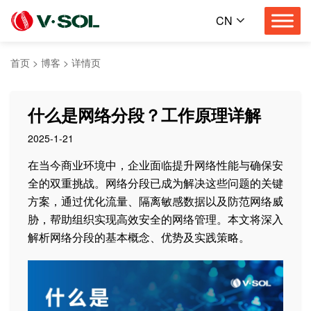
CN
首页
>
博客
>
详情页
什么是网络分段？工作原理详解
2025-1-21
在当今商业环境中，企业面临提升网络性能与确保安
全的双重挑战。网络分段已成为解决这些问题的关键
方案，通过优化流量、隔离敏感数据以及防范网络威
胁，帮助组织实现高效安全的网络管理。本文将深入
解析网络分段的基本概念、优势及实践策略。