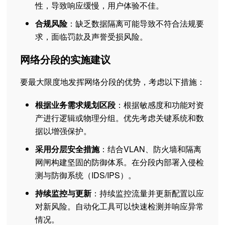
性，导致响应缓慢，用户体验不佳。
合规风险
：缺乏数据隔离可能导致不符合法规要
求，面临罚款及声誉受损风险。
网络分段的实施建议
要最大限度地发挥网络分段的优势，考虑以下措施：
根据业务需求规划区段
：根据敏感度和功能对资
产进行逻辑或物理分组。优先考虑关键系统和数
据以增强保护。
采用分层安全措施
：结合VLAN、防火墙和隔离
网闸构建坚固的防御体系。在分段内部署入侵检
测与防御系统（IDS/IPS）。
持续监控与更新
：持续监控流量并更新配置以应
对新风险。自动化工具可以快速检测并响应异常
情况。