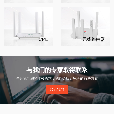
CPE
无线路由器
与我们的专家取得联系
告诉我们您的业务需求，我们会找到完美的解决方案
联系我们