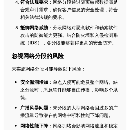
符合法规要求
：网络分段通过隔离敏感数据满足
合规审计需求，确保客户信息的安全处理，符合
相关法律法规的要求。
抵御网络威胁
：分段网络对恶意软件和勒索软件
攻击的防御能力更强。结合防火墙和入侵检测系
统（IDS），各分段能够获得更高的安全防护。
忽视网络分段的风险
未实施网络分段可能导致以下风险：
安全漏洞增加
：单点入侵可能危及整个网络。缺
乏分段时，恶意软件能够自由传播，影响多个系
统。
广播风暴问题
：未分段的大型网络会因过多的广
播流量导致潜在的网络中断和性能下降问题。
网络性能下降
：网络拥堵会影响网络速度和稳定