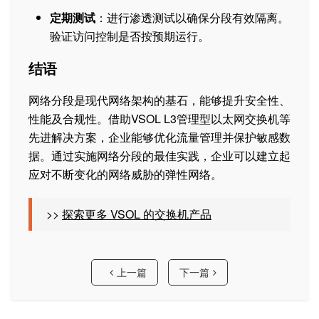
定期测试
：进行渗透测试以确保分段有效隔离。
验证访问控制是否按预期运行。
结语
网络分段是现代网络架构的基石，能够提升安全性、
性能及合规性。借助VSOL L3管理型以太网交换机等
先进解决方案，企业能够优化流量管理并保护敏感数
据。通过实施网络分段的最佳实践，企业可以建立起
应对不断变化的网络威胁的弹性网络。
>>
探索更多 VSOL 的交换机产品
上一篇
下一篇