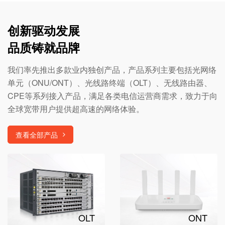
创新驱动发展
品质铸就品牌
我们率先推出多款业内独创产品，产品系列主要包括光网络
单元（ONU/ONT）、光线路终端（OLT）、无线路由器、
CPE等系列接入产品，满足各类电信运营商需求，致力于向
全球宽带用户提供超高速的网络体验。
查看全部产品
OLT
ONT