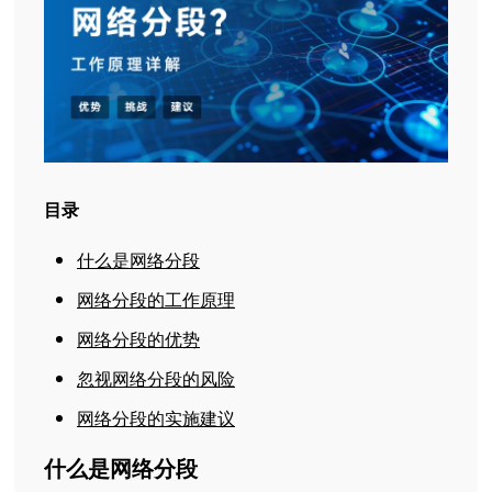
目录
什么是网络分段
网络分段的工作原理
网络分段的优势
忽视网络分段的风险
网络分段的实施建议
什么是网络分段