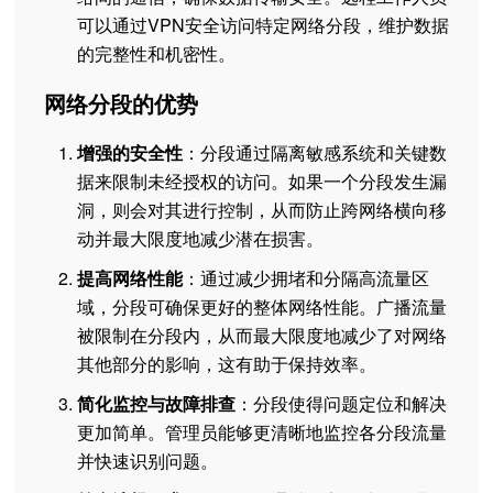
可以通过VPN安全访问特定网络分段，维护数据
的完整性和机密性。
网络分段的优势
增强的安全性
：分段通过隔离敏感系统和关键数
据来限制未经授权的访问。如果一个分段发生漏
洞，则会对其进行控制，从而防止跨网络横向移
动并最大限度地减少潜在损害。
提高网络性能
：通过减少拥堵和分隔高流量区
域，分段可确保更好的整体网络性能。广播流量
被限制在分段内，从而最大限度地减少了对网络
其他部分的影响，这有助于保持效率。
简化监控与故障排查
：分段使得问题定位和解决
更加简单。管理员能够更清晰地监控各分段流量
并快速识别问题。