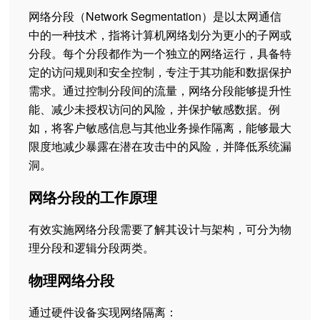
网络分段（Network Segmentation）是以太网通信
中的一种技术，指将计算机网络划分为更小的子网或
分段。每个分段都作为一个独立的网络运行，具备特
定的访问规则和安全控制，专注于其功能和数据保护
需求。通过控制分段间的流量，网络分段能够提升性
能、减少未授权访问的风险，并保护敏感数据。例
如，将客户敏感信息与其他业务操作隔离，能够最大
限度地减少暴露在潜在攻击中的风险，并降低系统漏
洞。
网络分段的工作原理
有效实施网络分段需要了解其设计与架构，可分为物
理分段和逻辑分段两类。
物理网络分段
通过硬件设备实现网络隔离：