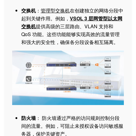
交换机
：
管理型交换机
在创建独立的网络分段中
起到关键作用。例如，
VSOL 3 层网管型以太网
交换机
提供高级的三层路由、VLAN 支持和
QoS 功能。这些功能能够实现高效的流量管理
和强大的安全性，确保各分段设备相互隔离。
防火墙
： 防火墙通过严格的访问规则控制分段
间的流量。例如，可阻止未授权设备访问敏感服
务器，保护关键资产。