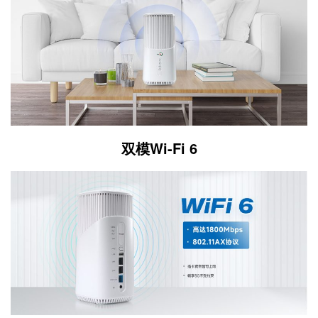
双模Wi-Fi 6