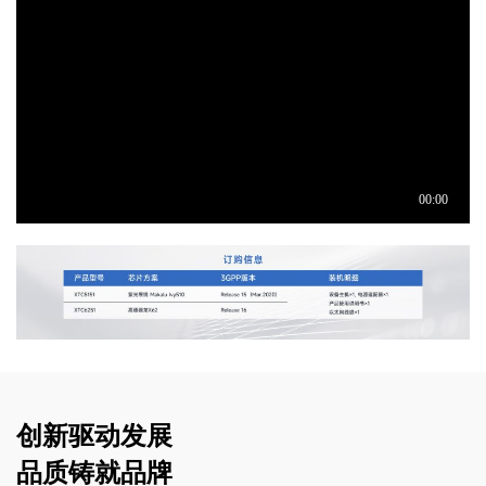
创新驱动发展
品质铸就品牌