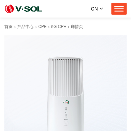
CN
首页
>
产品中心
>
CPE
>
5G CPE
>
详情页