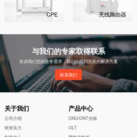
CPE
无线路由器
与我们的专家取得联系
告诉我们您的业务需求，我们会找到完美的解决方案
联系我们
关于我们
产品中心
公司介绍
ONU/ONT光猫
研发实力
OLT
制造中心
网络交换机