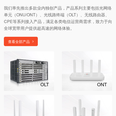
我们率先推出多款业内独创产品，产品系列主要包括光网络
单元（ONU/ONT）、光线路终端（OLT）、无线路由器、
CPE等系列接入产品，满足各类电信运营商需求，致力于向
全球宽带用户提供超高速的网络体验。
查看全部产品
OLT
ONT