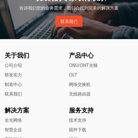
告诉我们您的业务需求，我们会找到完美的解决方案
联系我们
关于我们
产品中心
公司介绍
ONU/ONT光猫
研发实力
OLT
制造中心
网络交换机
联系我们
无线路由器
解决方案
服务支持
全光网络
技术支持
智慧企业
固件下载