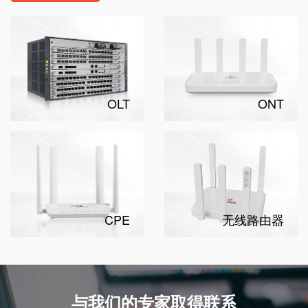
OLT
ONT
CPE
无线路由器
与我们的专家取得联系