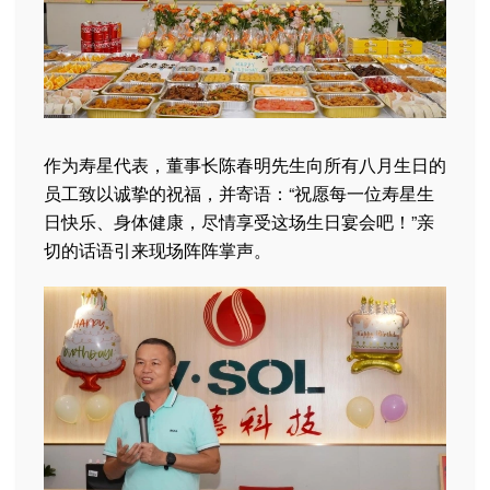
作为寿星代表，董事长陈春明先生向所有八月生日的
员工致以诚挚的祝福，并寄语：“祝愿每一位寿星生
日快乐、身体健康，尽情享受这场生日宴会吧！”亲
切的话语引来现场阵阵掌声。