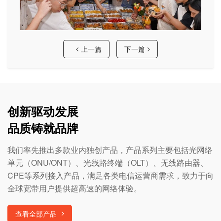
上一篇
下一篇
创新驱动发展
品质铸就品牌
我们率先推出多款业内独创产品，产品系列主要包括光网络
单元（ONU/ONT）、光线路终端（OLT）、无线路由器、
CPE等系列接入产品，满足各类电信运营商需求，致力于向
全球宽带用户提供超高速的网络体验。
查看全部产品