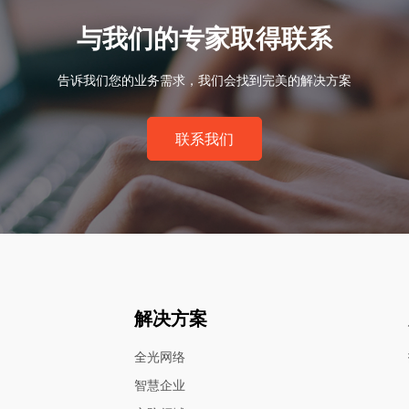
与我们的专家取得联系
告诉我们您的业务需求，我们会找到完美的解决方案
联系我们
解决方案
全光网络
智慧企业