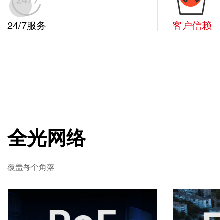
24/7服务
客户信赖
全光网络
覆盖每个角落