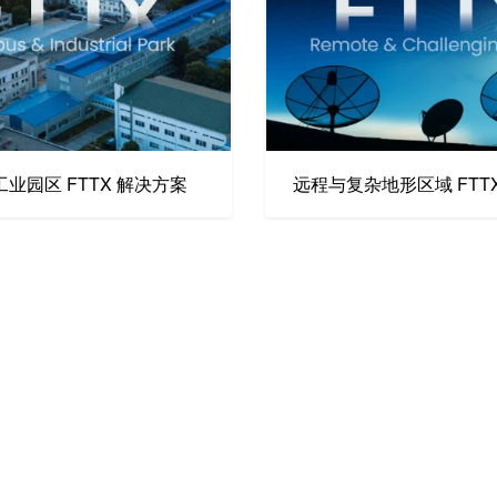
业园区 FTTX 解决方案
远程与复杂地形区域 FTT