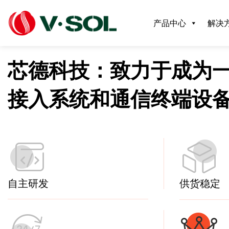
产品中心
解决
芯德科技：致力于成为
接入系统和通信终端设
自主研发
供货稳定