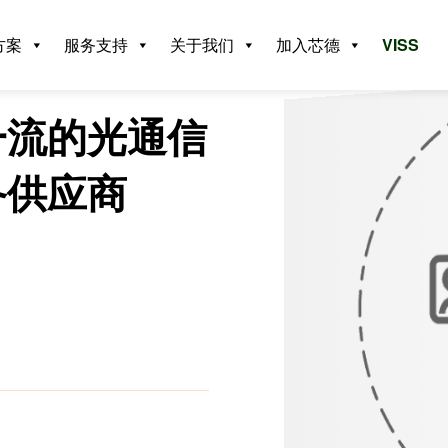
方案
服务支持
关于我们
加入芯德
VISS
一流的光通信
备供应商