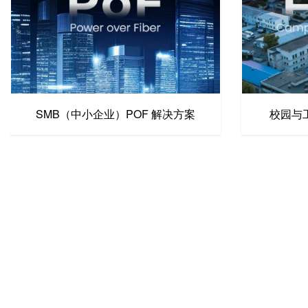
SMB（中小企业）POF 解决方案
校园与工