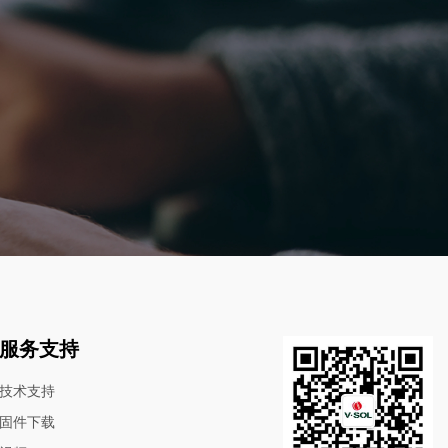
服务支持
技术支持
固件下载