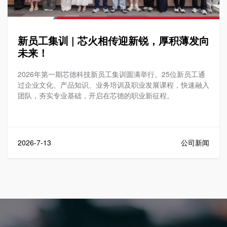
新员工集训 | 芯火相传迎新锐，厚积薄发向
未来！
2026年第一期芯德科技新员工集训圆满举行。25位新员工通
过企业文化、产品知识、业务培训及职业发展课程，快速融入
团队，夯实专业基础，开启在芯德的职业新征程。
2026-7-13
公司新闻