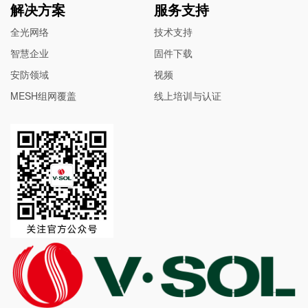
解决方案
服务支持
全光网络
技术支持
智慧企业
固件下载
安防领域
视频
MESH组网覆盖
线上培训与认证