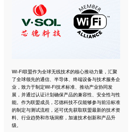
Wi-Fi联盟作为全球无线技术的核心推动力量，汇聚
了全球领先的通信、半导体、终端设备与技术服务企
业，致力于制定Wi-Fi技术标准、推动产业协同发
展，并通过认证计划确保产品的兼容性、安全性与性
能。作为联盟成员，芯德科技不仅能够参与前沿标准
的制定与测试流程，还可优先获取联盟最新的技术资
料、行业趋势和市场洞察，加速技术创新和产品升
级。