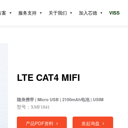
方案
服务支持
关于我们
加入芯德
VISS
LTE CAT4 MIFI
随身携带 | Micro USB | 2100mAh电池 | USIM
型号：XMF1841
产品PDF资料
发起询盘