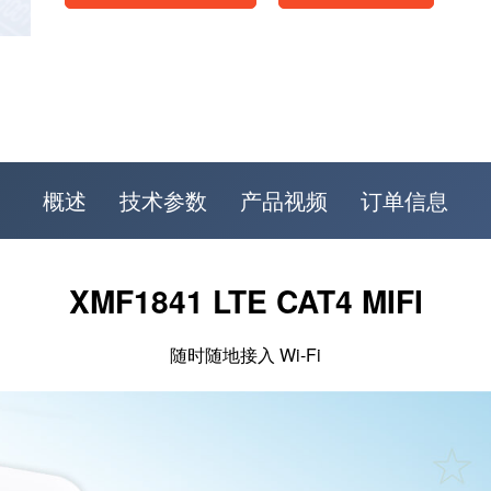
概述
技术参数
产品视频
订单信息
XMF1841 LTE CAT4 MIFI
随时随地接入 Wi-Fi