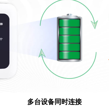
多台设备同时连接