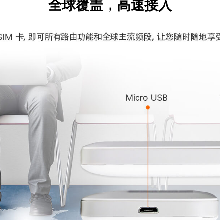
全球覆盖，高速接入