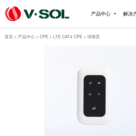
产品中心
解决
首页
>
产品中心
>
CPE
>
LTE CAT4 CPE
>
详情页