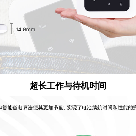
超长工作与待机时间