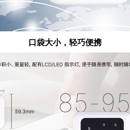
口袋大小，轻巧便携