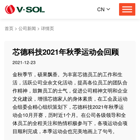
CN
首页
>
公司新闻
>
详情页
芯德科技2021年秋季运动会回顾
2021-12-23
金秋季节，硕果飘香。为丰富芯德员工的工作和生
活，活跃公司业余文化活动，提高各位员工的团队合
作精神，鼓舞员工的士气，促进公司精神文明和企业
文化建设，增强芯德家人的身体素质，在工会及运动
会组委会精心组织策划下，芯德科技2021年秋季运
动会10月开赛，历时近1个月。在公司各级领导和全
体员工的全程关注和热情积极参与下，各项运动会项
目顺利完成，本季运动会也完美地画上了句号。