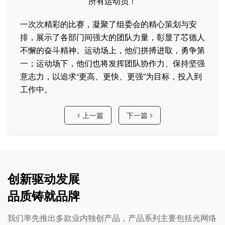
所有运动员！
一次次精彩的比赛，凝聚了组委会的精心策划与安
排，展示了各部门间强大的团队力量，彰显了芯德人
不懈的奋斗精神。运动场上，他们拼搏进取，勇争第
一；运动场下，他们也将发挥团队协作力、保持坚强
意志力，以追求“更高、更快、更强”为目标，投入到
工作中。
上一篇
下一篇
创新驱动发展
品质铸就品牌
我们率先推出多款业内独创产品，产品系列主要包括光网络