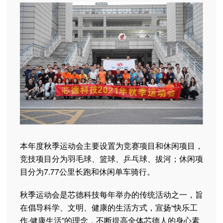
本年度秋季运动会主要设置为竞赛项目和休闲项目，
竞技项目分为羽毛球、篮球、乒乓球、拔河；休闲项
目分为7.77公里长跑和休闲单车骑行。
秋季运动会是芯德科技每年举办的传统活动之一，旨
在倡导科学、文明、健康的生活方式，宣扬“快乐工
作·健康生活”的理念，不断提高全体芯德人的身心素