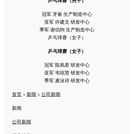
乒乓球赛（男子）
冠军 牙春 生产制造中心
亚军 许建文 研发中心
季军 谢伯驹 生产制造中心
乒乓球赛（女子）
乒乓球赛（女子）
冠军 陈凤君 研发中心
亚军 韦琼慧 研发中心
季军 麦泳诗 研发中心
首页
>
新闻
>
公司新闻
新闻
公司新闻