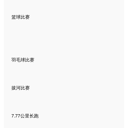
篮球比赛
羽毛球比赛
拔河比赛
7.77公里长跑