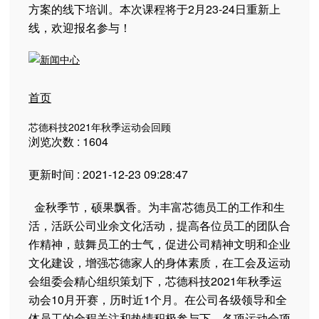
方案的线下培训。本次课程将于2月23-24日重新上
线，欢迎报名参与！
首页
芯德科技2021年秋季运动会回顾
浏览次数 : 1604
更新时间 : 2021-12-23 09:28:47
金秋季节，硕果飘香。为丰富芯德员工的工作和生
活，活跃公司业余文化活动，提高各位员工的团队合
作精神，鼓舞员工的士气，促进公司精神文明和企业
文化建设，增强芯德家人的身体素质，在工会及运动
会组委会精心组织策划下，芯德科技2021年秋季运
动会10月开赛，历时近1个月。在公司各级领导和全
体员工的全程关注和热情积极参与下，各项运动会项