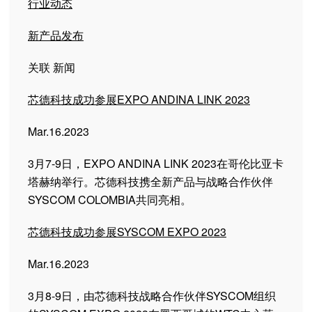
行业动态
新产品发布
关联 新闻
芯德科技成功参展EXPO ANDINA LINK 2023
Mar.16.2023
3月7-9日，EXPO ANDINA LINK 2023在哥伦比亚卡
塔赫纳举行。芯德科技携全新产品与战略合作伙伴
SYSCOM COLOMBIA共同亮相。
芯德科技成功参展SYSCOM EXPO 2023
Mar.16.2023
3月8-9日，由芯德科技战略合作伙伴SYSCOM组织