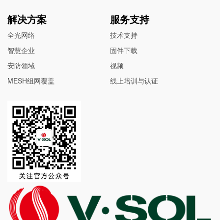
解决方案
服务支持
全光网络
技术支持
智慧企业
固件下载
安防领域
视频
MESH组网覆盖
线上培训与认证