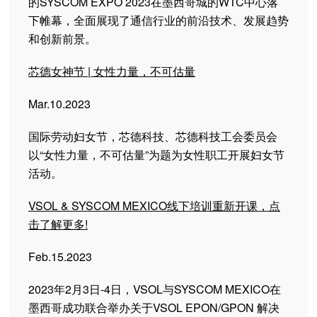
的SYSCOM EXPO 2023在墨西哥城的WTC中心落
下帷幕，全面展现了通信行业的前沿技术、发展趋势
和创新前景。
芯德女神节 | 女性力量，不可估量
Mar.10.2023
国际劳动妇女节，芯德科技、芯德科技工会委员会
以“女性力量，不可估量”为题为女性职工开展妇女节
活动。
VSOL & SYSCOM MEXICO线下培训重新开课，点
击了解更多!
Feb.15.2023
2023年2月3日-4日，VSOL与SYSCOM MEXICO在
墨西哥成功联合举办关于VSOL EPON/GPON 解决