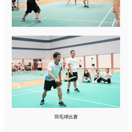
羽毛球比赛