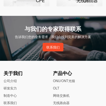
CPE
无线路由器
与我们的专家取得联系
告诉我们您的业务需求，我们会找到完美的解决方案
联系我们
关于我们
产品中心
公司介绍
ONU/ONT光猫
研发实力
OLT
制造中心
网络交换机
联系我们
无线路由器