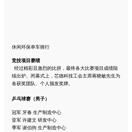
休闲环保单车骑行
竞技项目赛绩
经过精彩且激烈的比拼，最终各大比赛项目成绩陆
续出炉。闭幕式上，芯德科技工会主席蒋晓敏先生为
各获奖团队、个人颁发奖牌。
乒乓球赛（男子）
冠军 牙春 生产制造中心
亚军 许建文 研发中心
季军 谢伯驹 生产制造中心