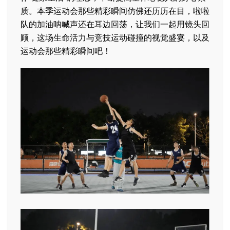
质。本季运动会那些精彩瞬间仿佛还历历在目，啦啦
队的加油呐喊声还在耳边回荡，让我们一起用镜头回
顾，这场生命活力与竞技运动碰撞的视觉盛宴，以及
运动会那些精彩瞬间吧！