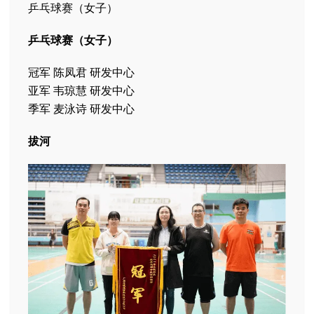
乒乓球赛（女子）
乒乓球赛（女子）
冠军 陈凤君 研发中心
亚军 韦琼慧 研发中心
季军 麦泳诗 研发中心
拔河