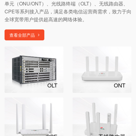
单元（ONU/ONT）、光线路终端（OLT）、无线路由器、
CPE等系列接入产品，满足各类电信运营商需求，致力于向
全球宽带用户提供超高速的网络体验。
查看全部产品
OLT
ONT