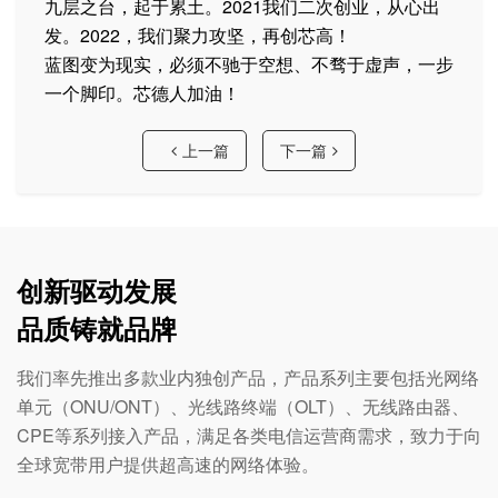
九层之台，起于累土。2021我们二次创业，从心出
发。2022，我们聚力攻坚，再创芯高！
蓝图变为现实，必须不驰于空想、不骛于虚声，一步
一个脚印。芯德人加油！
上一篇
下一篇
创新驱动发展
品质铸就品牌
我们率先推出多款业内独创产品，产品系列主要包括光网络
单元（ONU/ONT）、光线路终端（OLT）、无线路由器、
CPE等系列接入产品，满足各类电信运营商需求，致力于向
全球宽带用户提供超高速的网络体验。