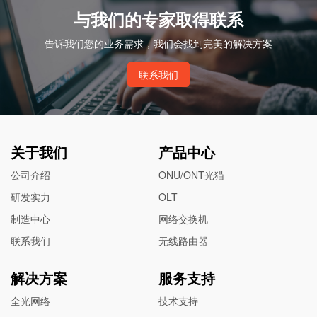
与我们的专家取得联系
告诉我们您的业务需求，我们会找到完美的解决方案
联系我们
关于我们
产品中心
公司介绍
ONU/ONT光猫
研发实力
OLT
制造中心
网络交换机
联系我们
无线路由器
解决方案
服务支持
全光网络
技术支持