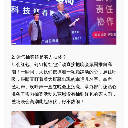
2. 运气抽奖还是实力抽奖？
年会红包、钉钉抢红包活动直接把晚会氛围推向高
潮！一瞬间，大伙们按捺着一颗颗躁动的心，屏住呼
吸，眼睛直盯着着大屏幕出现的幸运儿名字。掌声、
激动声、欢呼声一直在晚会上荡漾。承办部门还贴心
准备了实力抽奖活动以宽慰没有抽到红包的家人们，
整场晚会高潮此起彼伏，好不热闹！