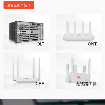
查看全部产品
OLT
ONT
CPE
无线路由器