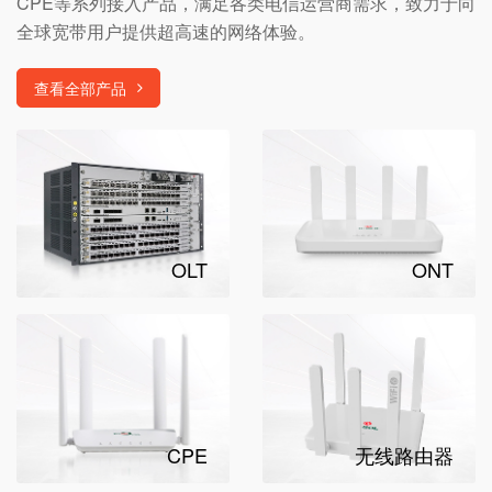
CPE等系列接入产品，满足各类电信运营商需求，致力于向
全球宽带用户提供超高速的网络体验。
查看全部产品
OLT
ONT
CPE
无线路由器