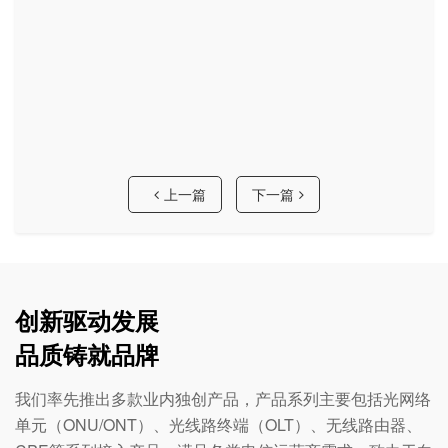
上一篇
下一篇
创新驱动发展
品质铸就品牌
我们率先推出多款业内独创产品，产品系列主要包括光网络
单元（ONU/ONT）、光线路终端（OLT）、无线路由器、