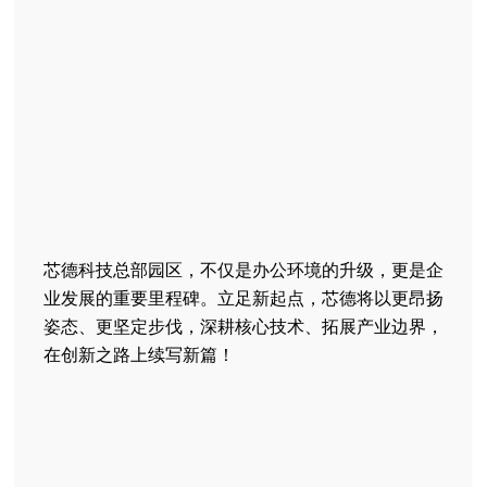
芯德科技总部园区，不仅是办公环境的升级，更是企
业发展的重要里程碑。立足新起点，芯德将以更昂扬
姿态、更坚定步伐，深耕核心技术、拓展产业边界，
在创新之路上续写新篇！