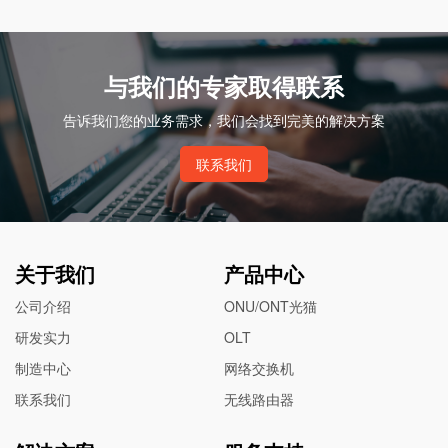
与我们的专家取得联系
告诉我们您的业务需求，我们会找到完美的解决方案
联系我们
关于我们
产品中心
公司介绍
ONU/ONT光猫
研发实力
OLT
制造中心
网络交换机
联系我们
无线路由器