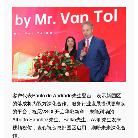
客户代表Paulo de Andrade先生登台，表示新园区
的落成将为双方深化合作、服务行业发展提供更坚实
的平台，祝愿VSOL开启华彩新章。未能到场的
Alberto Sanchez先生、Saiko先生、Avijit先生发来
视频祝贺，衷心祝贺总部园区启用，期盼未来深化合
作。