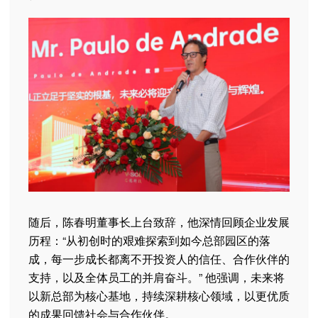
随后，陈春明董事长上台致辞，他深情回顾企业发展
历程：“从初创时的艰难探索到如今总部园区的落
成，每一步成长都离不开投资人的信任、合作伙伴的
支持，以及全体员工的并肩奋斗。” 他强调，未来将
以新总部为核心基地，持续深耕核心领域，以更优质
的成果回馈社会与合作伙伴。