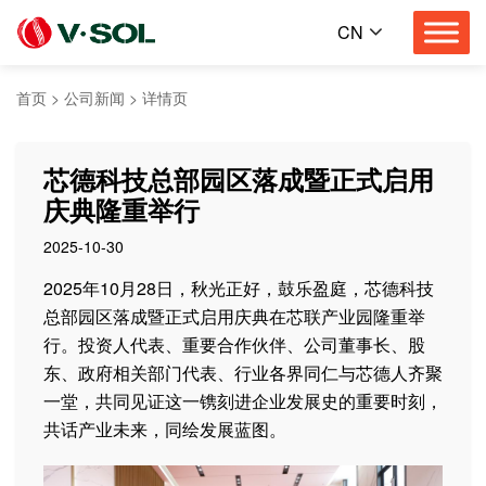
CN
首页
>
公司新闻
>
详情页
芯德科技总部园区落成暨正式启用
庆典隆重举行
2025-10-30
2025年10月28日，秋光正好，鼓乐盈庭，芯德科技
总部园区落成暨正式启用庆典在芯联产业园隆重举
行。投资人代表、重要合作伙伴、公司董事长、股
东、政府相关部门代表、行业各界同仁与芯德人齐聚
一堂，共同见证这一镌刻进企业发展史的重要时刻，
共话产业未来，同绘发展蓝图。