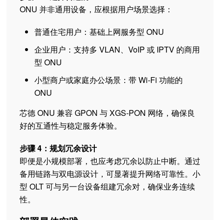
ONU 并非通用设备，应根据用户场景选择：
普通住宅用户：基础上网服务型 ONU
企业用户：支持多 VLAN、VoIP 或 IPTV 的商用
型 ONU
小型商户或家庭办公场景：带 Wi-Fi 功能的
ONU
芯德 ONU 兼容 GPON 与 XGS-PON 网络，确保良
好的互通性与稳定服务体验。
步骤 4：规划冗余设计
即便是小规模部署，也应考虑冗余以防止中断。通过
备用链路与双电源设计，可显著提升网络可靠性。小
型 OLT 可与另一台设备组建冗余对，确保业务连续
性。