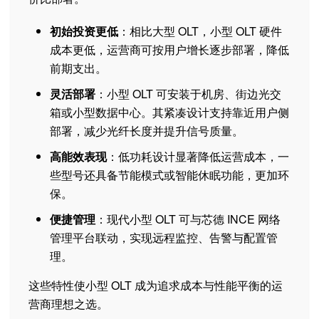
初始投资更低
：相比大型 OLT，小型 OLT 硬件
成本更低，运营商可按用户增长逐步部署，降低
前期支出。
灵活部署
：小型 OLT 可安装于机房、街边光交
箱或小型数据中心。其紧凑设计支持靠近用户侧
部署，减少光纤长度并提升信号质量。
高能效表现
：低功耗设计显著降低运营成本，一
些型号还具备节能模式或智能休眠功能，更加环
保。
便捷管理
：现代小型 OLT 可与芯德 INCE 网络
管理平台联动，实现远程监控、告警与配置管
理。
这些特性使小型 OLT 成为追求成本与性能平衡的运
营商理想之选。