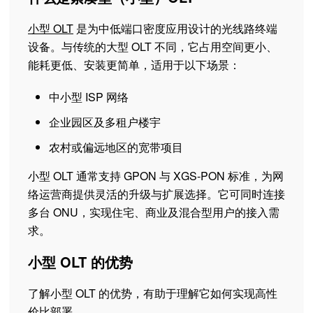
小型 OLT
是为中低端口密度应用设计的光线路终端
设备。与传统的大型 OLT 不同，它占用空间更小、
能耗更低、安装更简单，适用于以下场景：
中小型 ISP 网络
企业园区及多租户楼宇
农村或偏远地区的宽带项目
小型 OLT 通常支持 GPON 与 XGS-PON 标准，为网
络运营商提供灵活的升级与扩展选择。它可同时连接
多台 ONU，实现住宅、商业及混合型用户的接入需
求。
小型 OLT 的优势
了解小型 OLT 的优势，有助于理解它如何实现高性
价比部署。