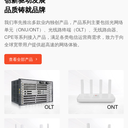
品质铸就品牌
我们率先推出多款业内独创产品，产品系列主要包括光网络
单元（ONU/ONT）、光线路终端（OLT）、无线路由器、
CPE等系列接入产品，满足各类电信运营商需求，致力于向
全球宽带用户提供超高速的网络体验。
查看全部产品
OLT
ONT