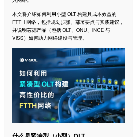
本文将介绍如何利用小型 OLT 构建具成本效益的
FTTH 网络，包括规划步骤、部署要点与实践建议，
并说明芯德产品（包括 OLT、ONU、INCE 与
VISS）如何助力网络建设与管理。
什么是紧凑型（小型）OLT