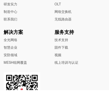
研发实力
OLT
制造中心
网络交换机
联系我们
无线路由器
解决方案
服务支持
全光网络
技术支持
智慧企业
固件下载
安防领域
视频
MESH组网覆盖
线上培训与认证