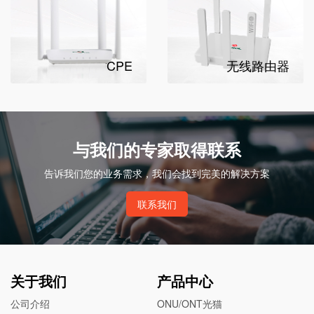
CPE
无线路由器
与我们的专家取得联系
告诉我们您的业务需求，我们会找到完美的解决方案
联系我们
关于我们
产品中心
公司介绍
ONU/ONT光猫