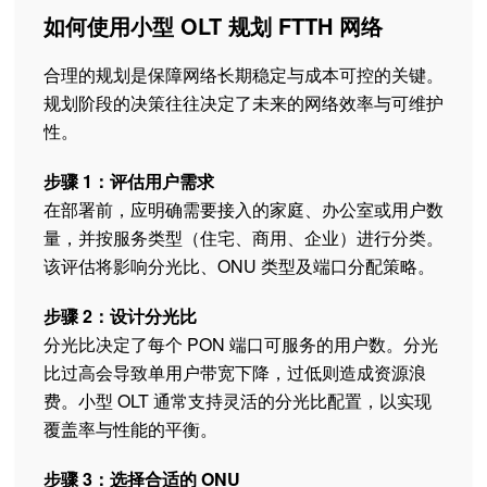
如何使用小型 OLT 规划 FTTH 网络
合理的规划是保障网络长期稳定与成本可控的关键。
规划阶段的决策往往决定了未来的网络效率与可维护
性。
步骤 1：评估用户需求
在部署前，应明确需要接入的家庭、办公室或用户数
量，并按服务类型（住宅、商用、企业）进行分类。
该评估将影响分光比、ONU 类型及端口分配策略。
步骤 2：设计分光比
分光比决定了每个 PON 端口可服务的用户数。分光
比过高会导致单用户带宽下降，过低则造成资源浪
费。小型 OLT 通常支持灵活的分光比配置，以实现
覆盖率与性能的平衡。
步骤 3：选择合适的 ONU