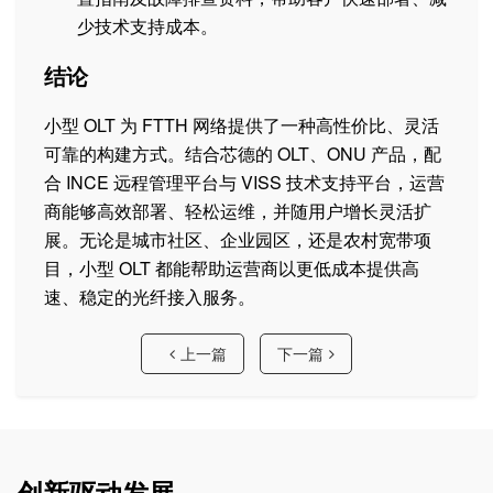
少技术支持成本。
结论
小型 OLT 为 FTTH 网络提供了一种高性价比、灵活
可靠的构建方式。结合芯德的 OLT、ONU 产品，配
合 INCE 远程管理平台与 VISS 技术支持平台，运营
商能够高效部署、轻松运维，并随用户增长灵活扩
展。无论是城市社区、企业园区，还是农村宽带项
目，小型 OLT 都能帮助运营商以更低成本提供高
速、稳定的光纤接入服务。
上一篇
下一篇
创新驱动发展