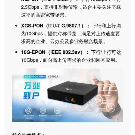
2.5Gbps，支持非对称传输，适合主要关注下载
速率的高密宽带场景。
XGS-PON（ITU-T G.9807.1）：
下行和上行均
为10Gbps，提供对称带宽，满足对上传速度要
求高的企业、云办公及多业务融合场景。
10G-EPON（IEEE 802.3av）：
下行/上行可达
10Gbps，面向高上传需求的企业和园区应用。