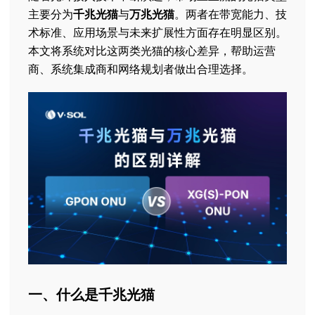
主要分为
千兆光猫
与
万兆光猫
。两者在带宽能力、技
术标准、应用场景与未来扩展性方面存在明显区别。
本文将系统对比这两类光猫的核心差异，帮助运营
商、系统集成商和网络规划者做出合理选择。
一、什么是千兆光猫