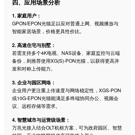
四、应用场景分析
1. 家庭用户：
GPON/EPON光猫足以应对普通上网、视频播放与
智能家居场景，价格更具性价比。
2. 高速住宅与别墅：
若需支持多个4K电视、NAS设备、家庭监控与云端
备份，则推荐使用XG(S)-PON光猫，以获得更高并
发和对称上传能力。
3. 企业与园区网络：
企业用户更注重上传速度与网络稳定性，XGS-PON
或10G-EPON光猫能满足多终端协同办公、视频会
议、远程存储等需求。
4. 智慧城市与运营级场景：
万兆光接入结合OLT机框方案，可为政府园区、智慧