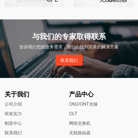
与我们的专家取得联系
告诉我们您的业务需求，我们会找到完美的解决方案
联系我们
关于我们
产品中心
公司介绍
ONU/ONT光猫
研发实力
OLT
制造中心
网络交换机
联系我们
无线路由器