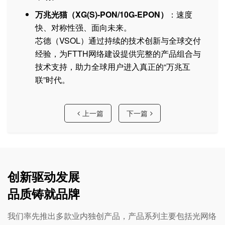
万兆光猫（XG(S)-PON/10G-EPON）
：速度
快、对称性强、面向未来。
芯德（VSOL）通过持续的技术创新与全球交付
经验，为FTTH网络建设提供完整的产品组合与
技术支持，助力全球用户进入真正的“万兆互
联”时代。
上一篇
下一篇
创新驱动发展
品质铸就品牌
我们率先推出多款业内独创产品，产品系列主要包括光网络