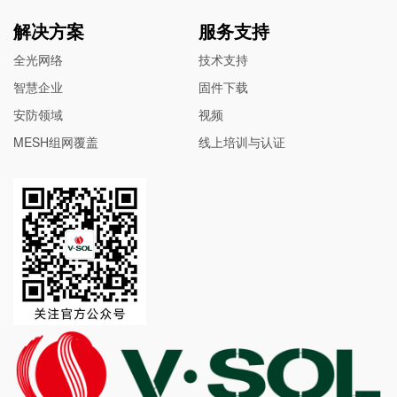
解决方案
服务支持
全光网络
技术支持
智慧企业
固件下载
安防领域
视频
MESH组网覆盖
线上培训与认证