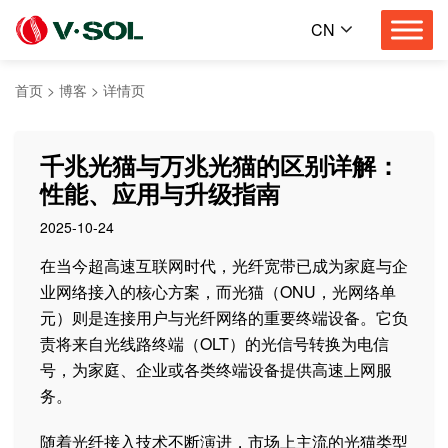
CN
首页
>
博客
>
详情页
千兆光猫与万兆光猫的区别详解：
性能、应用与升级指南
2025-10-24
在当今超高速互联网时代，光纤宽带已成为家庭与企
业网络接入的核心方案，而光猫（ONU，光网络单
元）则是连接用户与光纤网络的重要终端设备。它负
责将来自光线路终端（OLT）的光信号转换为电信
号，为家庭、企业或各类终端设备提供高速上网服
务。
随着光纤接入技术不断演进，市场上主流的光猫类型