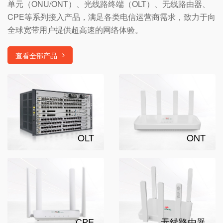
单元（ONU/ONT）、光线路终端（OLT）、无线路由器、
CPE等系列接入产品，满足各类电信运营商需求，致力于向
全球宽带用户提供超高速的网络体验。
查看全部产品
OLT
ONT
CPE
无线路由器