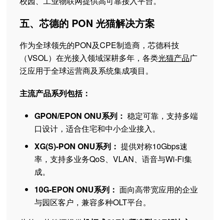
校园、工业物联网提供高可靠接入平台。
五、芯德的 PON 光猫解决方案
作为全球领先的PON及CPE制造商，芯德科技
（VSOL）在光接入领域深耕多年，各类
光猫产品
广
泛应用于全球运营商及系统集成项目。
主流产品系列包括：
GPON/EPON ONU系列：
稳定可靠，支持多端
口设计，适合住宅和中小企业接入。
XG(S)-PON ONU系列：
提供对称10Gbps速
率，支持多业务QoS、VLAN、语音与Wi-Fi集
成。
10G-EPON ONU系列：
面向高带宽应用的企业
与园区客户，兼容多种OLT平台。