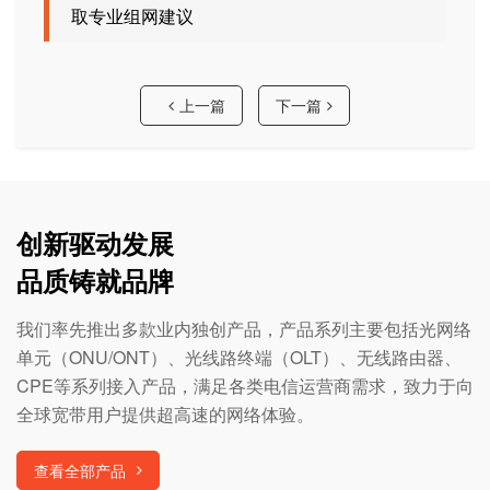
取专业组网建议
上一篇
下一篇
创新驱动发展
品质铸就品牌
我们率先推出多款业内独创产品，产品系列主要包括光网络
单元（ONU/ONT）、光线路终端（OLT）、无线路由器、
CPE等系列接入产品，满足各类电信运营商需求，致力于向
全球宽带用户提供超高速的网络体验。
查看全部产品