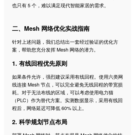
也只有 5 个，难以满足现代智能家居的需求。
二、Mesh 网络优化实战指南
针对上述问题，我们总结出一套经过验证的优化方
案，帮助您充分发挥 Mesh 网络的潜力。
1. 有线回程优先原则
如果条件允许，强烈建议采用有线回程。使用六类网
线连接 Mesh 节点，可以完全避免无线回程的带宽损
耗。对于无法布线的区域，可以考虑使用电力猫
（PLC）作为替代方案。实测数据显示，采用有线回
程后，网络延迟可降低 60% 以上。
2. 科学规划节点布局