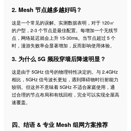
2. Mesh 节点越多越好吗？
这是一个常见的误解。实测数据表明，对于 120㎡
的户型，2-3 个节点是最佳配置。每增加一个无线节
点，网络延迟就会上升 15-30ms。当节点超过 5 个
时，漫游失败率会显著增加，反而影响使用体验。
3. 为什么 5G 频段穿墙后降速明显？
这是由于 5GHz 信号的物理特性决定的。与 2.4GHz
相比，5GHz 信号波长更短，遇到障碍物时衍射能力
较弱。但这并不意味着 5GHz 不适合家庭使用，通
过合理的节点布局和有线回程，完全可以实现全屋高
速覆盖。
四、结语 & 专业 Mesh 组网方案推荐