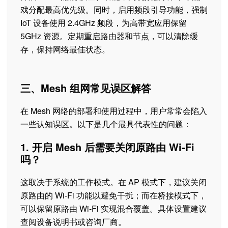
戏分配最高优先级。同时，启用频段引导功能，强制
IoT 设备使用 2.4GHz 频段，为高带宽应用保留
5GHz 资源。定期重启路由器和节点，可以清除缓
存，保持网络最佳状态。
三、Mesh 组网常见误区解答
在 Mesh 网络的部署和使用过程中，用户常常会陷入
一些认知误区。以下是几个最具代表性的问题：
1. 开启 Mesh 后需要关闭原路由 Wi-Fi
吗？
这取决于系统的工作模式。在 AP 模式下，建议关闭
原路由的 Wi-Fi 功能以避免干扰；而在桥接模式下，
可以保留原路由 Wi-Fi 实现混合覆盖。具体设置建议
查阅设备说明书或咨询厂商。