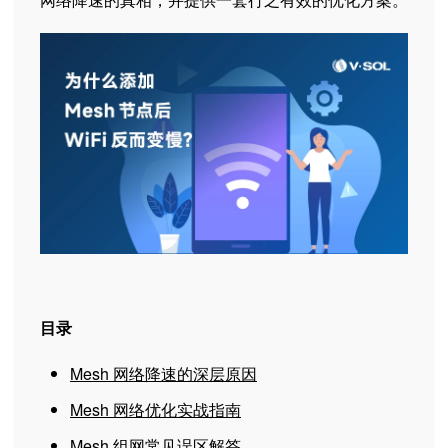
目录
Mesh 网络降速的深层原因
Mesh 网络优化实战指南
Mesh 组网常见误区解答