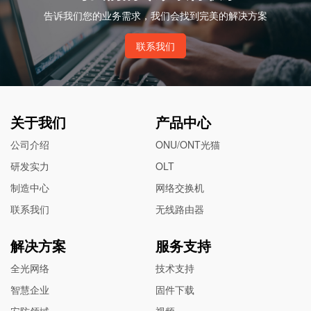
告诉我们您的业务需求，我们会找到完美的解决方案
联系我们
关于我们
产品中心
公司介绍
ONU/ONT光猫
研发实力
OLT
制造中心
网络交换机
联系我们
无线路由器
解决方案
服务支持
全光网络
技术支持
智慧企业
固件下载
安防领域
视频