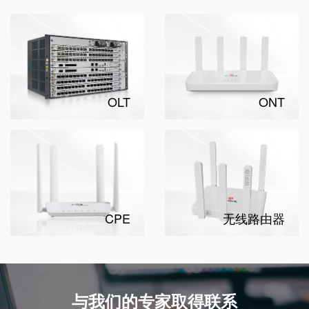
OLT
ONT
CPE
无线路由器
与我们的专家取得联系