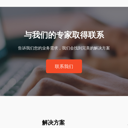
与我们的专家取得联系
告诉我们您的业务需求，我们会找到完美的解决方案
联系我们
解决方案