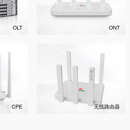
OLT
ONT
CPE
无线路由器