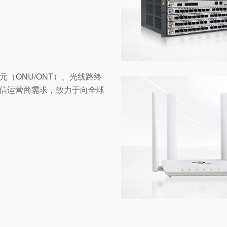
（ONU/ONT）、光线路终
电信运营商需求，致力于向全球