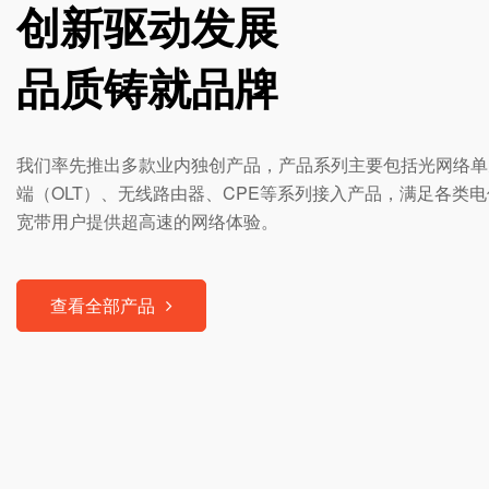
创新驱动发展
品质铸就品牌
我们率先推出多款业内独创产品，产品系列主要包括光网络单元
端（OLT）、无线路由器、CPE等系列接入产品，满足各类
宽带用户提供超高速的网络体验。
查看全部产品