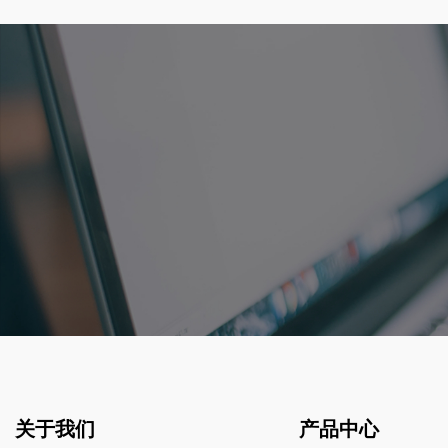
关于我们
产品中心