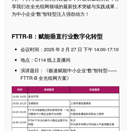
享我们在全光组网领域的最新技术突破与实践成果，
为中小企业“数”智转型注入强劲动力！
FTTR-B：赋能垂直行业数字化转型
会议时间：2025 年 2 月 27 日 下午 14:00-17:10
地点：C114 线上直播间
演讲题目：《极速赋能中小企业“数”智转型——
FTTR-B 全光组网方案》