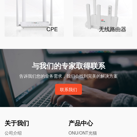
CPE
无线路由器
与我们的专家取得联系
告诉我们您的业务需求，我们会找到完美的解决方案
联系我们
关于我们
产品中心
公司介绍
ONU/ONT光猫