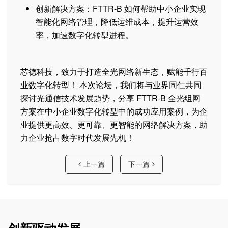
创新解决方案：FTTR-B 如何帮助中小企业实现
智能化网络管理，降低运维成本，提升运营效
率，加速数字化转型进程。
芯德科技，致力于打造全光网络新生态，赋能千行百
业数字化转型！ 本次论坛，我们将与业界同仁共同
探讨光通信技术发展趋势，分享 FTTR-B 全光组网
方案在中小企业数字化转型中的成功应用案例，为企
业提供更高效、更可靠、更智能的网络解决方案，助
力企业抢占数字时代发展先机！
上一篇
下一篇
创新驱动发展