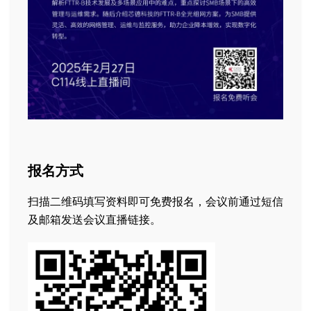
报名方式
扫描二维码填写资料即可免费报名，会议前通过短信
及邮箱发送会议直播链接。