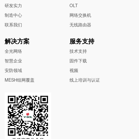
研发实力
OLT
制造中心
网络交换机
联系我们
无线路由器
解决方案
服务支持
全光网络
技术支持
智慧企业
固件下载
安防领域
视频
MESH组网覆盖
线上培训与认证