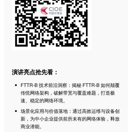
演讲亮点抢先看：
FTTR-B 技术前沿洞察：揭秘 FTTR-B 如何颠覆
传统网络架构，破解带宽与覆盖难题，打造极
速、稳定的网络环境。
场景化应用与价值落地：通过高效运维与设备创
新，为中小企业提供前所未有的网络体验，释放
商业潜能。