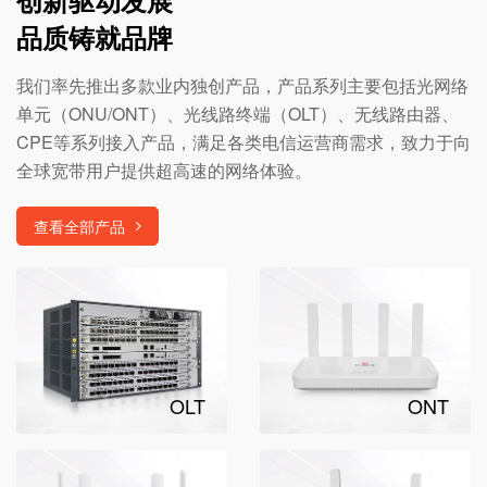
品质铸就品牌
我们率先推出多款业内独创产品，产品系列主要包括光网络
单元（ONU/ONT）、光线路终端（OLT）、无线路由器、
CPE等系列接入产品，满足各类电信运营商需求，致力于向
全球宽带用户提供超高速的网络体验。
查看全部产品
OLT
ONT