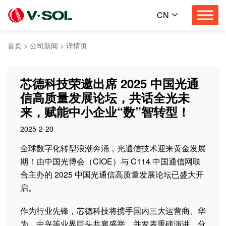
CN
首页
>
公司新闻
>
详情页
芯德科技荣邀出席 2025 中国光通
信高质量发展论坛，共话全光未
来，赋能中小企业“数”智转型！
2025-2-20
全球数字化转型浪潮奔涌，光通信技术迎来黄金发展
期！由中国光博会（CIOE）与 C114 中国通信网联
合主办的 2025 中国光通信高质量发展论坛已盛大开
启。
作为行业先锋，芯德科技将携手国内三大运营商、华
为、中兴等业界巨头共襄盛举，并发表重磅演讲，分