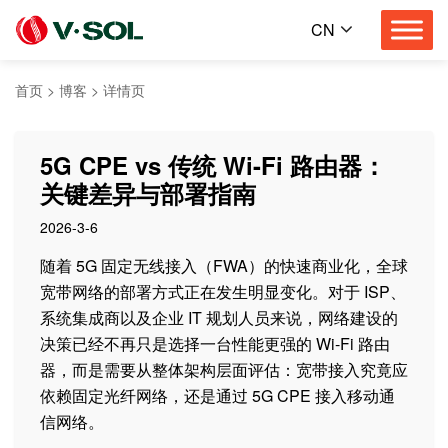
CN
首页
>
博客
>
详情页
5G CPE vs 传统 Wi-Fi 路由器：
关键差异与部署指南
2026-3-6
随着 5G 固定无线接入（FWA）的快速商业化，全球
宽带网络的部署方式正在发生明显变化。对于 ISP、
系统集成商以及企业 IT 规划人员来说，网络建设的
决策已经不再只是选择一台性能更强的 Wi-Fi 路由
器，而是需要从整体架构层面评估：宽带接入究竟应
依赖固定光纤网络，还是通过 5G CPE 接入移动通
信网络。