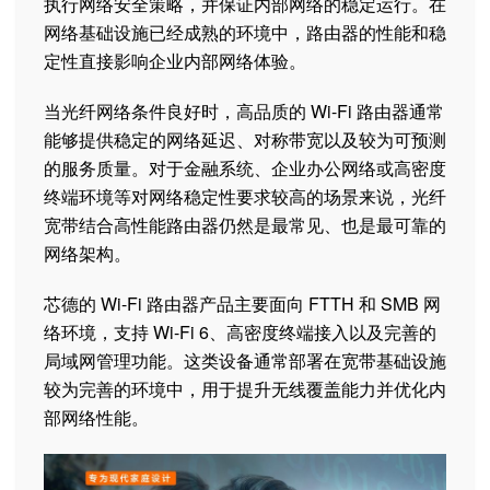
执行网络安全策略，并保证内部网络的稳定运行。在
网络基础设施已经成熟的环境中，路由器的性能和稳
定性直接影响企业内部网络体验。
当光纤网络条件良好时，高品质的 Wi-Fi 路由器通常
能够提供稳定的网络延迟、对称带宽以及较为可预测
的服务质量。对于金融系统、企业办公网络或高密度
终端环境等对网络稳定性要求较高的场景来说，光纤
宽带结合高性能路由器仍然是最常见、也是最可靠的
网络架构。
芯德的 Wi-Fi 路由器产品主要面向 FTTH 和 SMB 网
络环境，支持 Wi-Fi 6、高密度终端接入以及完善的
局域网管理功能。这类设备通常部署在宽带基础设施
较为完善的环境中，用于提升无线覆盖能力并优化内
部网络性能。