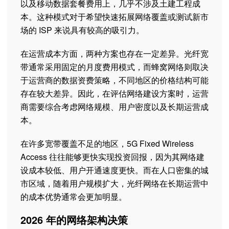
以及移动数据套餐费用上，几乎不涉及土建工程成
本。这种模式对于希望快速拓展网络覆盖或测试新市
场的 ISP 来说具有较高的吸引力。
在运营成本方面，两种方案也存在一定差异。光纤宽
带通常采用固定的月度费用模式，而蜂窝网络则取决
于运营商的数据资费策略，不同地区的价格结构可能
存在较大差异。因此，在评估网络建设方案时，运营
商需要综合考虑网络规模、用户密度以及长期运营成
本。
在许多宽带覆盖不足的地区，5G Fixed Wireless
Access 往往能够更快实现投资回报，因为其网络建
设成本较低、用户开通速度更快。而在人口密集的城
市区域，随着用户规模扩大，光纤网络在长期运营中
的成本优势通常会更加明显。
2026 年的网络架构决策