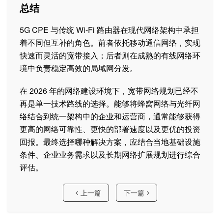
总结
5G CPE 与传统 Wi-Fi 路由器在现代网络架构中承担
着不同但互补的角色。前者依托移动通信网络，实现
快速而灵活的宽带接入；后者则在成熟的有线网络环
境中负责稳定高效的局域网分发。
在 2026 年的网络建设环境下，宽带网络规划已经不
再是单一技术路线的选择。能够将蜂窝网络与光纤网
络结合到统一架构中的企业和运营商，通常能够获得
更高的网络可靠性、更快的部署速度以及更优的投资
回报。最终选择哪种解决方案，应结合当地基础设施
条件、企业业务需求以及长期网络扩展规划进行综合
评估。
上一篇
下一篇