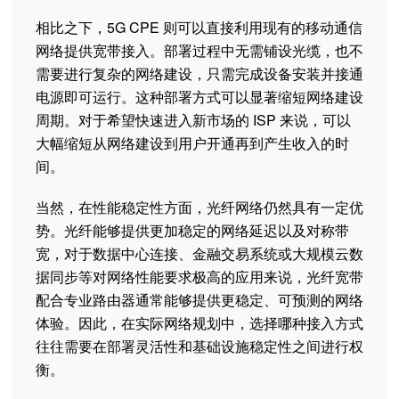
相比之下，5G CPE 则可以直接利用现有的移动通信
网络提供宽带接入。部署过程中无需铺设光缆，也不
需要进行复杂的网络建设，只需完成设备安装并接通
电源即可运行。这种部署方式可以显著缩短网络建设
周期。对于希望快速进入新市场的 ISP 来说，可以
大幅缩短从网络建设到用户开通再到产生收入的时
间。
当然，在性能稳定性方面，光纤网络仍然具有一定优
势。光纤能够提供更加稳定的网络延迟以及对称带
宽，对于数据中心连接、金融交易系统或大规模云数
据同步等对网络性能要求极高的应用来说，光纤宽带
配合专业路由器通常能够提供更稳定、可预测的网络
体验。因此，在实际网络规划中，选择哪种接入方式
往往需要在部署灵活性和基础设施稳定性之间进行权
衡。