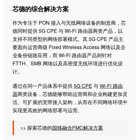
芯德的综合解决方案
作为专注于 PON 接入与无线网络设备的制造商，芯
德同时提供 5G CPE 与 Wi-Fi 路由器两类产品，以
支持不同类型的网络部署模式。其 5G CPE 产品主
要面向运营商级 Fixed Wireless Access 网络以及企
业备份链路应用，而 Wi-Fi 路由器产品则针对
FTTH、SMB 网络以及高密度无线环境进行优化设
计。
通过在同一产品体系中提供
5G CPE
与
Wi-Fi 路由
器
两类设备，芯德能够帮助运营商和企业构建更加灵
活、可扩展的宽带接入架构，从而在不同网络环境中
实现更高效的网络部署与运营。
>> 探索芯德的
固移融合FMC解决方案