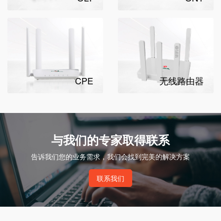
CPE
无线路由器
与我们的专家取得联系
告诉我们您的业务需求，我们会找到完美的解决方案
联系我们