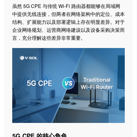
虽然 5G CPE 与传统 Wi-Fi 路由器都能够在局域网
中提供无线连接，但两者在网络架构中的定位、成本
结构、扩展能力以及部署逻辑上存在明显差异。对于
企业网络规划、运营商网络建设以及设备采购决策而
言，充分理解这些差异非常重要。
5G CPE 的核心角色