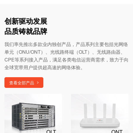
创新驱动发展
品质铸就品牌
我们率先推出多款业内独创产品，产品系列主要包括光网络
单元（ONU/ONT）、光线路终端（OLT）、无线路由器、
CPE等系列接入产品，满足各类电信运营商需求，致力于向
全球宽带用户提供超高速的网络体验。
查看全部产品
OLT
ONT