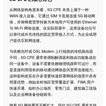
从网络架构角度来看，5G CPE 本质上属于一种
WAN 接入设备。它通过 SIM 卡直接连接 5G 移动网
络，并将蜂窝宽带转换为本地用户可使用的 Ethernet
与 Wi-Fi 网络连接。在实际部署中，这类设备往往可
以替代或补充传统的固定宽带接入方式，为企业或用
户提供互联网连接。
与依赖光纤或 DSL Modem 上行链路的传统路由器
不同，5G CPE 通常将调制解调器和路由功能集成在
同一设备中。设备不需要依赖物理线路即可运行，而
是直接利用现有的移动通信网络提供宽带连接能力。
这种架构使其在许多需要快速部署网络的场景中具有
明显优势，例如农村地区宽带覆盖扩展、FWA 用户
快速开通、临时办公场所、零售门店、建筑施工现场
以及企业网络备份链路等。
随着 5G 网络覆盖不断扩大，现代 5G CPE 通常支持