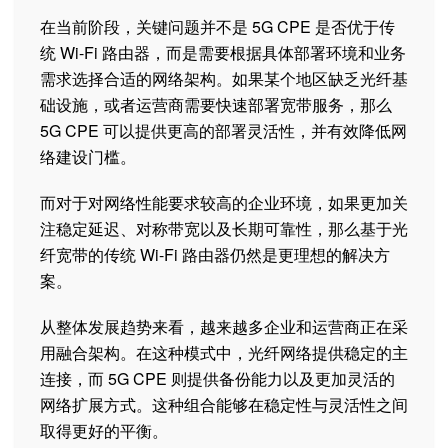
在当前阶段，关键问题并不是 5G CPE 是否优于传
统 Wi-Fi 路由器，而是需要根据具体部署环境和业务
需求选择合适的网络架构。如果某个地区缺乏光纤基
础设施，或者运营商需要快速部署宽带服务，那么
5G CPE 可以提供更高的部署灵活性，并有效降低网
络建设门槛。
而对于对网络性能要求较高的企业环境，如果更加关
注稳定延迟、对称带宽以及长期可靠性，那么基于光
纤宽带的传统 Wi-Fi 路由器仍然是更理想的解决方
案。
从整体发展趋势来看，越来越多企业和运营商正在采
用融合架构。在这种模式中，光纤网络提供稳定的主
连接，而 5G CPE 则提供备份能力以及更加灵活的
网络扩展方式。这种组合能够在稳定性与灵活性之间
取得更好的平衡。