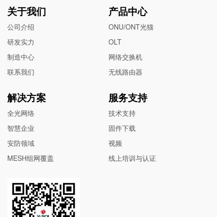
关于我们
产品中心
公司介绍
ONU/ONT光猫
研发实力
OLT
制造中心
网络交换机
联系我们
无线路由器
解决方案
服务支持
全光网络
技术支持
智慧企业
固件下载
安防领域
视频
MESH组网覆盖
线上培训与认证