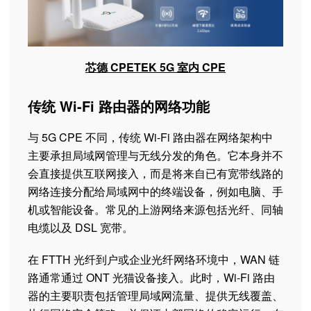
芯德 CPETEK 5G 室内 CPE
传统 Wi-Fi 路由器的网络功能
与 5G CPE 不同，传统 Wi-Fi 路由器在网络架构中
主要承担局域网管理与无线分发的角色。它本身并不
会直接提供互联网接入，而是将来自已有宽带线路的
网络连接分配给局域网中的终端设备，例如电脑、手
机或智能设备。常见的上游网络来源包括光纤、同轴
电缆以及 DSL 宽带。
在 FTTH 光纤到户或企业光纤网络环境中，WAN 链
路通常通过 ONT 光猫设备接入。此时，Wi-Fi 路由
器的主要职责包括管理局域网流量、提供无线覆盖、