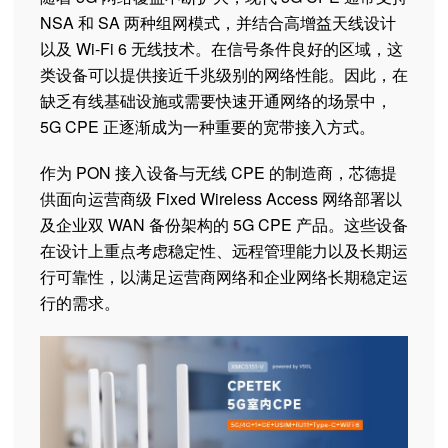
NSA 和 SA 两种组网模式，并结合高增益天线设计
以及 Wi-Fi 6 无线技术。在信号条件良好的区域，这
类设备可以提供接近千兆级别的网络性能。因此，在
缺乏有线基础设施或需要快速开通网络的场景中，
5G CPE 正逐渐成为一种重要的宽带接入方式。
作为 PON 接入设备与无线 CPE 的制造商，芯德提
供面向运营商级 Fixed Wireless Access 网络部署以
及企业双 WAN 备份架构的 5G CPE 产品。这些设备
在设计上重点考虑稳定性、远程管理能力以及长期运
行可靠性，以满足运营商网络和企业网络长期稳定运
行的需求。