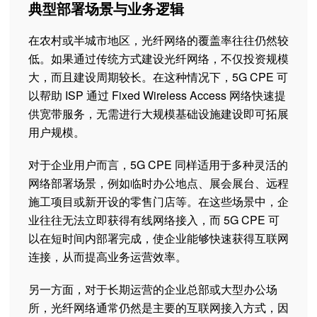
典型部署场景与业务逻辑
在农村或半城市地区，光纤网络的覆盖率往往仍然较
低。如果通过传统方式建设光纤网络，不仅投资规模
大，而且建设周期较长。在这种情况下，5G CPE 可
以帮助 ISP 通过 Fixed Wireless Access 网络快速提
供宽带服务，无需进行大规模基础设施建设即可拓展
用户规模。
对于企业用户而言，5G CPE 同样适用于多种灵活的
网络部署场景，例如临时办公地点、展会展台、远程
施工项目或新开设的零售门店等。在这些场景中，企
业往往无法立即获得有线网络接入，而 5G CPE 可
以在短时间内部署完成，使企业能够快速获得互联网
连接，从而提高业务运营效率。
另一方面，对于长期运营的企业总部或大型办公场
所，光纤网络通常仍然是主要的互联网接入方式，因