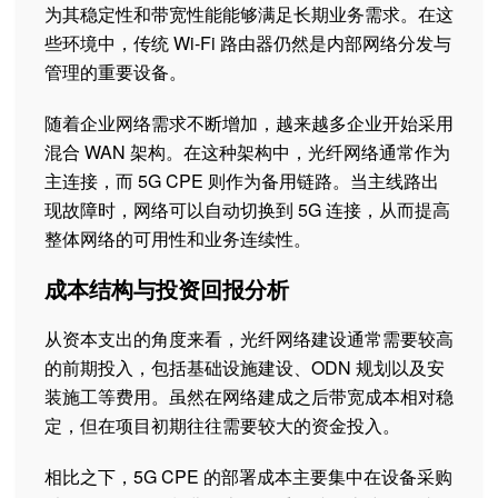
为其稳定性和带宽性能能够满足长期业务需求。在这
些环境中，传统 Wi-Fi 路由器仍然是内部网络分发与
管理的重要设备。
随着企业网络需求不断增加，越来越多企业开始采用
混合 WAN 架构。在这种架构中，光纤网络通常作为
主连接，而 5G CPE 则作为备用链路。当主线路出
现故障时，网络可以自动切换到 5G 连接，从而提高
整体网络的可用性和业务连续性。
成本结构与投资回报分析
从资本支出的角度来看，光纤网络建设通常需要较高
的前期投入，包括基础设施建设、ODN 规划以及安
装施工等费用。虽然在网络建成之后带宽成本相对稳
定，但在项目初期往往需要较大的资金投入。
相比之下，5G CPE 的部署成本主要集中在设备采购