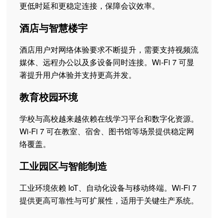
更低时延和更稳定连接，保障会议效率。
酒店与智慧楼宇
酒店用户对网络体验要求不断提升，需要支持视频流
媒体、远程办公以及多设备同时连接。Wi-Fi 7 可显
著提升用户体验并支持更高并发。
教育校园环境
学校与高校越来越依赖在线学习平台和数字化资源。
Wi-Fi 7 可在教室、宿舍、图书馆等场景提供稳定网
络覆盖。
工业园区与智能制造
工业环境依赖 IoT、自动化设备与移动终端。Wi-Fi 7
提供更高可靠性与可扩展性，适用于关键生产系统。