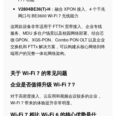
V2804BE36(T)-H
：融合 XPON 接入、4 个千兆
网口与 BE3600 Wi-Fi 7 无线能力
这两款设备非常适用于 FTTH 宽带接入、企业专线
服务、MDU 多住户场景以及校园网络部署。结合芯
德 GPON、XGS-PON、Combo PON OLT 以及企业
交换机和 FTTx 解决方案，可以构建从核心网络到终
端用户的完整一体化网络架构。
关于 Wi-Fi 7 的常见问题
企业是否值得升级 Wi-Fi 7？
对于高密度接入、云应用和视频会议较多的企业，
Wi-Fi 7 带来的体验提升非常明显。
Wi-Fi 7 相比 Wi-Fi 6 的核心优势是什