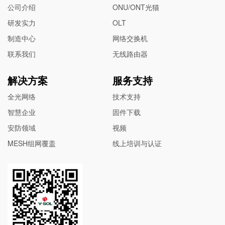
公司介绍
ONU/ONT光猫
研发实力
OLT
制造中心
网络交换机
联系我们
无线路由器
解决方案
服务支持
全光网络
技术支持
智慧企业
固件下载
安防领域
视频
MESH组网覆盖
线上培训与认证