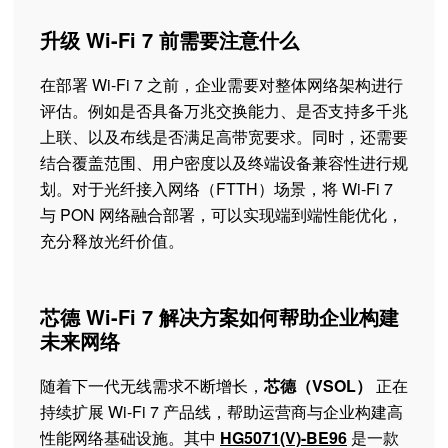
升级 Wi-Fi 7 前需要注意什么
在部署 Wi-Fi 7 之前，企业需要对整体网络架构进行
评估。例如是否具备万兆交换能力、是否支持多千兆
上联、以及布线是否满足高带宽要求。同时，还需要
结合覆盖范围、用户密度以及终端设备兼容性进行规
划。对于光纤接入网络（FTTH）场景，将 Wi-Fi 7
与 PON 网络融合部署，可以实现端到端性能优化，
充分释放光纤价值。
芯德 Wi-Fi 7 解决方案如何帮助企业构建
未来网络
随着下一代无线需求不断增长，
芯德（VSOL）
正在
持续扩展 Wi-Fi 7 产品线，帮助运营商与企业构建高
性能网络基础设施。其中
HG5071(V)-BE96
是一款