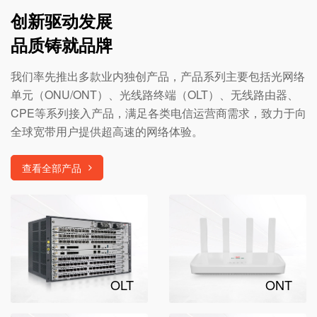
创新驱动发展
品质铸就品牌
我们率先推出多款业内独创产品，产品系列主要包括光网络
单元（ONU/ONT）、光线路终端（OLT）、无线路由器、
CPE等系列接入产品，满足各类电信运营商需求，致力于向
全球宽带用户提供超高速的网络体验。
查看全部产品
OLT
ONT