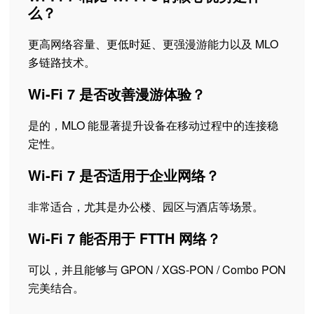
么？
更高网络容量、更低时延、更强漫游能力以及 MLO
多链路技术。
Wi-Fi 7 是否改善漫游体验？
是的，MLO 能显著提升设备在移动过程中的连接稳
定性。
Wi-Fi 7 是否适用于企业网络？
非常适合，尤其是办公楼、园区与酒店等场景。
Wi-Fi 7 能否用于 FTTH 网络？
可以，并且能够与 GPON / XGS-PON / Combo PON
完美结合。