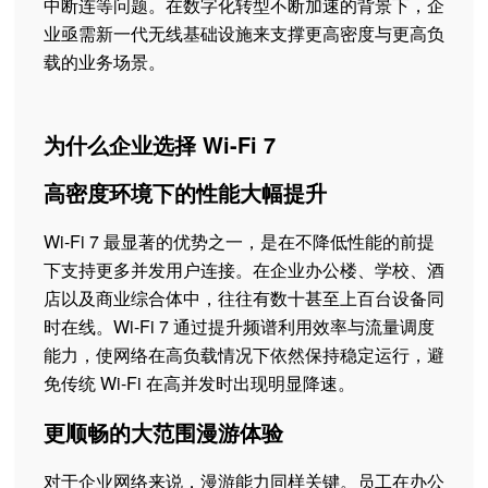
中断连等问题。在数字化转型不断加速的背景下，企
业亟需新一代无线基础设施来支撑更高密度与更高负
载的业务场景。
为什么企业选择 Wi-Fi 7
高密度环境下的性能大幅提升
Wi-Fi 7 最显著的优势之一，是在不降低性能的前提
下支持更多并发用户连接。在企业办公楼、学校、酒
店以及商业综合体中，往往有数十甚至上百台设备同
时在线。Wi-Fi 7 通过提升频谱利用效率与流量调度
能力，使网络在高负载情况下依然保持稳定运行，避
免传统 Wi-Fi 在高并发时出现明显降速。
更顺畅的大范围漫游体验
对于企业网络来说，漫游能力同样关键。员工在办公