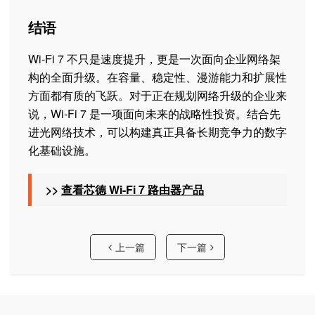
结语
Wi-Fi 7 不只是速度提升，更是一次面向企业网络架
构的全面升级。在容量、稳定性、漫游能力和扩展性
方面都有质的飞跃。对于正在规划网络升级的企业来
说，Wi-Fi 7 是一项面向未来的战略性投资。结合先
进光网络技术，可以构建真正具备长期竞争力的数字
化基础设施。
>>
查看芯德 Wi-Fi 7 路由器产品
上一篇
下一篇