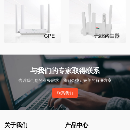
CPE
无线路由器
与我们的专家取得联系
告诉我们您的业务需求，我们会找到完美的解决方案
联系我们
关于我们
产品中心