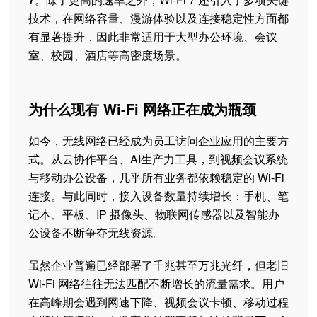
技术，在网络容量、漫游体验以及连接稳定性方面都
有显著提升，因此非常适用于大型办公环境、会议
室、校园、酒店等高密度场景。
为什么现有 Wi-Fi 网络正在成为瓶颈
如今，无线网络已经成为员工访问企业应用的主要方
式。从云协作平台、AI生产力工具，到视频会议系统
与移动办公设备，几乎所有业务都依赖稳定的 Wi-Fi
连接。与此同时，接入设备数量持续增长：手机、笔
记本、平板、IP 摄像头、物联网传感器以及智能办
公设备不断争夺无线资源。
虽然企业普遍已经部署了千兆甚至万兆光纤，但老旧
Wi-Fi 网络往往无法匹配不断增长的流量需求。用户
在高峰期会遇到网速下降、视频会议卡顿、移动过程