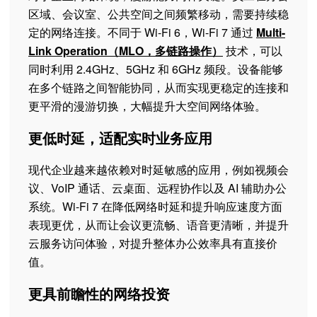
区域、会议室、公共空间之间频繁移动，需要持续稳
定的网络连接。不同于 Wi-Fi 6，Wi-Fi 7 通过
Multi-
Link Operation（MLO，多链路操作）
技术，可以
同时利用 2.4GHz、5GHz 和 6GHz 频段。设备能够
在多个链路之间智能协同，从而实现更稳定的连接和
更平滑的漫游切换，大幅提升大空间网络体验。
更低时延，适配实时业务应用
现代企业越来越依赖对时延敏感的应用，例如视频会
议、VoIP 通话、云桌面、远程协作以及 AI 辅助办公
系统。Wi-Fi 7 在降低网络时延和提升响应速度方面
表现更优，从而让会议更流畅、语音更清晰，并提升
云服务访问体验，对提升整体办公效率具有直接价
值。
更具前瞻性的网络投资