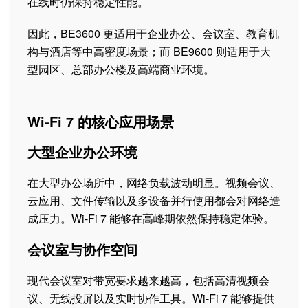
在线时仍保持稳定性能。
因此，BE3600 更适用于企业办公、会议室、教育机
构与酒店等中高密度场景；而 BE9600 则适用于大
型园区、总部办公楼及高端商业环境。
Wi-Fi 7 的核心应用场景
大型企业办公环境
在大型办公场所中，网络负载波动明显。视频会议、
云应用、文件传输以及多设备并行使用都会对网络造
成压力。Wi-Fi 7 能够在高峰期依然保持稳定体验。
会议室与协作空间
现代会议室对带宽要求越来越高，包括高清视频会
议、无线投屏以及实时协作工具。Wi-Fi 7 能够提供