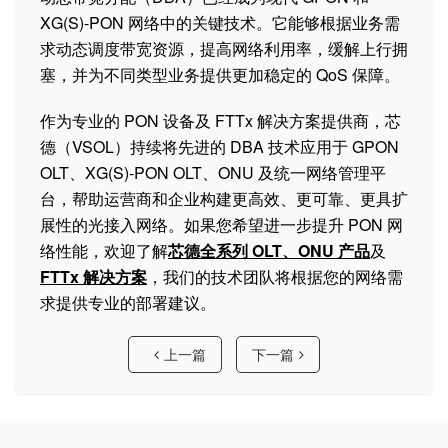
XG(S)-PON 网络中的关键技术。它能够根据业务需
求动态调度带宽资源，提高网络利用率，缓解上行拥
塞，并为不同类型业务提供更加稳定的 QoS 保障。
作为专业的 PON 设备及 FTTx 解决方案提供商，芯
德（VSOL）持续将先进的 DBA 技术应用于 GPON
OLT、XG(S)-PON OLT、ONU 及统一网络管理平
台，帮助运营商和企业构建更高效、更可靠、更具扩
展性的光接入网络。如果您希望进一步提升 PON 网
络性能，欢迎了解
芯德全系列 OLT、ONU 产品
及
FTTx 解决方案
，我们的技术团队将根据您的网络需
求提供专业的部署建议。
上一篇
下一篇