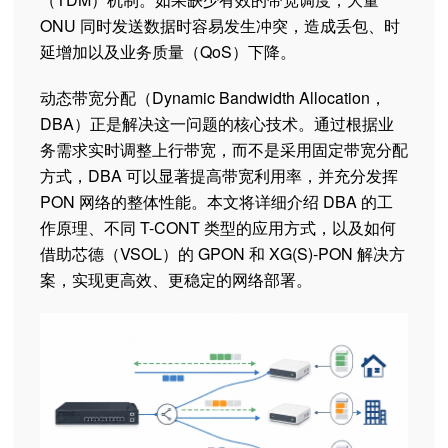
ONU 同时发送数据时容易发生冲突，造成丢包、时
延增加以及业务质量（QoS）下降。
动态带宽分配（Dynamic Bandwidth Allocation，
DBA）正是解决这一问题的核心技术。通过根据业
务需求实时调整上行带宽，而不是采用固定带宽分配
方式，DBA 可以显著提高带宽利用率，并充分发挥
PON 网络的整体性能。本文将详细介绍 DBA 的工
作原理、不同 T-CONT 类型的应用方式，以及如何
借助芯德（VSOL）的 GPON 和 XG(S)-PON 解决方
案，实现更高效、更稳定的网络部署。