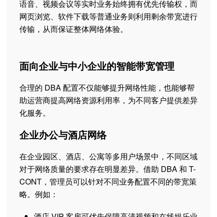
语音、视频会议等实时业务始终拥有优先传输权，而
网页浏览、软件下载等普通业务则利用剩余带宽进行
传输，从而保证整体网络体验。
面向企业与中小企业的智能带宽管理
合理的 DBA 配置不仅能够提升网络性能，也能够帮
助运营商提高网络资源利用率，为不同客户提供差异
化服务。
企业办公与酒店网络
在企业园区、酒店、公寓等多用户场景中，不同区域
对于网络质量的要求存在明显差异。借助 DBA 和 T-
CONT，管理员可以针对不同业务配置不同的带宽策
略。例如：
酒店 VIP 客房可优先保障高清视频和在线娱乐业