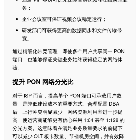
务；
企业会议室可保证视频会议稳定运行；
研发部门可获得更高的数据同步和文件传输带
宽。
通过精细化带宽管理，即使多个用户共享同一 PON
端口，也能够保证关键业务始终获得稳定的网络体
验。
提升 PON 网络分光比
对于 ISP 而言，提高单个 PON 端口可承载用户数
量，是降低建设成本的重要方式。合理配置 DBA
后，上行冲突明显减少，网络资源利用率进一步提
高，使运营商能够更有信心采用 1:64 甚至 1:128 的
分光方案。这意味着在满足业务质量要求的前提下，
可以减少 OLT 板卡数量、节省机房空间，并有效降