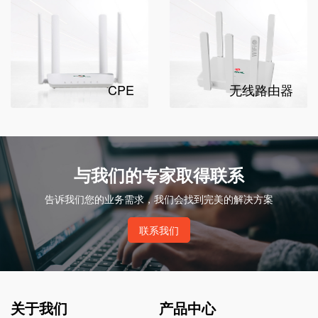
CPE
无线路由器
与我们的专家取得联系
告诉我们您的业务需求，我们会找到完美的解决方案
联系我们
关于我们
产品中心