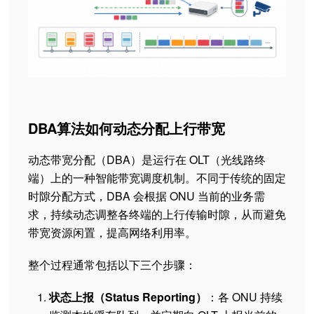
DBA算法如何动态分配上行带宽
动态带宽分配（DBA）是运行在 OLT（光线路终
端）上的一种智能带宽调度机制。不同于传统的固定
时隙分配方式，DBA 会根据 ONU 当前的业务需
求，持续动态调整各终端的上行传输时隙，从而避免
带宽资源闲置，提高网络利用率。
整个过程通常包括以下三个步骤：
状态上报（Status Reporting）
：各 ONU 持续