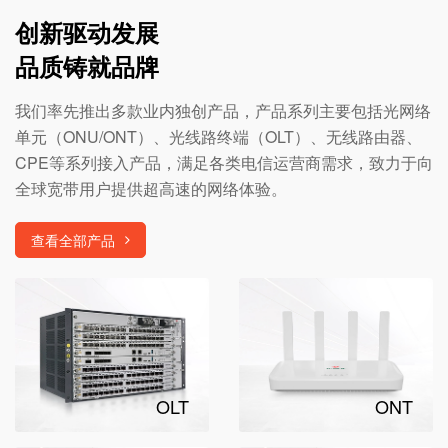
创新驱动发展
品质铸就品牌
我们率先推出多款业内独创产品，产品系列主要包括光网络
单元（ONU/ONT）、光线路终端（OLT）、无线路由器、
CPE等系列接入产品，满足各类电信运营商需求，致力于向
全球宽带用户提供超高速的网络体验。
查看全部产品
OLT
ONT