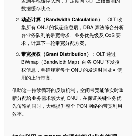
监测本地缓存队列，并定期向 OLT 上报当前的
数据缓存状态。
动态计算（Bandwidth Calculation）
：OLT 收
集所有 ONU 的状态信息后，DBA 算法综合分析
各业务队列的带宽需求、业务优先级及 QoS 要
求，计算下一轮带宽分配方案。
带宽授权（Grant Distribution）
：OLT 通过
BWmap（Bandwidth Map）向各 ONU 下发授
权信息，明确规定每个 ONU 的发送时间及可使
用的上行带宽。
借助这一持续循环的反馈机制，空闲带宽能够实时重
新分配给业务需求较大的 ONU，在保证关键业务优
先传输的同时，大幅提升整个 PON 网络的带宽利用
效率。