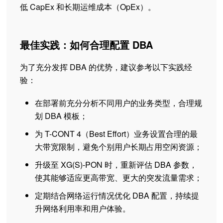
低 CapEx 和长期运维成本（OpEx）。
最佳实践：如何合理配置 DBA
为了充分发挥 DBA 的优势，建议参考以下实践经
验：
在部署前充分分析不同用户的业务类型，合理规
划 DBA 模板；
为 T-CONT 4（Best Effort）业务设置合理的最
大带宽限制，避免个别用户长期占用空闲资源；
升级至 XG(S)-PON 时，重新评估 DBA 参数，
使其能够适应更高带宽、更大的突发流量需求；
定期结合网络运行情况优化 DBA 配置，持续提
升网络利用率和用户体验。