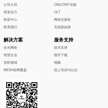
公司介绍
ONU/ONT光猫
研发实力
OLT
制造中心
网络交换机
联系我们
无线路由器
解决方案
服务支持
全光网络
技术支持
智慧企业
固件下载
安防领域
视频
MESH组网覆盖
线上培训与认证