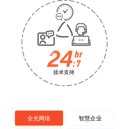
全光网络
智慧企业