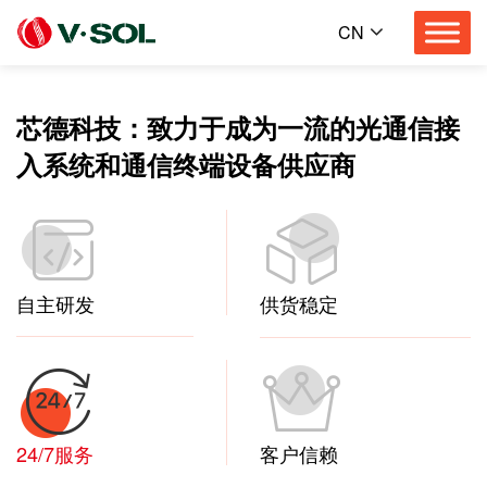
CN
芯德科技：致力于成为一流的光通信接
入系统和通信终端设备供应商
自主研发
供货稳定
24/7服务
客户信赖