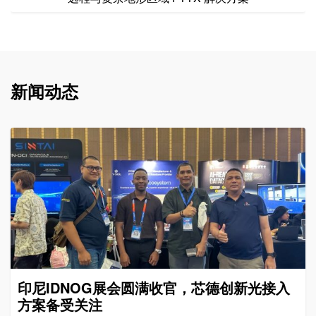
新闻动态
印尼IDNOG展会圆满收官，芯德创新光接入
方案备受关注