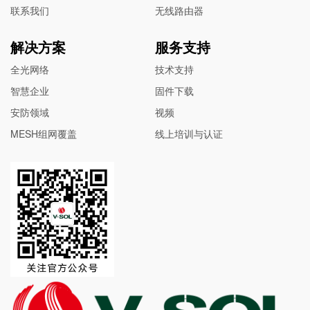
联系我们
无线路由器
解决方案
服务支持
全光网络
技术支持
智慧企业
固件下载
安防领域
视频
MESH组网覆盖
线上培训与认证