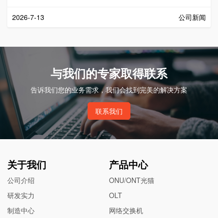
2026-7-13
公司新闻
与我们的专家取得联系
告诉我们您的业务需求，我们会找到完美的解决方案
联系我们
关于我们
产品中心
公司介绍
ONU/ONT光猫
研发实力
OLT
制造中心
网络交换机