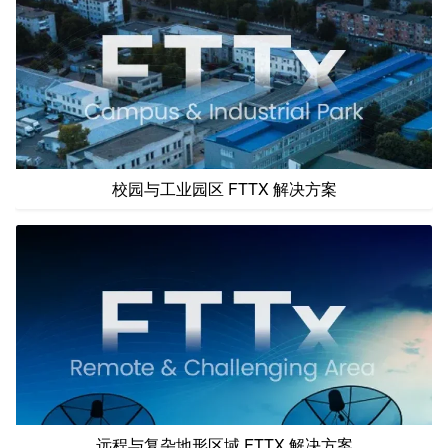
校园与工业园区 FTTX 解决方案
远程与复杂地形区域 FTTX 解决方案