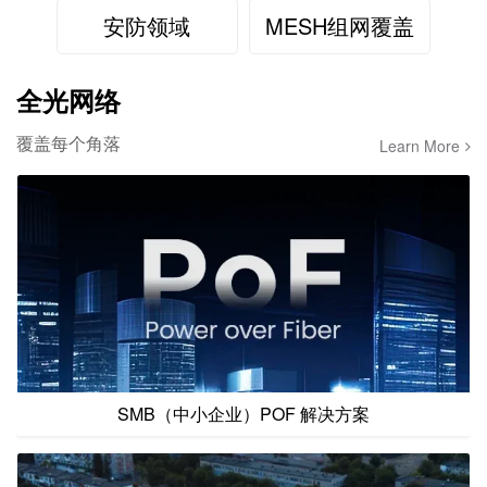
安防领域
MESH组网覆盖
全光网络
覆盖每个角落
Learn More
SMB（中小企业）POF 解决方案