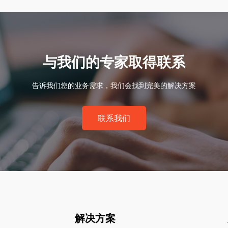
与我们的专家取得联系
告诉我们您的业务需求，我们会找到完美的解决方案
联系我们
解决方案