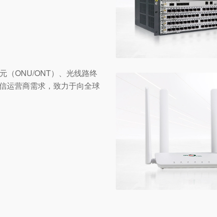
（ONU/ONT）、光线路终
电信运营商需求，致力于向全球