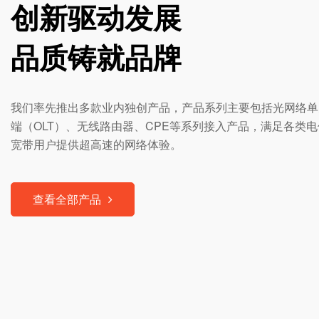
创新驱动发展
品质铸就品牌
我们率先推出多款业内独创产品，产品系列主要包括光网络单元
端（OLT）、无线路由器、CPE等系列接入产品，满足各类
宽带用户提供超高速的网络体验。
查看全部产品