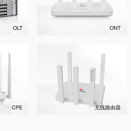
OLT
ONT
CPE
无线路由器