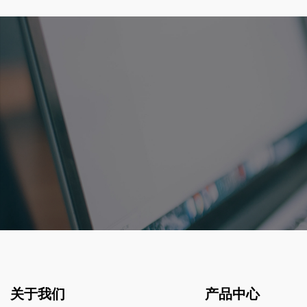
关于我们
产品中心