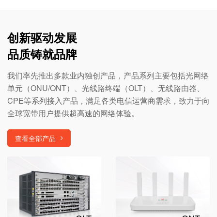
创新驱动发展
品质铸就品牌
我们率先推出多款业内独创产品，产品系列主要包括光网络
单元（ONU/ONT）、光线路终端（OLT）、无线路由器、
CPE等系列接入产品，满足各类电信运营商需求，致力于向
全球宽带用户提供超高速的网络体验。
查看全部产品