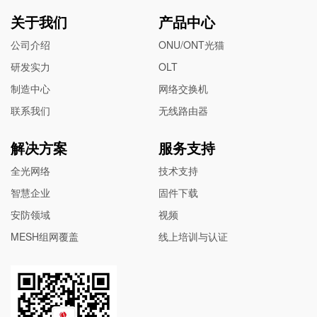
关于我们
产品中心
公司介绍
ONU/ONT光猫
研发实力
OLT
制造中心
网络交换机
联系我们
无线路由器
解决方案
服务支持
全光网络
技术支持
智慧企业
固件下载
安防领域
视频
MESH组网覆盖
线上培训与认证