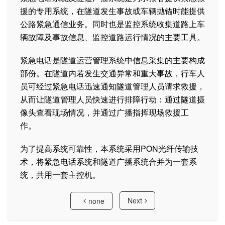
援的专用系统，在隧道发生事故或车辆抛锚时能提供
公路紧急通信业务。同时也是监控系统收集道路上车
辆故障及事故信息、监控道路运行情况的主要工具。
紧急电话是隧道运营管理系统中信息采集的主要构成
部份。在隧道内若发生交通异常和重大事故，行车人
员可经过紧急电话迅速通知隧道管理人员请求救援，
从而让隧道管理人员快速进行排障行动：通过隧道摄
像头查看现场情况，并通过广播指挥现场救援工
作。
为了提高系统可靠性，本系统采用PON光纤传输技
术，将紧急电话系统和隧道广播系统合并为一套系
统，共用一套主控机。
Next
none