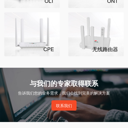
OLT
ONT
CPE
无线路由器
与我们的专家取得联系
告诉我们您的业务需求，我们会找到完美的解决方案
联系我们