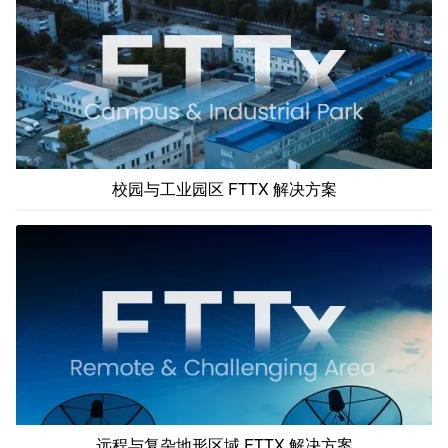
校园与工业园区 FTTX 解决方案
远程与复杂地形区域 FTTX 解决方案