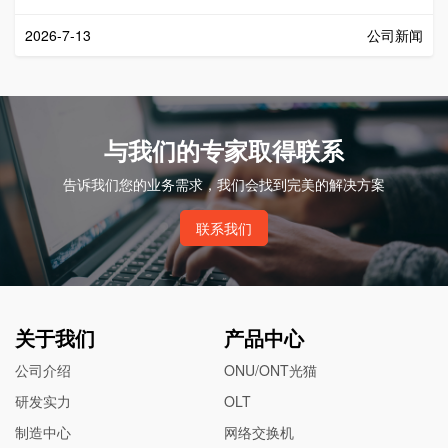
2026-7-13
公司新闻
与我们的专家取得联系
告诉我们您的业务需求，我们会找到完美的解决方案
联系我们
关于我们
产品中心
公司介绍
ONU/ONT光猫
研发实力
OLT
制造中心
网络交换机