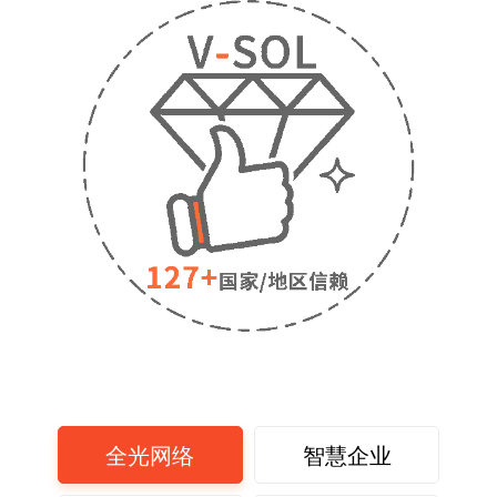
全光网络
智慧企业