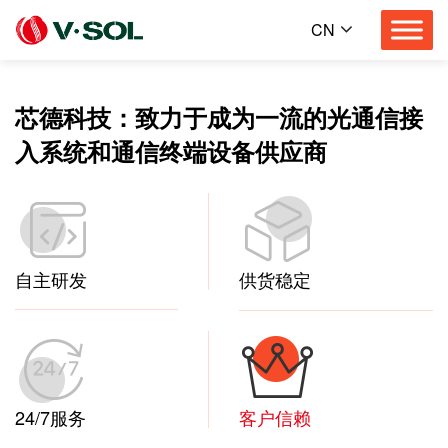
CN
芯德科技：致力于成为一流的光通信接
入系统和通信终端设备供应商
自主研发
供货稳定
24/7服务
客户信赖