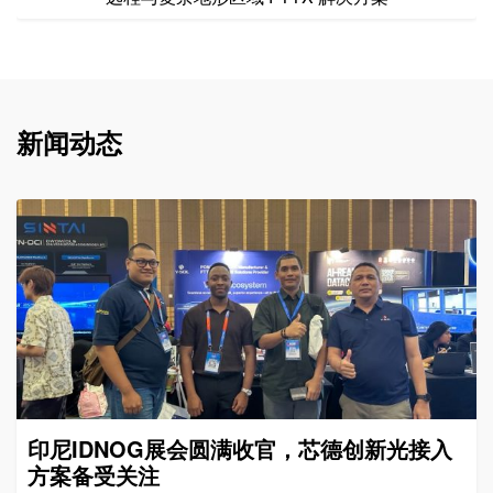
新闻动态
印尼IDNOG展会圆满收官，芯德创新光接入
方案备受关注