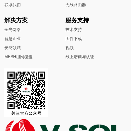
联系我们
无线路由器
解决方案
服务支持
全光网络
技术支持
智慧企业
固件下载
安防领域
视频
MESH组网覆盖
线上培训与认证