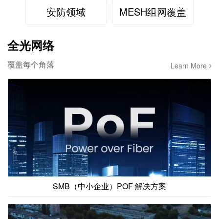
安防领域
MESH组网覆盖
全光网络
覆盖每个角落
Learn More
SMB（中小企业）POF 解决方案