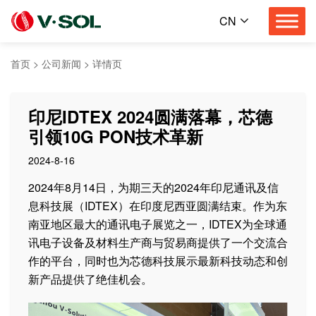
CN
首页
>
公司新闻
>
详情页
印尼IDTEX 2024圆满落幕，芯德
引领10G PON技术革新
2024-8-16
2024年8月14日，为期三天的2024年印尼通讯及信
息科技展（IDTEX）在印度尼西亚圆满结束。作为东
南亚地区最大的通讯电子展览之一，IDTEX为全球通
讯电子设备及材料生产商与贸易商提供了一个交流合
作的平台，同时也为芯德科技展示最新科技动态和创
新产品提供了绝佳机会。