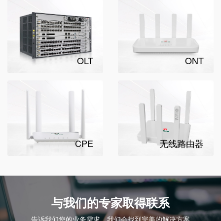
OLT
ONT
CPE
无线路由器
与我们的专家取得联系
告诉我们您的业务需求，我们会找到完美的解决方案