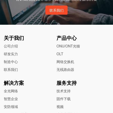
联系我们
关于我们
产品中心
公司介绍
ONU/ONT光猫
研发实力
OLT
制造中心
网络交换机
联系我们
无线路由器
解决方案
服务支持
全光网络
技术支持
智慧企业
固件下载
安防领域
视频