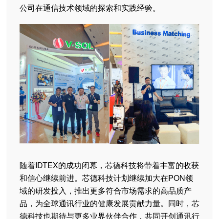
公司在通信技术领域的探索和实践经验。
随着IDTEX的成功闭幕，芯德科技将带着丰富的收获
和信心继续前进。芯德科技计划继续加大在PON领
域的研发投入，推出更多符合市场需求的高品质产
品，为全球通讯行业的健康发展贡献力量。同时，芯
德科技也期待与更多业界伙伴合作，共同开创通讯行