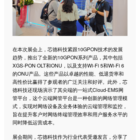
在本次展会上，芯德科技紧跟10GPON技术的发展
趋势，推出了全新的10GPON系列产品，其中包括
XGS-PON OLT和ONU，以及支持Wi-Fi 5和Wi-Fi 6
的ONU产品。这些产品以卓越的性能、低退货率和
高性价比赢得了参观者的广泛关注和好评。此外，芯
德科技还现场演示了其尖端的一站式Cloud-EMS网
管平台，这个云端网管平台是一种创新的网络管理模
式，实现对网络设备及业务体验的云端管理和监控，
旨在提升客户对网络终端管理效率和用户服务水平的
同时降低运营成本。
展会期间，芯德科技作为行业代表受邀发言，分享了