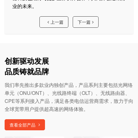
业的未来。
上一篇
下一篇
创新驱动发展
品质铸就品牌
我们率先推出多款业内独创产品，产品系列主要包括光网络
单元（ONU/ONT）、光线路终端（OLT）、无线路由器、
CPE等系列接入产品，满足各类电信运营商需求，致力于向
全球宽带用户提供超高速的网络体验。
查看全部产品