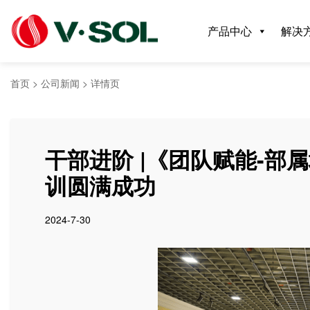
产品中心
解决
首页
>
公司新闻
>
详情页
干部进阶 |《团队赋能-
训圆满成功
2024-7-30