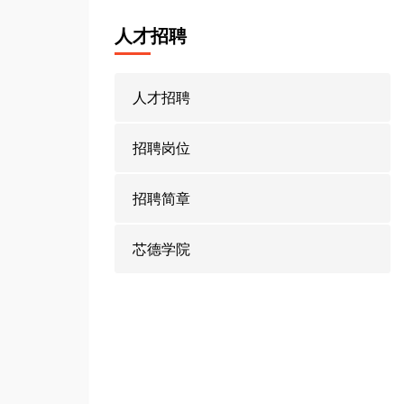
人才招聘
人才招聘
招聘岗位
招聘简章
芯德学院