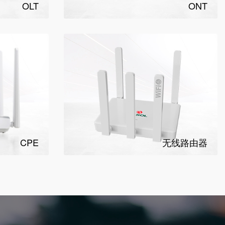
OLT
ONT
CPE
无线路由器