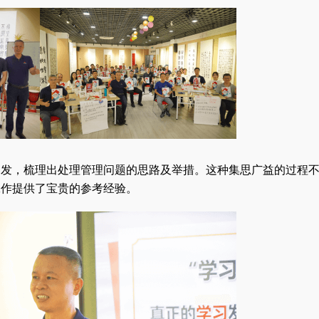
出发，梳理出处理管理问题的思路及举措。这种集思广益的过程
工作提供了宝贵的参考经验。