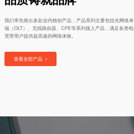
我们率先推出多款业内独创产品，产品系列主要包括光网络单元
端（OLT）、无线路由器、CPE等系列接入产品，满足各类
宽带用户提供超高速的网络体验。
查看全部产品