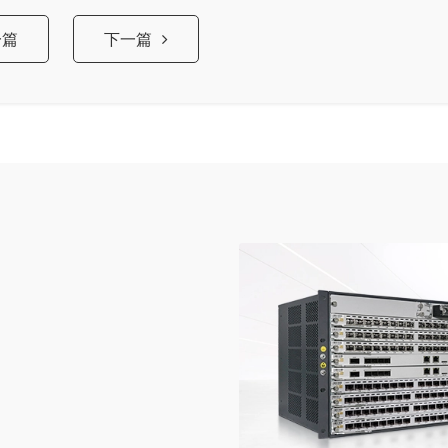
一篇
下一篇