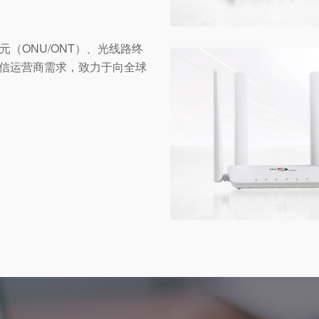
（ONU/ONT）、光线路终
电信运营商需求，致力于向全球