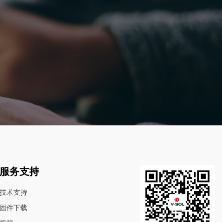
服务支持
技术支持
固件下载