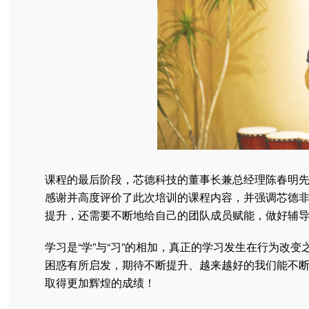
课程的最后阶段，芯德科技的董事长兼总经理陈春明
感谢并高度评价了此次培训的课程内容，并强调芯德
提升，还需要不断地给自己的团队成员赋能，做好辅
学习是“学”与“习”的相加，真正的学习发生在行为改
困惑有所启发，期待不断提升、越来越好的我们能不
取得更加辉煌的成绩！