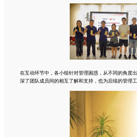
在互动环节中，各小组针对管理困惑，从不同的角度
深了团队成员间的相互了解和支持，也为后续的管理