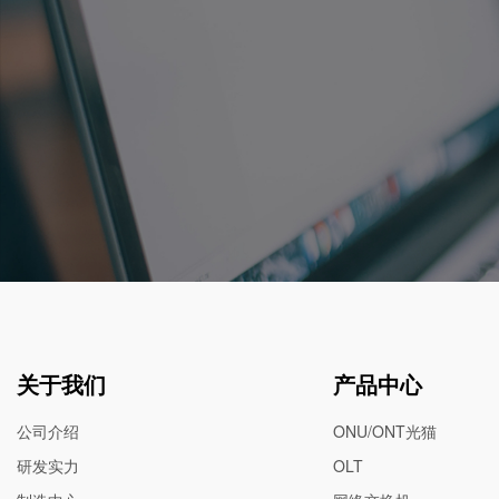
关于我们
产品中心
公司介绍
ONU/ONT光猫
研发实力
OLT