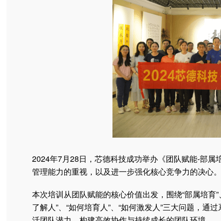
2024年7月28日，芯德科技成功举办《团队赋能-
管理能力的重视，以及进一步强化核心竞争力的决心
本次培训从团队赋能的核心价值出发，围绕“部属培育”、
了解人”、“如何培育人”、“如何激发人”三大问题，
活团队潜力，构建高效协作与持续成长的团队环境。