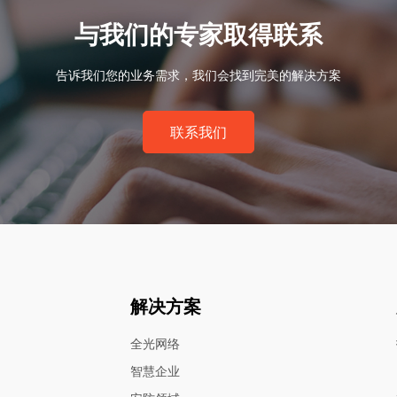
与我们的专家取得联系
告诉我们您的业务需求，我们会找到完美的解决方案
联系我们
解决方案
全光网络
智慧企业