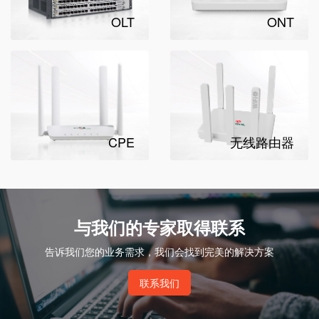
OLT
ONT
CPE
无线路由器
与我们的专家取得联系
告诉我们您的业务需求，我们会找到完美的解决方案
联系我们