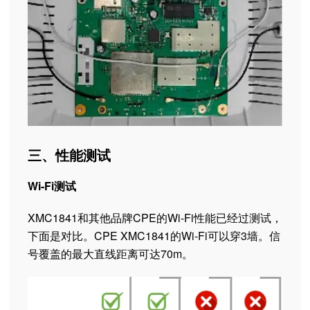
三、性能测试
Wi-Fi测试
XMC1841和其他品牌CPE的Wi-Fi性能已经过测试，
下面是对比。CPE XMC1841的Wi-Fi可以穿3墙。信
号覆盖的最大直线距离可达70m。