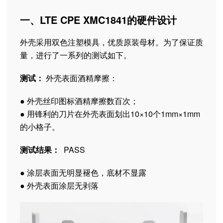
一、LTE CPE XMC1841的硬件设计
外壳采用双色注塑模具，优质原装母材。为了保证质
量，进行了一系列的测试如下。
测试：
外壳表面酒精摩擦：
● 外壳丝印图标酒精摩擦数百次；
● 用锋利的刀片在外壳表面划出10×10个1mm×1mm
的小格子。
测试结果：
PASS
● 涂层表面无明显褪色，底材不显露
● 外壳表面涂层无剥落