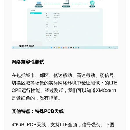
网络兼容性测试
在包括城市、郊区、低速移动、高速移动、弱信号、
切换区域等场景的实际网络环境中验证测试下的LTE
CPE运行性能。经过测试，我们可以知道XMC2841
是紫红色的，没有掉落。
其他特点：特殊PCB天线
4*5dBi PCB天线，支持LTE全频，信号强劲。下图