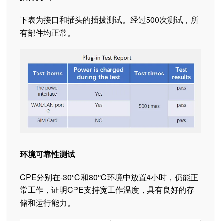
下表为接口和插头的插拔测试。经过500次测试，所
有部件均正常。
环境可靠性测试
CPE分别在-30℃和80℃环境中放置4小时，仍能正
常工作，证明CPE支持宽工作温度，具有良好的存
储和运行能力。