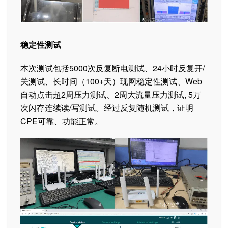
稳定性测试
本次测试包括5000次反复断电测试、24小时反复开/
关测试、长时间（100+天）现网稳定性测试、Web
自动点击超2周压力测试、2周大流量压力测试, 5万
次闪存连续读/写测试。经过反复随机测试，证明
CPE可靠、功能正常。