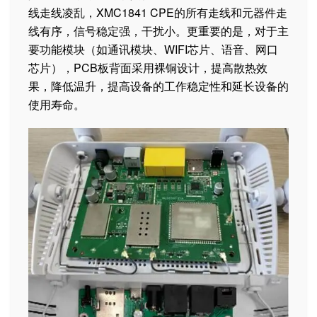
线走线凌乱，XMC1841 CPE的所有走线和元器件走
线有序，信号稳定强，干扰小。更重要的是，对于主
要功能模块（如通讯模块、WIFI芯片、语音、网口
芯片），PCB板背面采用裸铜设计，提高散热效
果，降低温升，提高设备的工作稳定性和延长设备的
使用寿命。