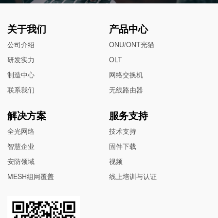
关于我们
产品中心
公司介绍
ONU/ONT光猫
研发实力
OLT
制造中心
网络交换机
联系我们
无线路由器
解决方案
服务支持
全光网络
技术支持
智慧企业
固件下载
安防领域
视频
MESH组网覆盖
线上培训与认证