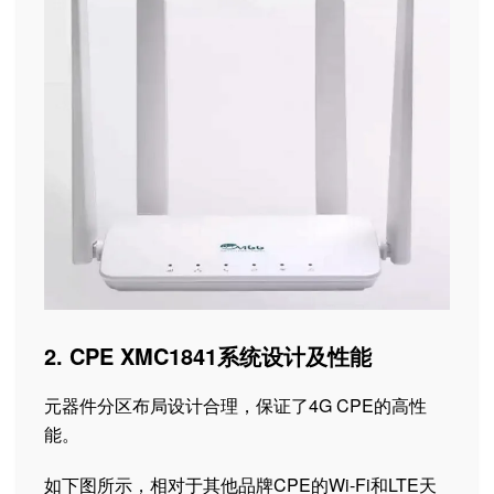
2. CPE XMC1841系统设计及性能
元器件分区布局设计合理，保证了4G CPE的高性
能。
如下图所示，相对于其他品牌CPE的Wi-Fi和LTE天