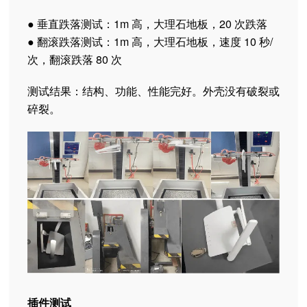
● 垂直跌落测试：1m 高，大理石地板，20 次跌落
● 翻滚跌落测试：1m 高，大理石地板，速度 10 秒/
次，翻滚跌落 80 次
测试结果：结构、功能、性能完好。外壳没有破裂或
碎裂。
插件测试