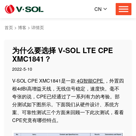
CN
首页
>
博客
>
详情页
为什么要选择 V-SOL LTE CPE
XMC1841？
2022-5-10
V-SOL CPE XMC1841是一款
4G智能CPE
，外置四
根4dBi高增益天线，无线信号稳定，速度快。毫不
夸张的说，CPE已经通过了一系列有力的考验。部
分测试如下图所示。下面我们从硬件设计、系统方
案、可靠性测试三个方面来回顾一下此次测试，看看
CPE究竟有哪些特点。