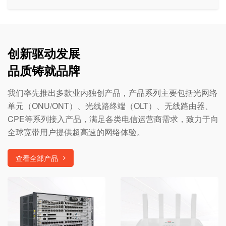
创新驱动发展
品质铸就品牌
我们率先推出多款业内独创产品，产品系列主要包括光网络
单元（ONU/ONT）、光线路终端（OLT）、无线路由器、
CPE等系列接入产品，满足各类电信运营商需求，致力于向
全球宽带用户提供超高速的网络体验。
查看全部产品