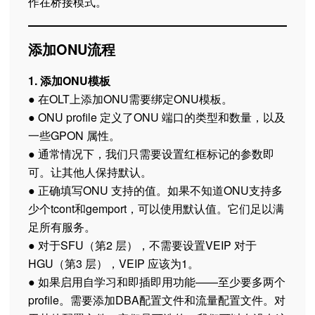
作在桥接模式。
添加ONU流程
1. 添加ONU模板
● 在OLT上添加ONU需要绑定ONU模板。
● ONU profile 定义了ONU 端口的类型和数量，以及
一些GPON 属性。
● 通常情况下，我们只需要设置红框标记的参数即
可。让其他人保持默认。
● 正确填写ONU 支持的值。如果不知道ONU支持多
少个tcont和gemport，可以使用默认值。它们足以满
足所有服务。
● 对于SFU（第2 层），不需要设置VEIP 对于
HGU（第3 层），VEIP 应该为1。
● 如果启用自学习和即插即用功能——至少要多两个
profile。需要添加DBA配置文件和流量配置文件。对