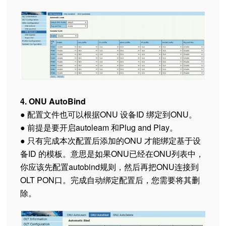
4. ONU AutoBind
● 配置文件也可以根据ONU 设备ID 绑定到ONU。
● 前提是要开启autoleam 和Plug and Play。
● 只有完成本次配置后添加的ONU 才能绑定基于设
备ID 的模板。意思是如果ONU已经在ONU列表中，
你应该先配置autobind规则，然后再把ONU连接到
OLT PON口。完成自动绑定配置后，您需要将其删
除。