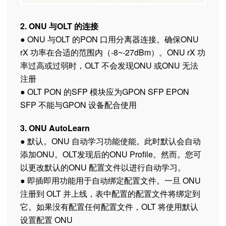
2. ONU 与OLT 的连接
● ONU 与OLT 的PON 口用分离器连接。确保ONU
rX 功率在合适的范围内（-8~-27dBm）。ONU rX 功
率过高或过弱时，OLT 不会发现ONU 或ONU 无法
注册
● OLT PON 的SFP 模块应为GPON SFP EPON
SFP 不能与GPON 设备配合使用
3. ONU AutoLearn
● 默认。ONU 自动学习功能使能。此时默认会自动
添加ONU。OLT发现后的ONU Profile。然而。您可
以更改默认的ONU 配置文件以进行自动学习。
● 即插即用功能用于自动绑定配置文件。一旦 ONU
注册到 OLT 并上线，表中配置的配置文件将绑定到
它。如果没有配置任何配置文件，OLT 将使用默认
设置配置 ONU