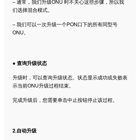
– 通常，我们升级ONU 时不关心这些步骤，所以我
们选择混合模式。
– 我们可以一次升级一个PON口下的所有同型号
ONU。
● 查询升级状态
升级时，可以查询升级状态。状态显示成功或失败表
示当前ONU升级过程结束。
完成升级后，您需要单击中止按钮停止该过程。
2.自动升级