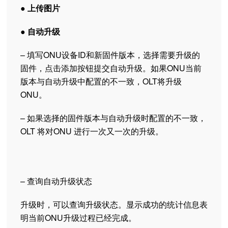
● 上传图片
● 自动升级
– 填写ONU设备ID和新固件版本，选择需要升级的
固件，点击添加按钮提交自动升级。如果ONU当前
版本与自动升级中配置的不一致，OLT将升级
ONU。
– 如果选择的固件版本与自动升级时配置的不一致，
OLT 将对ONU 进行一次又一次的升级。
– 查询自动升级状态
升级时，可以查询升级状态。显示成功的统计信息表
明当前ONU升级过程已经完成。