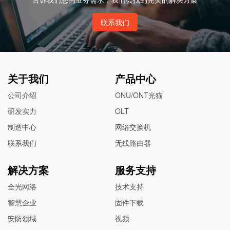
联系我们
关于我们
产品中心
公司介绍
ONU/ONT光猫
研发实力
OLT
制造中心
网络交换机
联系我们
无线路由器
解决方案
服务支持
全光网络
技术支持
智慧企业
固件下载
安防领域
视频