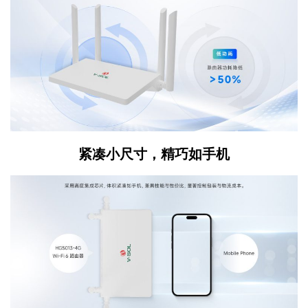
紧凑小尺寸，精巧如手机