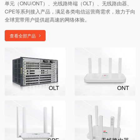
单元（ONU/ONT）、光线路终端（OLT）、无线路由器、
CPE等系列接入产品，满足各类电信运营商需求，致力于向
全球宽带用户提供超高速的网络体验。
查看全部产品
OLT
ONT