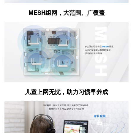
MESH组网，大范围、广覆盖
儿童上网无忧，助力习惯早养成