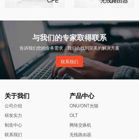
CPE
无线路由器
与我们的专家取得联系
告诉我们您的业务需求，我们会找到完美的解决方案
联系我们
关于我们
产品中心
公司介绍
ONU/ONT光猫
研发实力
OLT
制造中心
网络交换机
联系我们
无线路由器