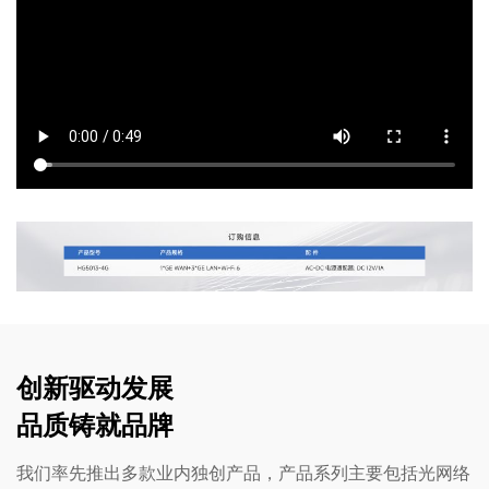
创新驱动发展
品质铸就品牌
我们率先推出多款业内独创产品，产品系列主要包括光网络