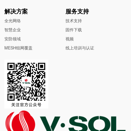
解决方案
服务支持
全光网络
技术支持
智慧企业
固件下载
安防领域
视频
MESH组网覆盖
线上培训与认证