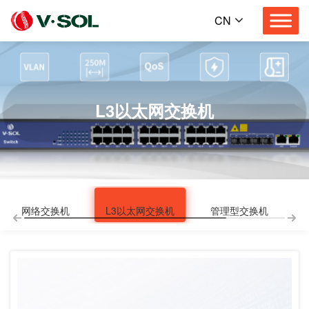
CN
L3以太网交换机
网络交换机
L3以太网交换机
管理型交换机