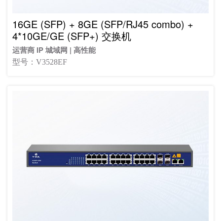
16GE (SFP) + 8GE (SFP/RJ45 combo) +
4*10GE/GE (SFP+) 交换机
运营商 IP 城域网 | 高性能
型号：V3528EF