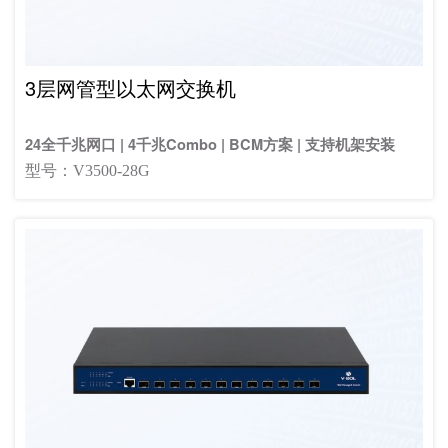
3层网管型以太网交换机
24全千兆网口 | 4千兆Combo | BCM方案 | 支持机架安装
型号：V3500-28G