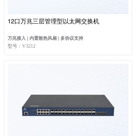
12口万兆三层管理型以太网交换机
万兆接入 | 内置散热风扇 | 多协议支持
型号：V3212