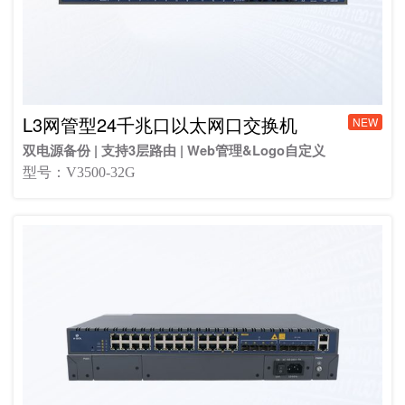
L3网管型24千兆口以太网口交换机
NEW
双电源备份 | 支持3层路由 | Web管理&Logo自定义
型号：V3500-32G