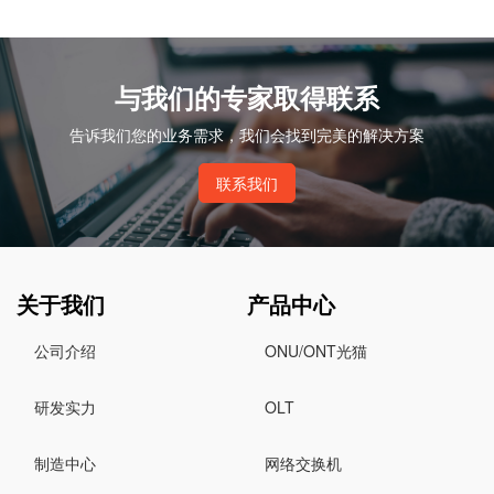
与我们的专家取得联系
告诉我们您的业务需求，我们会找到完美的解决方案
联系我们
关于我们
产品中心
公司介绍
ONU/ONT光猫
研发实力
OLT
制造中心
网络交换机