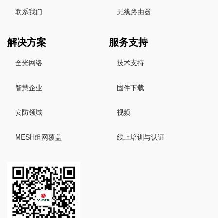
联系我们
无线路由器
解决方案
服务支持
全光网络
技术支持
智慧企业
固件下载
安防领域
视频
MESH组网覆盖
线上培训与认证