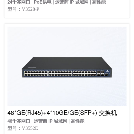
24千兆网口 | PoE供电 | 运营商 IP 城域网 | 高性能
型号：V3528-P
48*GE(RJ45)+4*10GE/GE(SFP+) 交换机
48千兆网口 | 运营商 IP 城域网 | 高性能
型号：V3552E