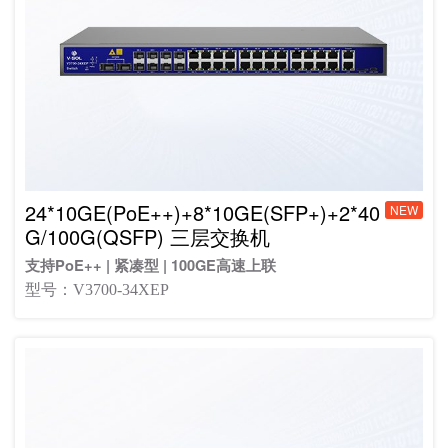
24*10GE(PoE++)+8*10GE(SFP+)+2*40
NEW
G/100G(QSFP) 三层交换机
支持PoE++ | 紧凑型 | 100GE高速上联
型号：V3700-34XEP