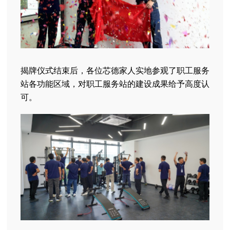
揭牌仪式结束后，各位芯德家人实地参观了职工服务
站各功能区域，对职工服务站的建设成果给予高度认
可。