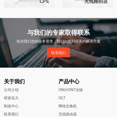
CPE
无线路由器
与我们的专家取得联系
告诉我们您的业务需求，我们会找到完美的解决方案
联系我们
关于我们
产品中心
公司介绍
ONU/ONT光猫
研发实力
OLT
制造中心
网络交换机
联系我们
无线路由器