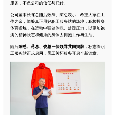
服务，不负公司的信任与托付。
公司董事长陈总随后致辞。陈总表示，希望大家在工
作之余，能够真正用好职工服务站的场地，积极投身
体育锻炼，在运动中强健体魄、舒缓压力，以更加饱
满的精神状态和健康的身体去拥抱工作与生活。
随后
陈总、蒋总、饶总三位领导共同揭牌
，标志着职
工服务站正式启用，员工关怀服务开启全新篇章。