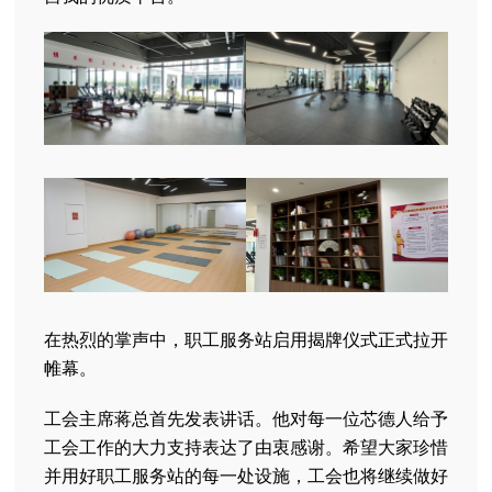
在热烈的掌声中，职工服务站启用揭牌仪式正式拉开
帷幕。
工会主席蒋总首先发表讲话。他对每一位芯德人给予
工会工作的大力支持表达了由衷感谢。希望大家珍惜
并用好职工服务站的每一处设施，工会也将继续做好