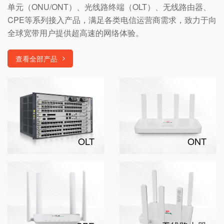
单元（ONU/ONT）、光线路终端（OLT）、无线路由器、
CPE等系列接入产品，满足各类电信运营商需求，致力于向
全球宽带用户提供超高速的网络体验。
查看全部产品
OLT
ONT