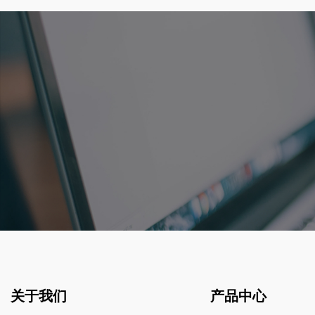
关于我们
产品中心