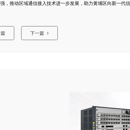
做强，推动区域通信接入技术进一步发展，助力黄埔区向新一代
一篇
下一篇