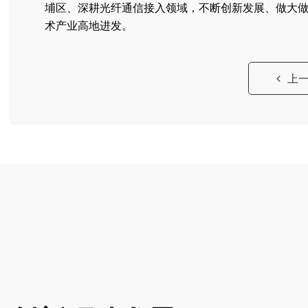
埔区、深耕光纤通信接入领域，不断创新发展、做大
术产业高地进发。
上