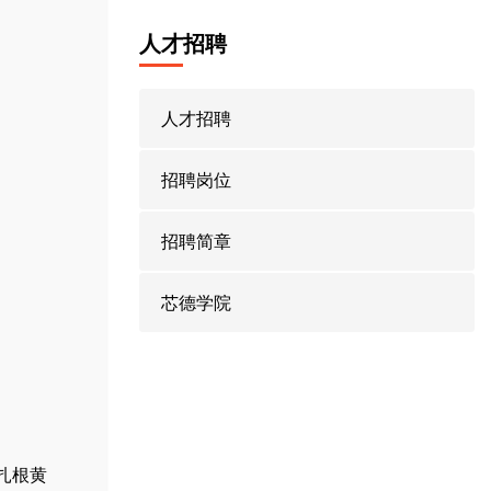
人才招聘
人才招聘
招聘岗位
招聘简章
芯德学院
扎根黄