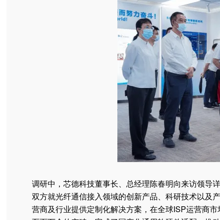
调研中，芯德科技董事长、总经理陈春明向来访领导
双方就光纤通信接入领域的创新产品、科研技术以及产
营商及行业提供定制化解决方案，在全球ISP运营商