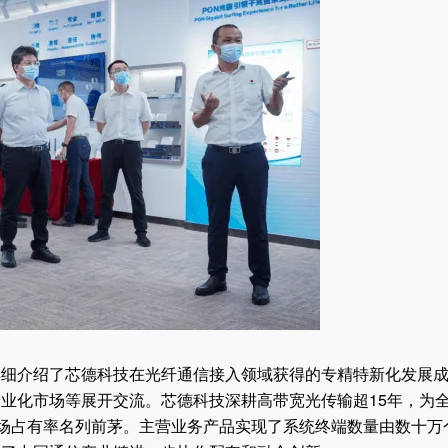
详细介绍了芯德科技在光纤通信接入领域获得的专精特新化发展
业化市场等展开交流。芯德科技深耕高带宽光传输超15年，为
市场占有率名列前茅。主营业务产品实现了系统终端数量由数十万