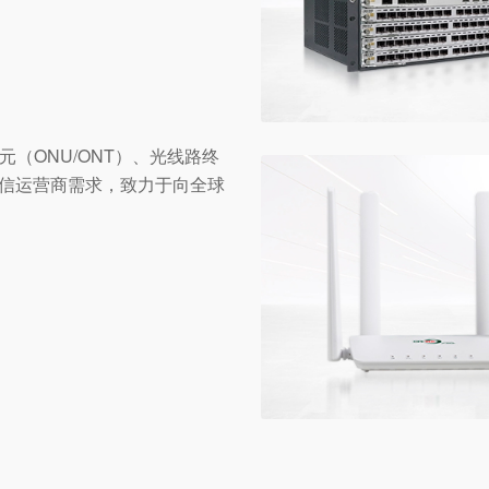
（ONU/ONT）、光线路终
电信运营商需求，致力于向全球