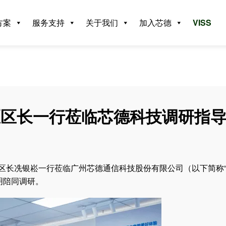
方案
服务支持
关于我们
加入芯德
VISS
区区长一行莅临芯德科技调研指
区区长冼银崧一行莅临广州芯德通信科技股份有限公司（以下简称
明陪同调研。