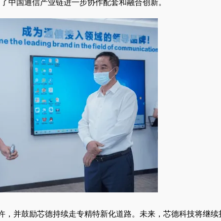
动了中国通信产业链进一步协作配套和融合创新。
赞许，并鼓励芯德持续走专精特新化道路。未来，芯德科技将继续