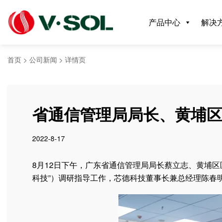
产品中心
解决
首页
>
公司新闻
>
详情页
省通信管理局局长、黄埔
2022-8-17
8月12日下午，广东省通信管理局局长蔡立志、黄埔
科技”）调研指导工作，芯德科技董事长兼总经理陈春