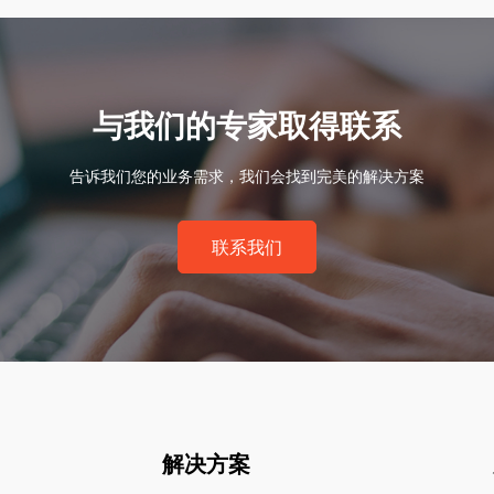
与我们的专家取得联系
告诉我们您的业务需求，我们会找到完美的解决方案
联系我们
解决方案