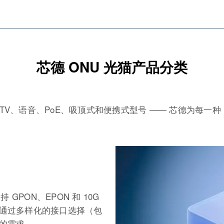
芯德 ONU 光猫产品分类
 CATV、语音、PoE、吸顶式和便携式型号 —— 芯德为每一种
GPON、EPON 和 10G
速率。通过多样化的接口选择（包
配您的需求。