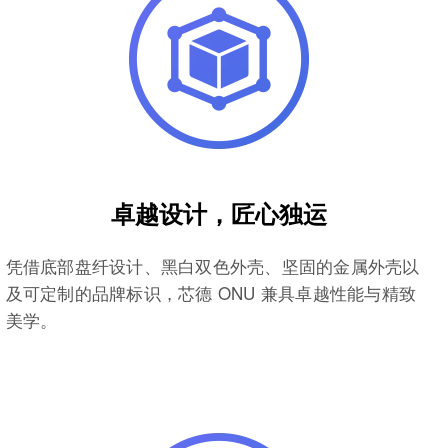
卓越设计，匠心独运
凭借底部盘纤设计、黑白双色外壳、坚固的金属外壳以
及可定制的品牌标识，芯德 ONU 兼具卓越性能与精致
美学。