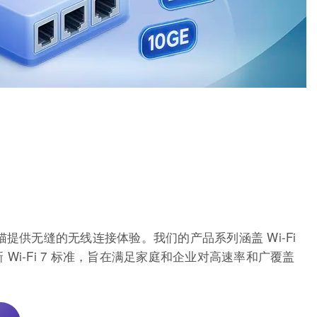
NT 光猫提供无缝的无线连接体验。我们的产品系列涵盖 Wi-Fi
6, 和最新 Wi-Fi 7 标准，旨在满足家庭和企业对高速率和广覆盖