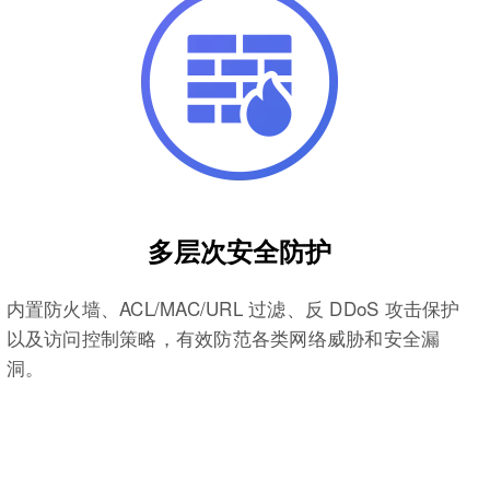
多层次安全防护
内置防火墙、ACL/MAC/URL 过滤、反 DDoS 攻击保护
以及访问控制策略，有效防范各类网络威胁和安全漏
洞。