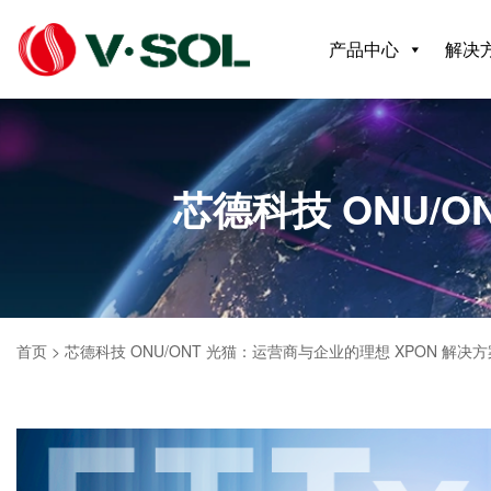
产品中心
解决
芯德科技 ONU/
首页
>
芯德科技 ONU/ONT 光猫：运营商与企业的理想 XPON 解决方