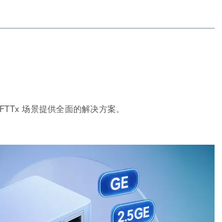
 FTTx 场景提供全面的解决方案。