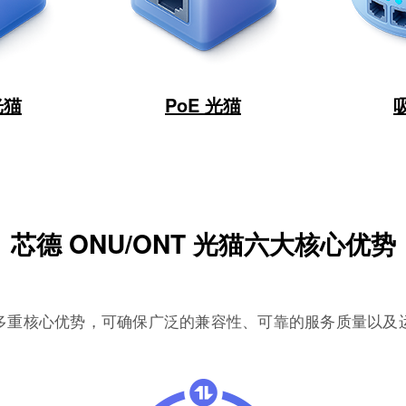
光猫
PoE 光猫
芯德 ONU/ONT 光猫六大核心优势
多重核心优势，可确保广泛的兼容性、可靠的服务质量以及