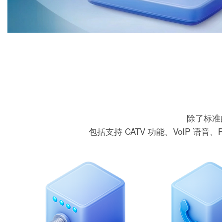
除了标准
包括支持 CATV 功能、VoIP 