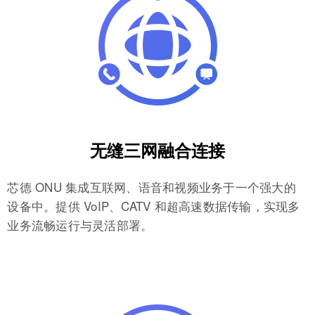
无缝三网融合连接
芯德 ONU 集成互联网、语音和视频业务于一个强大的
设备中。提供 VoIP、CATV 和超高速数据传输，实现多
业务流畅运行与灵活部署。