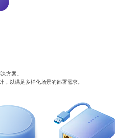
>
解决方案。
计，以满足多样化场景的部署需求。