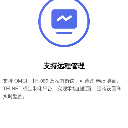
支持远程管理
支持 OMCI、TR-069 及私有协议，可通过 Web 界面、
TELNET 或定制化平台，实现零接触配置、远程设置和
实时监控。