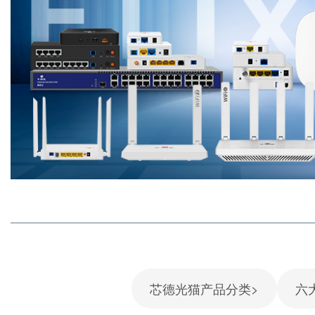
芯德光猫产品分类>
六