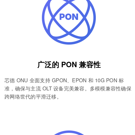
广泛的 PON 兼容性
芯德 ONU 全面支持 GPON、EPON 和 10G PON 标
准，确保与主流 OLT 设备完美兼容。多模模兼容性确保
跨网络世代的平滑迁移。