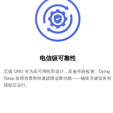
电信级可靠性
芯德 ONU 专为高可用性而设计，具备环路检测、Dying
Gasp 故障告警和快速故障诊断功能——确保关键业务持
续稳定运行。