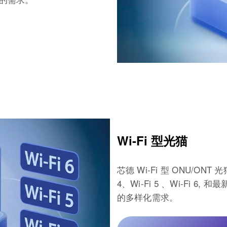
Wi-Fi 型光猫
芯德 Wi-Fi 型 ONU/O
4、Wi-Fi 5 、Wi-Fi 
的多样化需求。