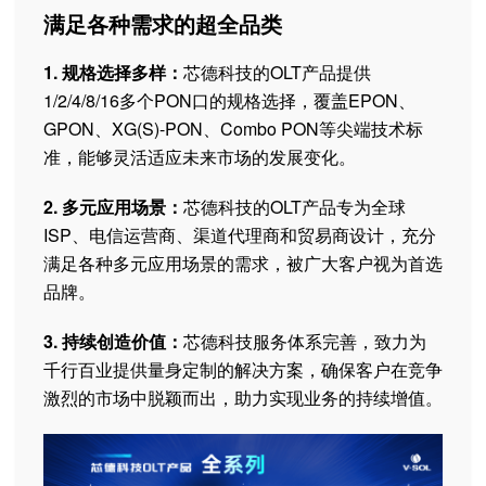
满足各种需求的超全品类
1. 规格选择多样：
芯德科技的OLT产品提供
1/2/4/8/16多个PON口的规格选择，覆盖EPON、
GPON、XG(S)-PON、Combo PON等尖端技术标
准，能够灵活适应未来市场的发展变化。
2. 多元应用场景：
芯德科技的OLT产品专为全球
ISP、电信运营商、渠道代理商和贸易商设计，充分
满足各种多元应用场景的需求，被广大客户视为首选
品牌。
3. 持续创造价值：
芯德科技服务体系完善，致力为
千行百业提供量身定制的解决方案，确保客户在竞争
激烈的市场中脱颖而出，助力实现业务的持续增值。