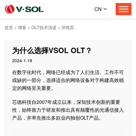
CN
首页
>
博客
>
OLT技术演进
>
详情页
为什么选择VSOL OLT？
2024-1-18
在数字化时代，网络已经成为了人们生活、工作不可
或缺的一部分，选择适合的网络设备对于构建高效稳
定的网络至关重要。
芯德科技自2007年成立以来，深知技术创新的重要
性，始终致力于研发和推出具有颠覆性的光通信接入
产品，并率先推出多款业内独创OLT产品。