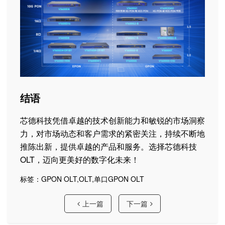
结语
芯德科技凭借卓越的技术创新能力和敏锐的市场洞察
力，对市场动态和客户需求的紧密关注，持续不断地
推陈出新，提供卓越的产品和服务。选择芯德科技
OLT，迈向更美好的数字化未来！
标签：
GPON OLT
,
OLT
,
单口GPON OLT
上一篇
下一篇