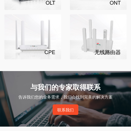
OLT
ONT
CPE
无线路由器
与我们的专家取得联系
告诉我们您的业务需求，我们会找到完美的解决方案
联系我们