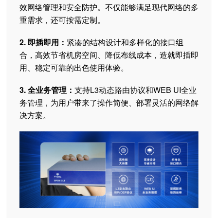
效网络管理和安全防护。不仅能够满足现代网络的多
重需求，还可按需定制。
2. 即插即用：
紧凑的结构设计和多样化的接口组
合，高效节省机房空间、降低布线成本，造就即插即
用、稳定可靠的出色使用体验。
3. 全业务管理：
支持L3动态路由协议和WEB UI全业
务管理，为用户带来了操作简便、部署灵活的网络解
决方案。