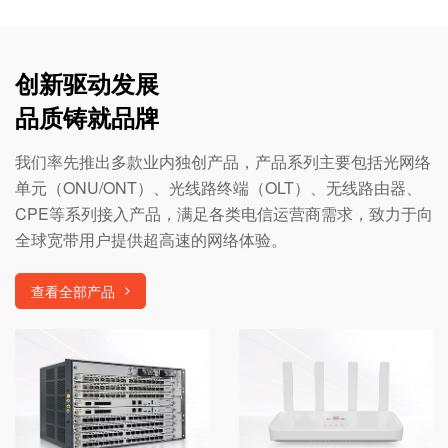
创新驱动发展
品质铸就品牌
我们率先推出多款业内独创产品，产品系列主要包括光网络
单元（ONU/ONT）、光线路终端（OLT）、无线路由器、
CPE等系列接入产品，满足各类电信运营商需求，致力于向
全球宽带用户提供超高速的网络体验。
查看全部产品