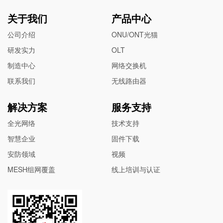
关于我们
产品中心
公司介绍
ONU/ONT光猫
研发实力
OLT
制造中心
网络交换机
联系我们
无线路由器
解决方案
服务支持
全光网络
技术支持
智慧企业
固件下载
安防领域
视频
MESH组网覆盖
线上培训与认证