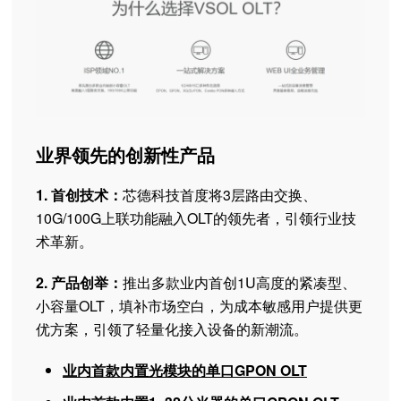
业界领先的创新性产品
1. 首创技术：
芯德科技首度将3层路由交换、
10G/100G上联功能融入OLT的领先者，引领行业技
术革新。
2. 产品创举：
推出多款业内首创1U高度的紧凑型、
小容量OLT，填补市场空白，为成本敏感用户提供更
优方案，引领了轻量化接入设备的新潮流。
业内首款内置光模块的单口GPON OLT