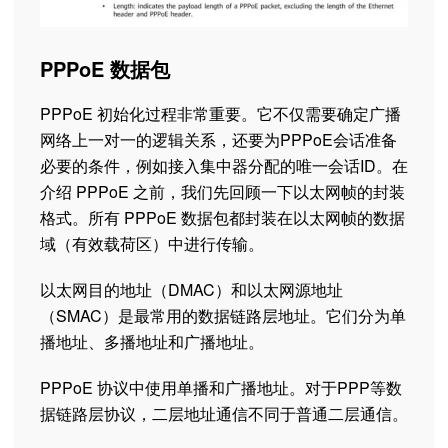
PPPoE 数据包
PPPoE 初始化过程非常重要。它不仅需要确定广播
网络上一对一的逻辑关系，还要为PPPoE会话准备
必要的条件，例如接入集中器分配的唯一会话ID。在
介绍 PPPoE 之前，我们先回顾一下以太网帧的封装
格式。所有 PPPoE 数据包都封装在以太网帧的数据
域（有效载荷区）中进行传输。
以太网目的地址（DMAC）和以太网源地址
（SMAC）是最常用的数据链路层地址。它们分为单
播地址、多播地址和广播地址。
PPPoE 协议中使用单播和广播地址。对于PPP等数
据链路层协议，二层地址通信不同于普通二层通信。