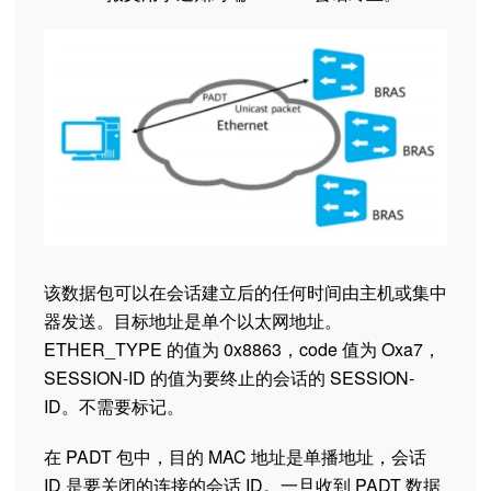
该数据包可以在会话建立后的任何时间由主机或集中
器发送。目标地址是单个以太网地址。
ETHER_TYPE 的值为 0x8863，code 值为 Oxa7，
SESSION-ID 的值为要终止的会话的 SESSION-
ID。不需要标记。
在 PADT 包中，目的 MAC 地址是单播地址，会话
ID 是要关闭的连接的会话 ID。一旦收到 PADT 数据