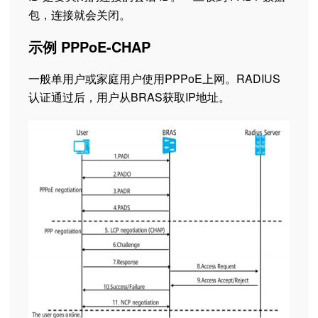
包，连接就会关闭。
示例 PPPoE-CHAP
一般单用户或家庭用户使用PPPoE上网。RADIUS
认证通过后，用户从BRAS获取IP地址。