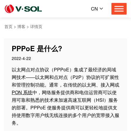
CN
首页
>
博客
>
详情页
PPPoE 是什么?
2022-4-22
以太网点对点协议（PPPoE）集成了最经济的局域
网技术——以太网和点对点（P2P）协议的可扩展性
和管理控制功能。通常，在传统的以太网、接入网或
PON 系统
中，网络服务提供商和电信运营商可以使
用可靠和熟悉的技术来加速高速互联网（HSI）服务
的部署。PPPoE 使服务提供商可以更轻松地提供支
持使用数字用户线无线连接的多个用户的宽带接入服
务。