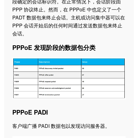
段确定的会话标识符。在正常情况下，会话阶段由
PPP 协议终止。然而，在 PPPoE 中也定义了一个
PADT 数据包来终止会话。主机或访问集中器可以在
PPP 会话开始后的任何时间通过发送数据包来终止
会话。
PPPoE 发现阶段的数据包分类
PPPoE PADI
客户端广播 PADI 数据包以发现访问服务器。