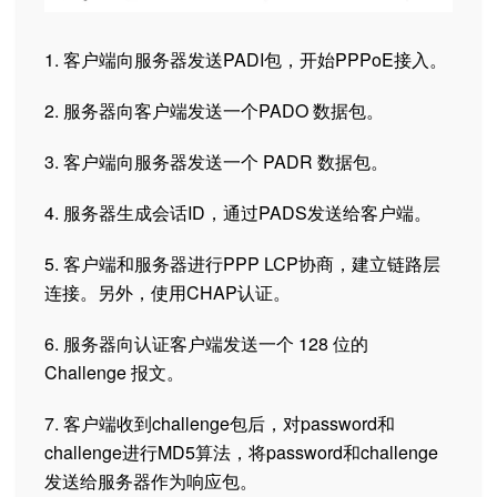
1. 客户端向服务器发送PADI包，开始PPPoE接入。
2. 服务器向客户端发送一个PADO 数据包。
3. 客户端向服务器发送一个 PADR 数据包。
4. 服务器生成会话ID，通过PADS发送给客户端。
5. 客户端和服务器进行PPP LCP协商，建立链路层
连接。另外，使用CHAP认证。
6. 服务器向认证客户端发送一个 128 位的
Challenge 报文。
7. 客户端收到challenge包后，对password和
challenge进行MD5算法，将password和challenge
发送给服务器作为响应包。