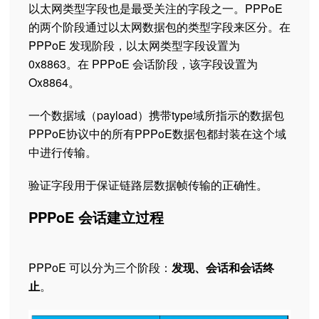
以太网类型字段也是最受关注的字段之一。PPPoE
的两个阶段通过以太网数据包的类型字段来区分。在
PPPoE 发现阶段，以太网类型字段设置为
0x8863。在 PPPoE 会话阶段，该字段设置为
Ox8864。
一个数据域（payload）携带type域所指示的数据包
PPPoE协议中的所有PPPoE数据包都封装在这个域
中进行传输。
验证字段用于保证链路层数据帧传输的正确性。
PPPoE 会话建立过程
PPPoE 可以分为三个阶段：
发现、会话和会话终
止
。