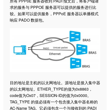
所有 PPPoE 服务器收到 PADI 报文后，将客户端请
求的服务与 PPPOE 服务器可以提供的服务进行比
较。如果可以提供服务，PPPoE 服务器以单播模式
响应 PADO 数据包。
目的地址是主机的以太网地址。源地址是接入集中器
的以太网地址。ETHER_TYPE的值为0x8863，
code值为Ox07，SESSION-ID的值为0x0000。
TAG_TYPE 的值必须有一个包含接入集中器名称的
AC-Name TAG。它必须包含一个与接收到的 PADI