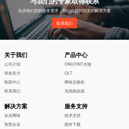
与我们的专家取得联系
告诉我们您的业务需求，我们会找到完美的解决方案
联系我们
关于我们
产品中心
公司介绍
ONU/ONT光猫
研发实力
OLT
制造中心
网络交换机
联系我们
无线路由器
解决方案
服务支持
全光网络
技术支持
智慧企业
固件下载