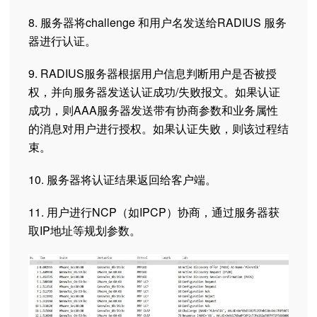
8. 服务器将challenge 和用户名发送给RADIUS 服务
器进行认证。
9. RADIUS服务器根据用户信息判断用户是否被授
权，并向服务器发送认证成功/失败报文。如果认证
成功，则AAA服务器发送带有协商参数和业务属性
的消息对用户进行授权。如果认证失败，则该过程结
束。
10. 服务器将认证结果返回给客户端。
11. 用户进行NCP（如IPCP）协商，通过服务器获
取IP地址等规划参数。