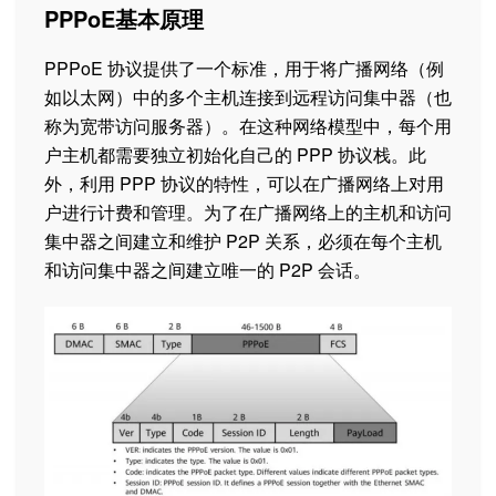
PPPoE基本原理
PPPoE 协议提供了一个标准，用于将广播网络（例
如以太网）中的多个主机连接到远程访问集中器（也
称为宽带访问服务器）。在这种网络模型中，每个用
户主机都需要独立初始化自己的 PPP 协议栈。此
外，利用 PPP 协议的特性，可以在广播网络上对用
户进行计费和管理。为了在广播网络上的主机和访问
集中器之间建立和维护 P2P 关系，必须在每个主机
和访问集中器之间建立唯一的 P2P 会话。