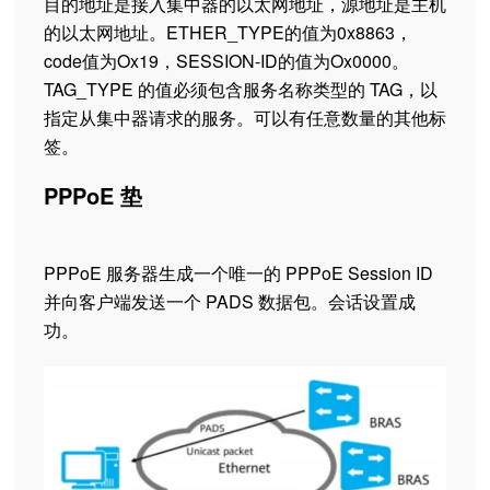
目的地址是接入集中器的以太网地址，源地址是主机
的以太网地址。ETHER_TYPE的值为0x8863，
code值为Ox19，SESSION-ID的值为Ox0000。
TAG_TYPE 的值必须包含服务名称类型的 TAG，以
指定从集中器请求的服务。可以有任意数量的其他标
签。
PPPoE 垫
PPPoE 服务器生成一个唯一的 PPPoE Session ID
并向客户端发送一个 PADS 数据包。会话设置成
功。