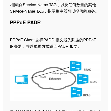
相同的 Service-Name TAG，以及任何数量的其他
Service-Name TAG，指示集中器可以提供的服务。
PPPoE PADR
PPPoE Client 选择PADD 报文最先到达的PPPoE
服务器，并以单播方式返回PADR 报文。