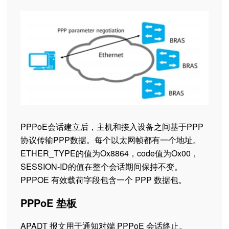
PPPoE会话建立后，主机和接入设备之间基于PPP
协议传输PPP数据。每个以太网帧都有一个地址。
ETHER_TYPE的值为Ox8864，code值为Ox00，
SESSION-ID的值在整个会话期间保持不变。
PPPOE 有效载荷字段包含一个 PPP 数据包。
PPPoE 垫板
APADT 报文用于通知对端 PPPoE 会话终止。