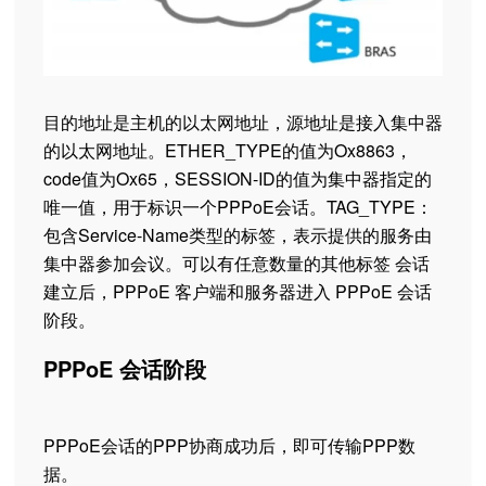
目的地址是主机的以太网地址，源地址是接入集中器
的以太网地址。ETHER_TYPE的值为Ox8863，
code值为Ox65，SESSION-ID的值为集中器指定的
唯一值，用于标识一个PPPoE会话。TAG_TYPE：
包含Service-Name类型的标签，表示提供的服务由
集中器参加会议。可以有任意数量的其他标签 会话
建立后，PPPoE 客户端和服务器进入 PPPoE 会话
阶段。
PPPoE 会话阶段
PPPoE会话的PPP协商成功后，即可传输PPP数
据。