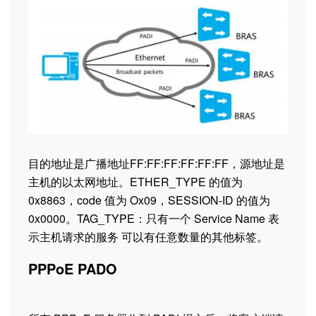
目的地址是广播地址FF:FF:FF:FF:FF:FF，源地址是
主机的以太网地址。ETHER_TYPE 的值为
0x8863，code 值为 Ox09，SESSION-ID 的值为
0x0000。TAG_TYPE：只有一个 Service Name 表
示主机请求的服务 可以有任意数量的其他标签。
PPPoE PADO