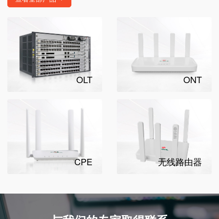
OLT
ONT
CPE
无线路由器