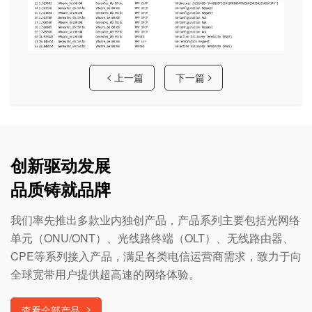
上一篇
下一篇
创新驱动发展
品质铸就品牌
我们率先推出多款业内独创产品，产品系列主要包括光网络
单元（ONU/ONT）、光线路终端（OLT）、无线路由器、
CPE等系列接入产品，满足各类电信运营商需求，致力于向
全球宽带用户提供超高速的网络体验。
查看全部产品