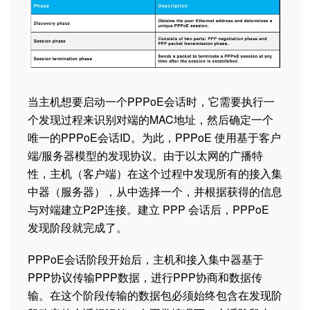
当主机想要启动一个PPPoE会话时，它需要执行一
个发现过程来识别对端的MAC地址，然后确定一个
唯一的PPPoE会话ID。为此，PPPoE 使用基于客户
端/服务器模型的发现协议。由于以太网的广播特
性，主机（客户端）在这个过程中发现所有的接入集
中器（服务器），从中选择一个，并根据获得的信息
与对端建立P2P连接。建立 PPP 会话后，PPPoE
发现阶段就完成了。
PPPoE会话阶段开始后，主机和接入集中器基于
PPP协议传输PPP数据，进行PPP协商和数据传
输。在这个阶段传输的数据包必须始终包含在发现阶