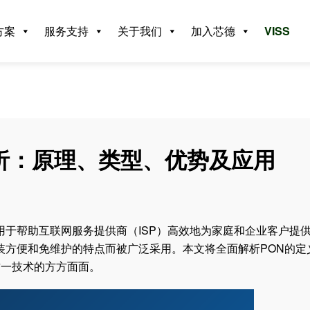
方案
服务支持
关于我们
加入芯德
VISS
面解析：原理、类型、优势及应用
发，用于帮助互联网服务提供商（ISP）高效地为家庭和企业客户提
安装方便和免维护的特点而被广泛采用。本文将全面解析PON的定
这一技术的方方面面。