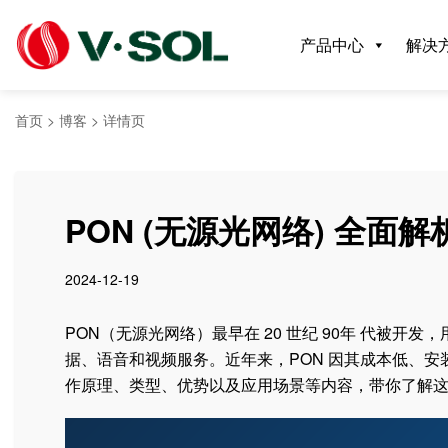
产品中心
解决
首页
>
博客
>
详情页
PON (无源光网络) 全
2024-12-19
PON（无源光网络）最早在 20 世纪 90年 代被开
据、语音和视频服务。近年来，PON 因其成本低、
作原理、类型、优势以及应用场景等内容，带你了解