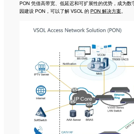
PON 凭借高带宽、低延迟和可扩展性的优势，成为
园建设 PON，可以了解 VSOL 的
PON 解决方案
。