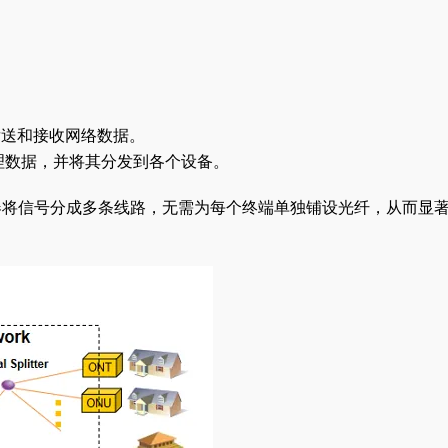
于发送和接收网络数据。
理数据，并将其分发到各个设备。
路器将信号分成多条线路，无需为每个终端单独铺设光纤，从而显