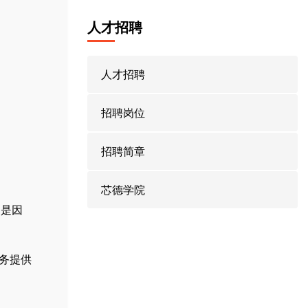
人才招聘
人才招聘
招聘岗位
招聘简章
芯德学院
，是因
服务提供