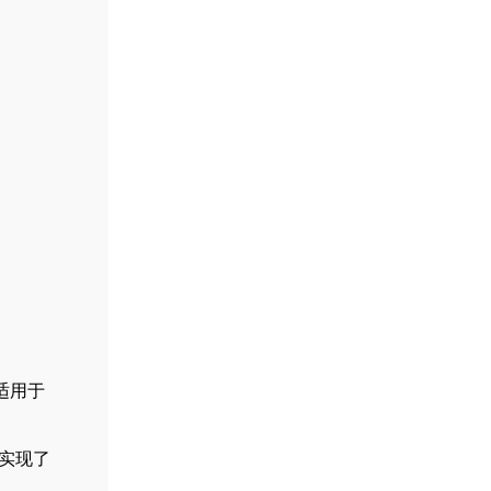
，适用于
，实现了