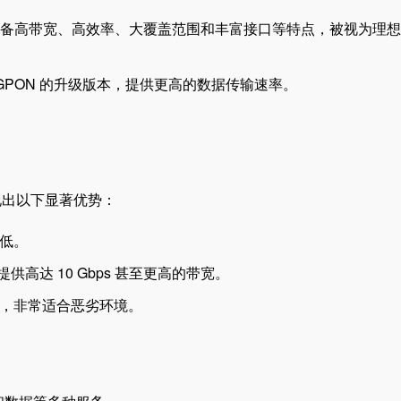
，具备高带宽、高效率、大覆盖范围和丰富接口等特点，被视为理
是 GPON 的升级版本，提供更高的数据传输速率。
展现出以下显著优势：
低。
提供高达 10 Gbps 甚至更高的带宽。
，非常适合恶劣环境。