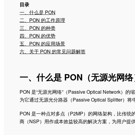
目录
一、什么是 PON
二、PON 的工作原理
三、PON 的种类
四、PON 的优势
五、PON 的应用场景
六、关于 PON 的常见问题解答
一、什么是 PON（无源光网络
PON 是“无源光网络”（Passive Optical Ne
为它通过无源光分路器（Passive Optical Spli
PON 是一种点对多点（P2MP）的网络架构，比传
商（NSP）用作成本效益较高的解决方案，为用户提