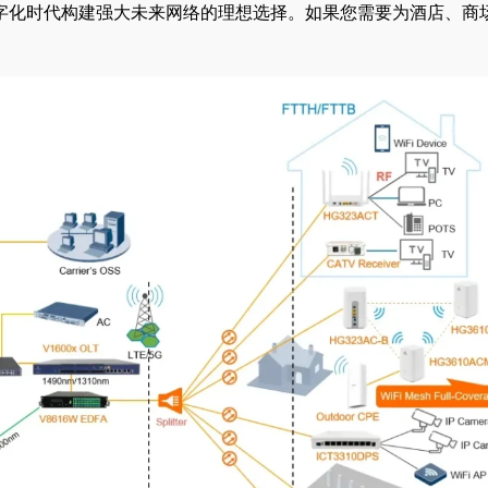
数字化时代构建强大未来网络的理想选择。如果您需要为酒店、商