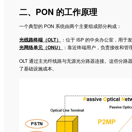
二、PON 的工作原理
一个典型的 PON 系统由两个主要组成部分构成：
光线路终端（OLT）
：位于 ISP 的中央办公室，用
光网络单元（ONU）
：靠近终端用户，负责接收和管
OLT 通过主光纤线路与无源光分路器连接。这些分
了基础设施成本。