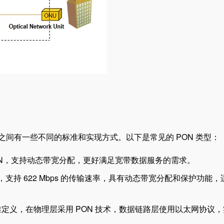
之间有一些不同的标准和实现方式。以下是常见的 PON 类型：
 PON，支持动态带宽分配，更好满足宽带数据服务的需求。
来，支持 622 Mbps 的传输速率，具有动态带宽分配和保护功能
EFM 标准定义，在物理层采用 PON 技术，数据链路层使用以太网协议