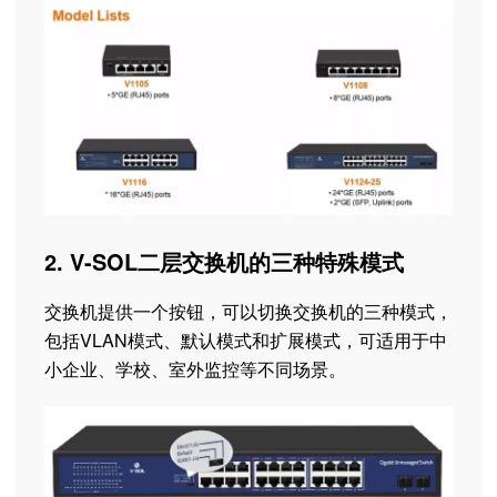
2. V-SOL二层交换机的三种特殊模式
交换机提供一个按钮，可以切换交换机的三种模式，
包括VLAN模式、默认模式和扩展模式，可适用于中
小企业、学校、室外监控等不同场景。