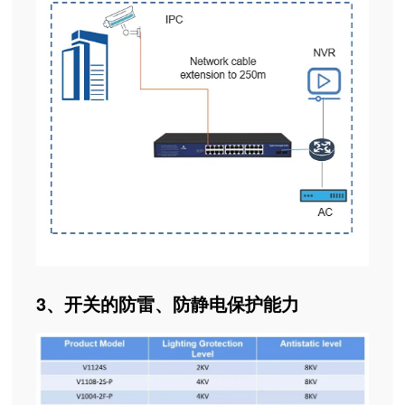
3、开关的防雷、防静电保护能力