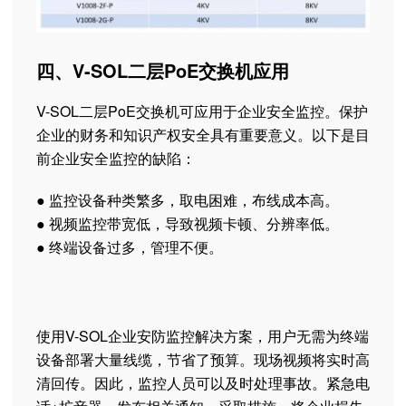
四、V-SOL二层PoE交换机应用
V-SOL二层PoE交换机可应用于企业安全监控。保护
企业的财务和知识产权安全具有重要意义。以下是目
前企业安全监控的缺陷：
● 监控设备种类繁多，取电困难，布线成本高。
● 视频监控带宽低，导致视频卡顿、分辨率低。
● 终端设备过多，管理不便。
使用V-SOL企业安防监控解决方案，用户无需为终端
设备部署大量线缆，节省了预算。现场视频将实时高
清回传。因此，监控人员可以及时处理事故。紧急电