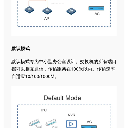
默认模式
默认模式专为中小型办公室设计。交换机的所有端口
都可以相互通信，传输距离在100米以内。传输速率
自适应10/100/1000M。