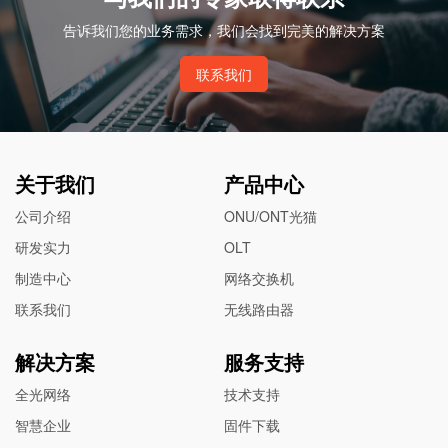
告诉我们您的业务需求，我们会找到完美的解决方案
联系我们
关于我们
产品中心
公司介绍
ONU/ONT光猫
研发实力
OLT
制造中心
网络交换机
联系我们
无线路由器
解决方案
服务支持
全光网络
技术支持
智慧企业
固件下载