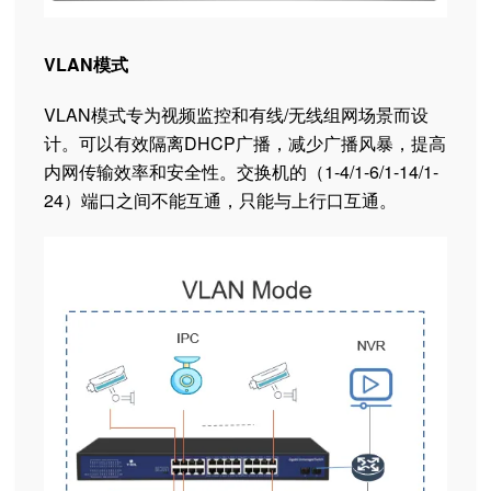
VLAN模式
VLAN模式专为视频监控和有线/无线组网场景而设
计。可以有效隔离DHCP广播，减少广播风暴，提高
内网传输效率和安全性。交换机的（1-4/1-6/1-14/1-
24）端口之间不能互通，只能与上行口互通。