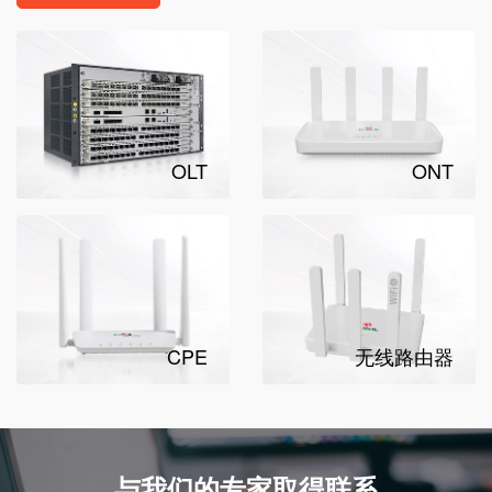
OLT
ONT
CPE
无线路由器
与我们的专家取得联系