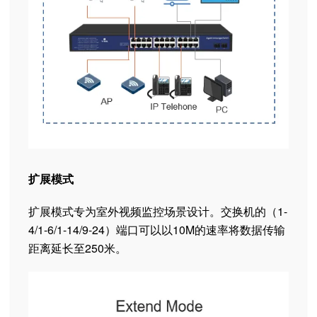
扩展模式
扩展模式专为室外视频监控场景设计。交换机的（1-
4/1-6/1-14/9-24）端口可以以10M的速率将数据传输
距离延长至250米。