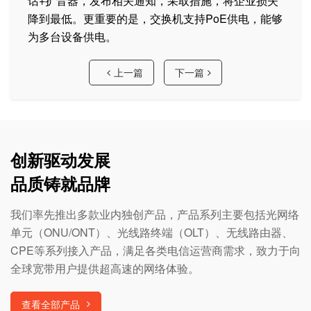
话+扩音器，发布相关通知，采取措施，将企业损失
降到最低。更重要的是，交换机支持PoE供电，能够
为多台设备供电。
上一篇
下一篇
创新驱动发展
品质铸就品牌
我们率先推出多款业内独创产品，产品系列主要包括光网络
单元（ONU/ONT）、光线路终端（OLT）、无线路由器、
CPE等系列接入产品，满足各类电信运营商需求，致力于向
全球宽带用户提供超高速的网络体验。
查看全部产品