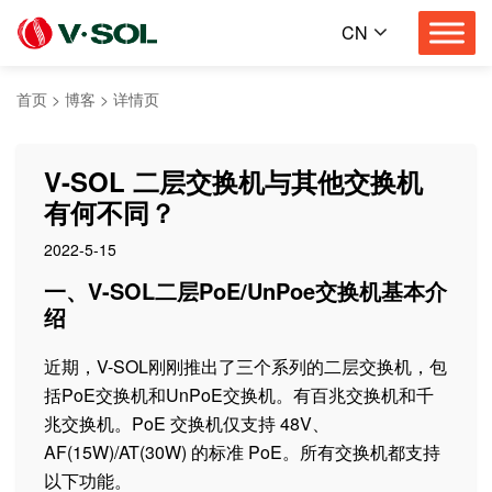
CN
首页
>
博客
>
详情页
V-SOL 二层交换机与其他​​交换机
有何不同？
2022-5-15
一、V-SOL二层PoE/UnPoe交换机基本介
绍
近期，V-SOL刚刚推出了三个系列的二层交换机，包
括PoE交换机和UnPoE交换机。有百兆交换机和千
兆交换机。PoE 交换机仅支持 48V、
AF(15W)/AT(30W) 的标准 PoE。所有交换机都支持
以下功能。