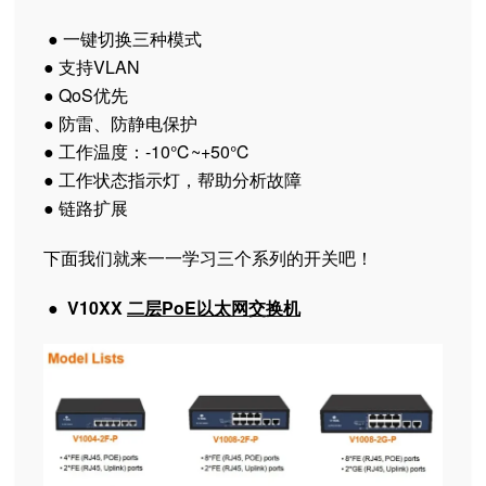
● 一键切换三种模式
● 支持VLAN
● QoS优先
● 防雷、防静电保护
● 工作温度：-10℃~+50℃
● 工作状态指示灯，帮助分析故障
● 链路扩展
下面我们就来一一学习三个系列的开关吧！
●
V10XX
二层PoE以太网交换机