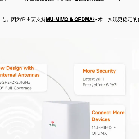
大特点。因为它主要支持
MU-MIMO & OFDMA
技术，实现更稳定的