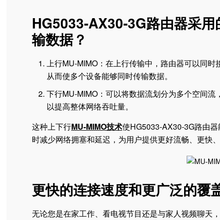
HG5033-AX30-3G路由器
输数据？
上行MU-MIMO：在上行传输中，路由器可以同
从而使多个设备能够同时传输数据。
下行MU-MIMO：可以将数据流划分为多个空间
以提高整体网络吞吐量。
这种上下行
MU-MIMO技术
使HG5033-AX30-3
时减少网络拥塞和延迟，为用户提供更好流畅、更快
更快的连接速度和更广泛的覆
无论您是在家工作、看电视节目还是与家人视频聊天，HG