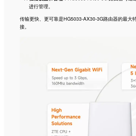
进行管理。
传输更快、更可靠是HG5033-AX30-3G路由器的最
接。