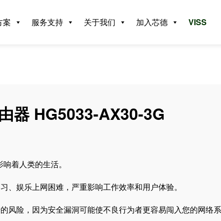
方案
服务支持
关于我们
加入芯德
VISS
由器 HG5033-AX30-3G
以影响着人类的生活。
学习、娱乐上网困难，严重影响工作效率和用户体验。
击的风险，因为安全漏洞可能使不良行为者更容易闯入您的网络