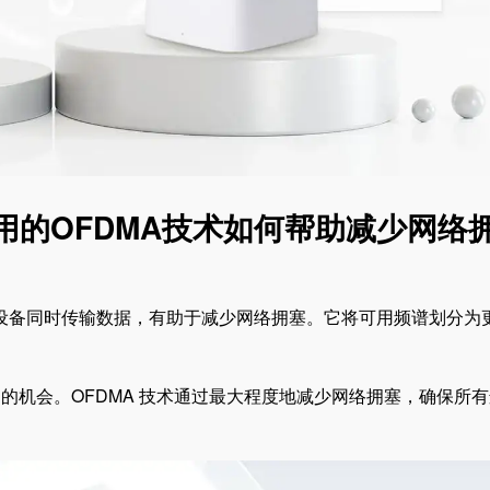
器中使用的OFDMA技术如何帮助减少网络
设备同时传输数据，有助于减少网络拥塞。它将可用频谱划分为
的机会。OFDMA 技术通过最大程度地减少网络拥塞，确保所