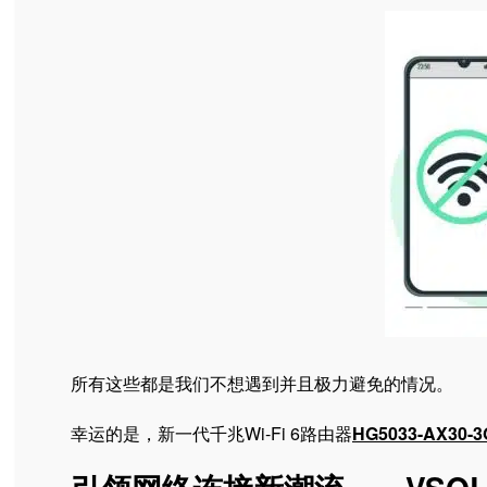
所有这些都是我们不想遇到并且极力避免的情况。
幸运的是，新一代千兆Wi-Fi 6路由器
HG5033-AX30-3