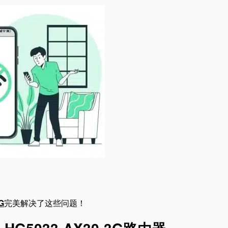
G
完美解决了这些问题！