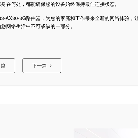
无论您身在何处，都能确保您的设备始终保持最佳连接状态。
3-AX30-3G路由器，为您的家庭和工作带来全新的网络体验，
G成为您网络生活中不可或缺的一部分。
一篇
下一篇