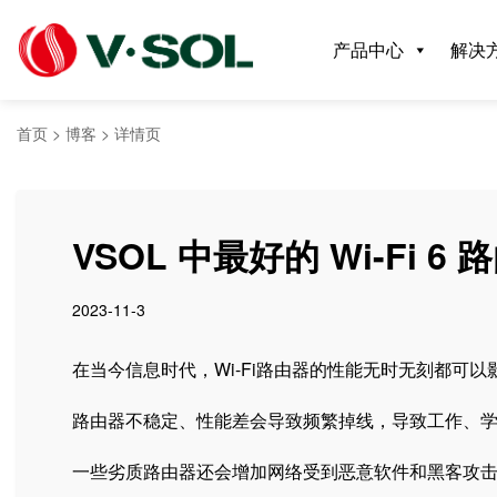
产品中心
解决
首页
>
博客
>
详情页
VSOL 中最好的 Wi-Fi 6 路
2023-11-3
在当今信息时代，Wi-Fi路由器的性能无时无刻都可
路由器不稳定、性能差会导致频繁掉线，导致工作、
一些劣质路由器还会增加网络受到恶意软件和黑客攻