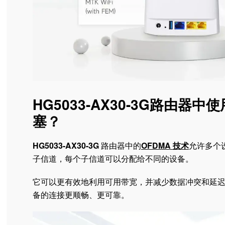
HG5033-AX30-3G路由
塞？
HG5033-AX30-3G
路由器中的
OFDMA 技术
允许多个
子信道，每个子信道可以分配给不同的设备。
它可以更有效地利用可用带宽，并减少数据冲突和延迟
备的连接更顺畅、更可靠。